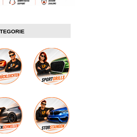
ATEGORIE