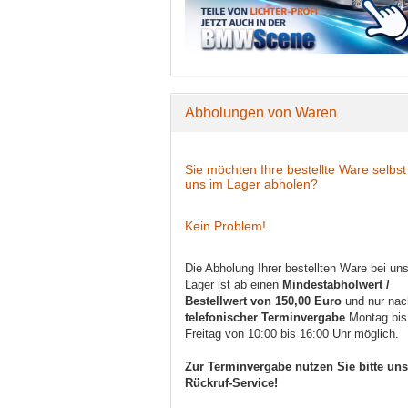
Abholungen von Waren
Sie möchten Ihre bestellte Ware selbst
uns im Lager abholen?
Kein Problem!
Die Abholung Ihrer bestellten Ware bei un
Lager ist ab einen
Mindestabholwert /
Bestellwert von 150,00 Euro
und nur nac
telefonischer Terminvergabe
Montag bis
Freitag von 10:00 bis 16:00 Uhr möglich.
Zur Terminvergabe nutzen Sie bitte un
Rückruf-Service!