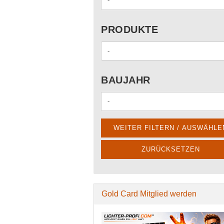
PRODUKTE
PRODUKTE
BAUJAHR
BAUJAHR
WEITER FILTERN / AUSWÄHLE
ZURÜCKSETZEN
Gold Card Mitglied werden