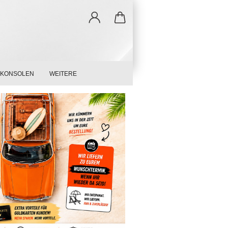
LKONSOLEN
WEITERE