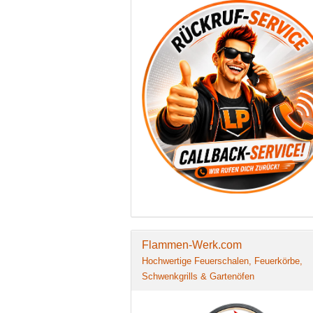
Flammen-Werk.com
Hochwertige Feuerschalen, Feuerkörbe,
Schwenkgrills & Gartenöfen