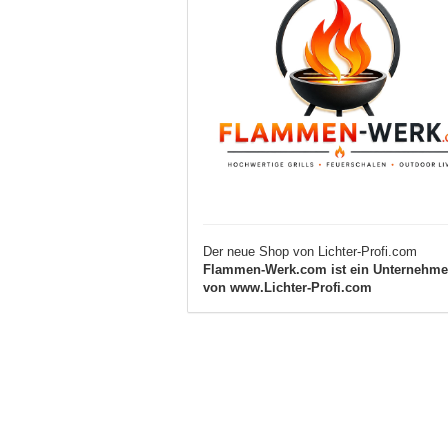
Der neue Shop von Lichter-Profi.com
Flammen-Werk.com ist ein Unternehm
von www.Lichter-Profi.com