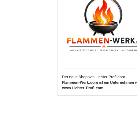
Der neue Shop von Lichter-Profi.com
Flammen-Werk.com ist ein Unternehmen 
www.Lichter-Profi.com