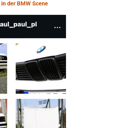
ch in der BMW Scene