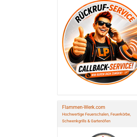
Flammen-Werk.com
Hochwertige Feuerschalen, Feuerkörbe,
Schwenkgrills & Gartenöfen