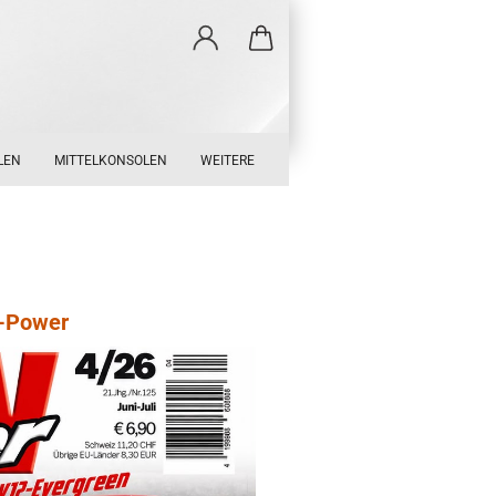
LEN
MITTELKONSOLEN
WEITERE
W-Power