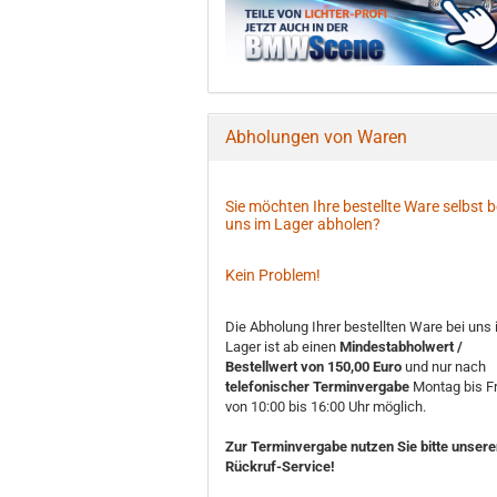
Abholungen von Waren
Sie möchten Ihre bestellte Ware selbst b
uns im Lager abholen?
Kein Problem!
Die Abholung Ihrer bestellten Ware bei uns
Lager ist ab einen
Mindestabholwert /
Bestellwert von 150,00 Euro
und nur nach
telefonischer Terminvergabe
Montag bis Fr
von 10:00 bis 16:00 Uhr möglich.
Zur Terminvergabe nutzen Sie bitte unser
Rückruf-Service!