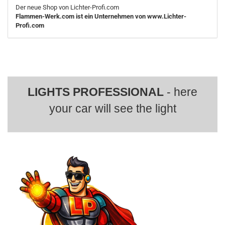
Der neue Shop von Lichter-Profi.com
Flammen-Werk.com ist ein Unternehmen von www.Lichter-
Profi.com
LIGHTS PROFESSIONAL
- here
your car will see the light