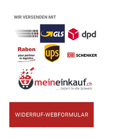
WIR VERSENDEN MIT