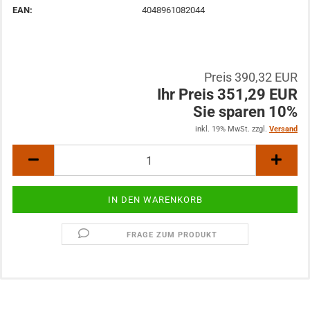
EAN:
4048961082044
Preis 390,32 EUR
Ihr Preis 351,29 EUR
Sie sparen 10%
inkl. 19% MwSt. zzgl.
Versand
FRAGE ZUM PRODUKT