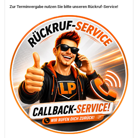
Zur Terminvergabe nutzen Sie bitte unseren Rückruf-Service!