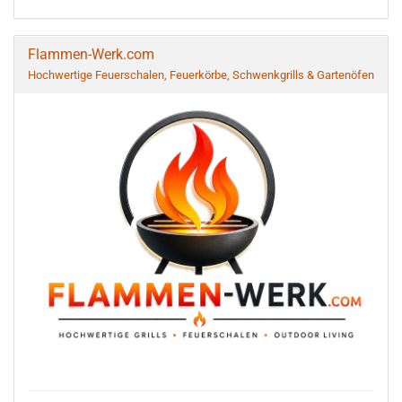
Flammen-Werk.com
Hochwertige Feuerschalen, Feuerkörbe, Schwenkgrills & Gartenöfen