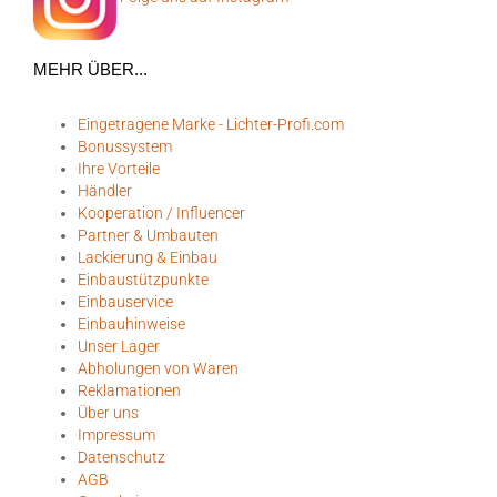
MEHR ÜBER...
Eingetragene Marke - Lichter-Profi.com
Bonussystem
Ihre Vorteile
Händler
Kooperation / Influencer
Partner & Umbauten
Lackierung & Einbau
Einbaustützpunkte
Einbauservice
Einbauhinweise
Unser Lager
Abholungen von Waren
Reklamationen
Über uns
Impressum
Datenschutz
AGB