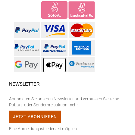
NEWSLETTER
Abonnieren Sie unseren Newsletter und verpassen Sie keine
Rabatt- oder Sonderpreisaktion mehr.
Eine Abmeldung ist jederzeit möglich.