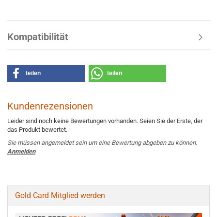
Kompatibilität
teilen
teilen
Kundenrezensionen
Leider sind noch keine Bewertungen vorhanden. Seien Sie der Erste, der
das Produkt bewertet.
Sie müssen angemeldet sein um eine Bewertung abgeben zu können.
Anmelden
Gold Card Mitglied werden