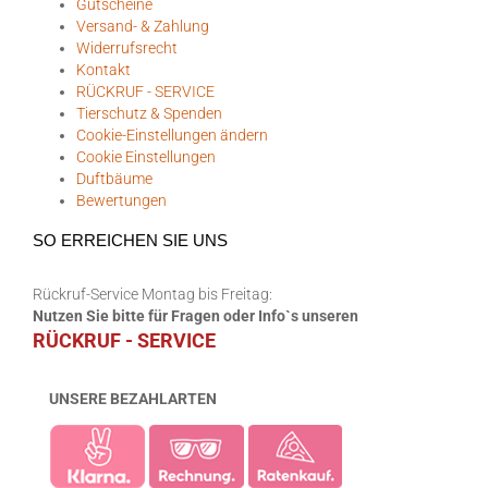
Gutscheine
Versand- & Zahlung
Widerrufsrecht
Kontakt
RÜCKRUF - SERVICE
Tierschutz & Spenden
Cookie-Einstellungen ändern
Cookie Einstellungen
Duftbäume
Bewertungen
SO ERREICHEN SIE UNS
Rückruf-Service Montag bis Freitag:
Nutzen Sie bitte für Fragen oder Info`s unseren
RÜCKRUF - SERVICE
UNSERE BEZAHLARTEN