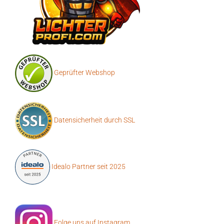
Geprüfter Webshop
Datensicherheit durch SSL
Idealo Partner seit 2025
Folge uns auf Instagram