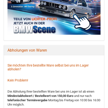
Abholungen von Waren
Sie möchten Ihre bestellte Ware selbst bei uns im Lager
abholen?
Kein Problem!
Die Abholung Ihrer bestellten Ware bei uns im Lager ist ab einen
Mindestabholwert / Bestellwert von 150,00 Euro
und nur nach
telefonischer Terminvergabe
Montag bis Freitag von 10:00 bis 16:00
Uhr möglich.