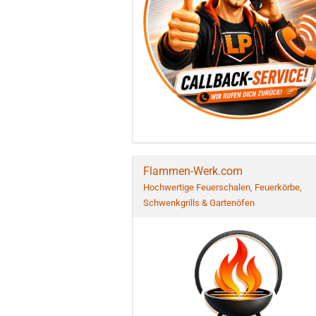
Flammen-Werk.com
Hochwertige Feuerschalen, Feuerkörbe,
Schwenkgrills & Gartenöfen