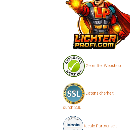
Geprüfter Webshop
Datensicherheit
durch SSL
Idealo Partner seit