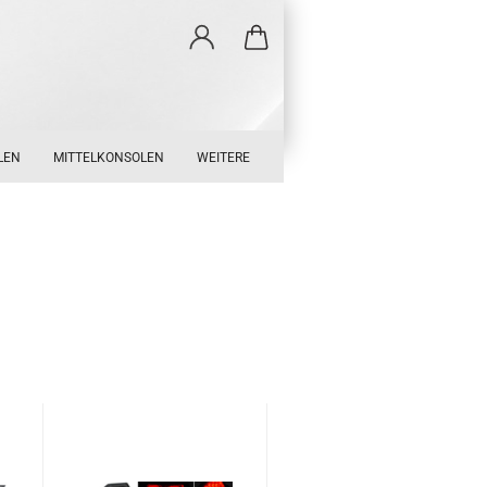
LEN
MITTELKONSOLEN
WEITERE