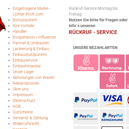
Eingetragene Marke -
Rückruf-Service Montag bis
Lichter-Profi.com
Freitag:
Bonussystem
Nutzen Sie bitte für Fragen oder
Ihre Vorteile
Info`s unseren
Händler
RÜCKRUF - SERVICE
Kooperation / Influencer
Partner & Umbauten
UNSERE BEZAHLARTEN
Lackierung & Einbau
Einbaustützpunkte
Einbauservice
Einbauhinweise
Unser Lager
Abholungen von Waren
Reklamationen
Über uns
Impressum
Datenschutz
AGB
Gutscheine
Versand- & Zahlung
Widerrufsrecht