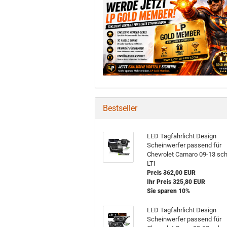
Bestseller
LED Tagfahrlicht Design
Scheinwerfer passend für
Chevrolet Camaro 09-13 sc
LTI
Preis 362,00 EUR
Ihr Preis 325,80 EUR
Sie sparen 10%
LED Tagfahrlicht Design
Scheinwerfer passend für