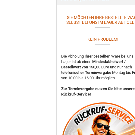
SIE MÖCHTEN IHRE BESTELLTE WA
SELBST BEI UNS IM LAGER ABHOLE
KEIN PROBLEM!
Die Abholung Ihrer bestellten Ware bei uns
Lager ist ab einen
Mindestabholwert /
Bestellwert von 150,00 Euro
und nur nach
telefonischer Terminvergabe
Montag bis Fr
von 10:00 bis 16:00 Uhr möglich.
Zur Terminvergabe nutzen Sie bitte unser
Rückruf-Service!