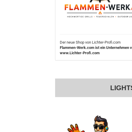
Der neue Shop von Lichter-Profi.com
Flammen-Werk.com ist ein Unternehmen 
www.Lichter-Profi.com
LIGHT