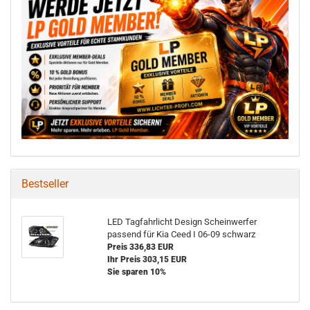
Bestseller
LED Tagfahrlicht Design Scheinwerfer
passend für Kia Ceed I 06-09 schwarz
Preis 336,83 EUR
Ihr Preis 303,15 EUR
Sie sparen 10%