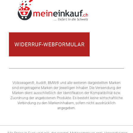
Volkswagen®, Audi®, BMW® und alle weiteren dargestellten Marken
sind eingetragene Marken der jeweiligen Inhaber. Die Verwendung der
Marken dient ausschließlich der Identifikation der Kompatibilität bzw.
Zuordnung der angebotenen Produkte. Es besteht keine wirtschaftliche
Verbindung zu den Markeninhabern, sofern nicht ausdrücklich
angegeben.