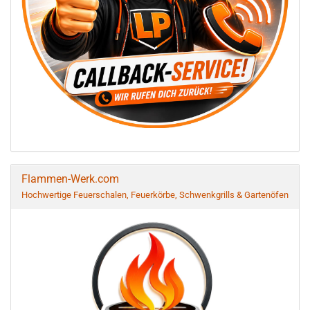
Flammen-Werk.com
Hochwertige Feuerschalen, Feuerkörbe, Schwenkgrills & Gartenöfen