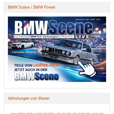
BMW Scene / BMW Power
Abholungen von Waren