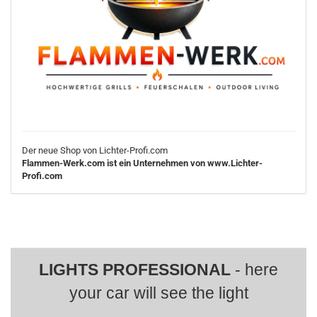
Der neue Shop von Lichter-Profi.com
Flammen-Werk.com ist ein Unternehmen von www.Lichter-
Profi.com
LIGHTS PROFESSIONAL
- here
your car will see the light