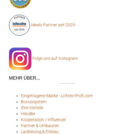
Idealo Partner seit 2025
Folge uns auf Instagram
MEHR ÜBER...
Eingetragene Marke - Lichter-Profi.com
Bonussystem
Ihre Vorteile
Händler
Kooperation / Influencer
Partner & Umbauten
Lackierung & Einbau