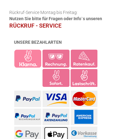
Rückruf-Service Montag bis Freitag:
Nutzen Sie bitte für Fragen oder Info`s unseren
RÜCKRUF - SERVICE
UNSERE BEZAHLARTEN