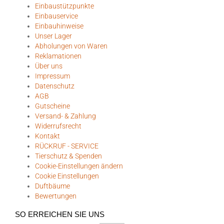
Einbaustützpunkte
Einbauservice
Einbauhinweise
Unser Lager
Abholungen von Waren
Reklamationen
Über uns
Impressum
Datenschutz
AGB
Gutscheine
Versand- & Zahlung
Widerrufsrecht
Kontakt
RÜCKRUF - SERVICE
Tierschutz & Spenden
Cookie-Einstellungen ändern
Cookie Einstellungen
Duftbäume
Bewertungen
SO ERREICHEN SIE UNS