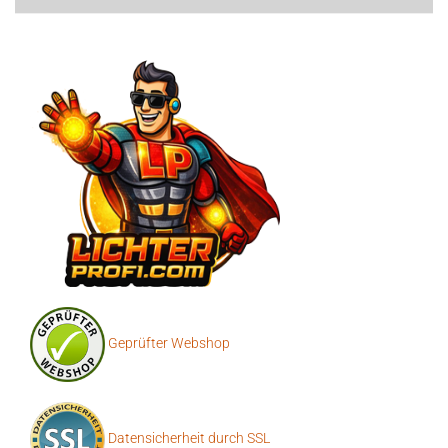
Geprüfter Webshop
Datensicherheit durch SSL