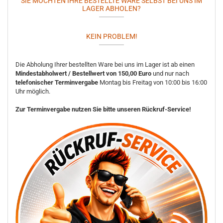
SIE MÖCHTEN IHRE BESTELLTE WARE SELBST BEI UNS IM
LAGER ABHOLEN?
KEIN PROBLEM!
Die Abholung Ihrer bestellten Ware bei uns im Lager ist ab einen
Mindestabholwert / Bestellwert von 150,00 Euro
und nur nach
telefonischer Terminvergabe
Montag bis Freitag von 10:00 bis 16:00
Uhr möglich.
Zur Terminvergabe nutzen Sie bitte unseren Rückruf-Service!