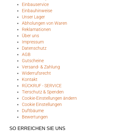
Einbauservice
Einbauhinweise
Unser Lager
Abholungen von Waren
Reklamationen
Über uns
Impressum
Datenschutz
AGB
Gutscheine
Versand- & Zahlung
Widerrufsrecht
Kontakt
RÜCKRUF - SERVICE
Tierschutz & Spenden
Cookie-Einstellungen ändern
Cookie Einstellungen
Duftbäume
Bewertungen
SO ERREICHEN SIE UNS