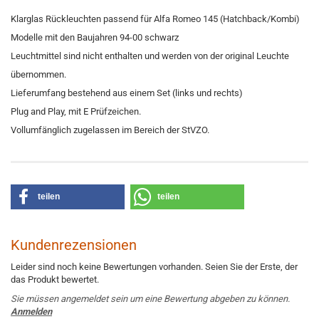
Klarglas Rückleuchten passend für Alfa Romeo 145 (Hatchback/Kombi)
Modelle mit den Baujahren 94-00 schwarz
Leuchtmittel sind nicht enthalten und werden von der original Leuchte
übernommen.
Lieferumfang bestehend aus einem Set (links und rechts)
Plug and Play, mit E Prüfzeichen.
Vollumfänglich zugelassen im Bereich der StVZO.
teilen
teilen
Kundenrezensionen
Leider sind noch keine Bewertungen vorhanden. Seien Sie der Erste, der
das Produkt bewertet.
Sie müssen angemeldet sein um eine Bewertung abgeben zu können.
Anmelden