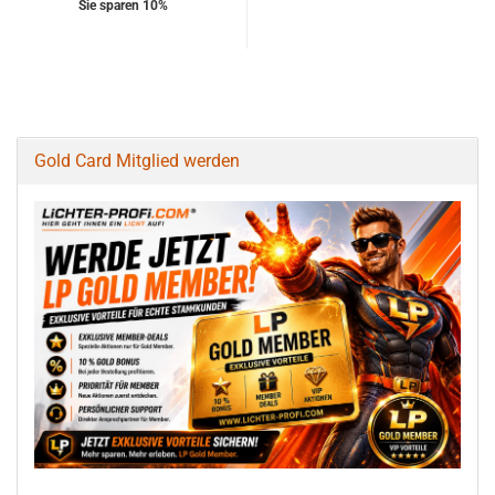
Sie sparen 10%
Gold Card Mitglied werden