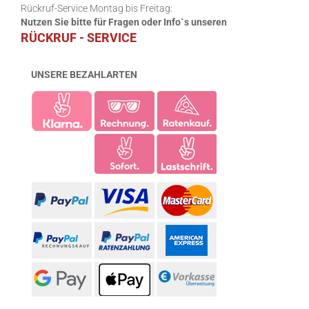
Rückruf-Service Montag bis Freitag:
Nutzen Sie bitte für Fragen oder Info`s unseren
RÜCKRUF - SERVICE
UNSERE BEZAHLARTEN