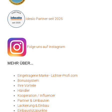
Idealo Partner seit 2025
Folge uns auf Instagram
MEHR ÜBER...
Eingetragene Marke - Lichter-Profi.com
Bonussystem
Ihre Vorteile
Händler
Kooperation / Influencer
Partner & Umbauten
Lackierung & Einbau
Einbaustützpunkte