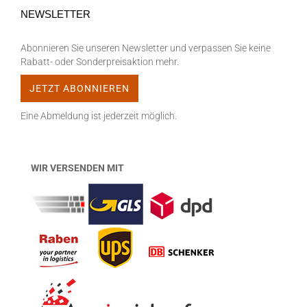
NEWSLETTER
Abonnieren Sie unseren Newsletter und verpassen Sie keine
Rabatt- oder Sonderpreisaktion mehr.
Eine Abmeldung ist jederzeit möglich.
WIR VERSENDEN MIT