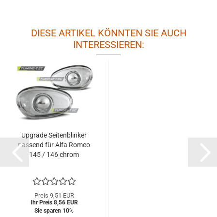
DIESE ARTIKEL KÖNNTEN SIE AUCH
INTERESSIEREN:
Upgrade Seitenblinker
passend für Alfa Romeo
145 / 146 chrom
Preis 9,51 EUR
Ihr Preis 8,56 EUR
Sie sparen 10%