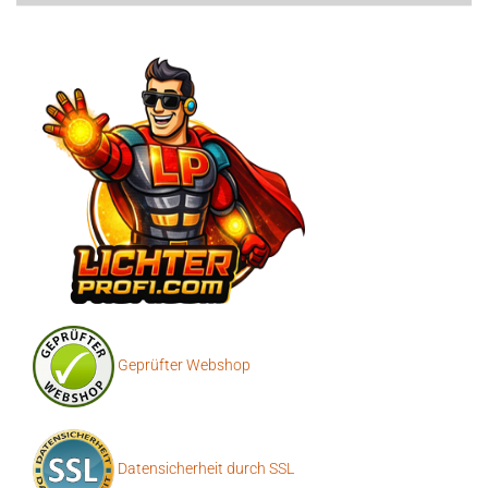
Geprüfter Webshop
Datensicherheit durch SSL