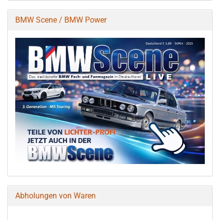
BMW Scene / BMW Power
Abholungen von Waren