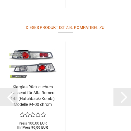
DIESES PRODUKT IST Z.B. KOMPATIBEL ZU:
Klarglas Rückleuchten
passend für Alfa Romeo
145 (Hatchback/Kombi)
Modelle 94-00 chrom
Preis 100,00 EUR
Ihr Preis 90,00 EUR