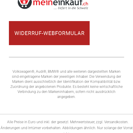
Volkswagen®, Audi®, BMW® und alle weiteren dargestellten Marken
sind eingetragene Marken der jeweiligen Inhaber. Die Verwendung der
Marken dient ausschließlich der Identifikation der Kompatibilität bzw.
Zuordnung der angebotenen Produkte. Es besteht keine wirtschaftliche
Verbindung zu den Markeninhabern, sofern nicht ausdrücklich
angegeben.
Alle Preise in Euro und inkl. der gesetzl. Mehrwertsteuer, zzgl. Versandkosten.
Änderungen und Irrtümer vorbehalten. Abbildungen ähnlich. Nur solange der Vorrat