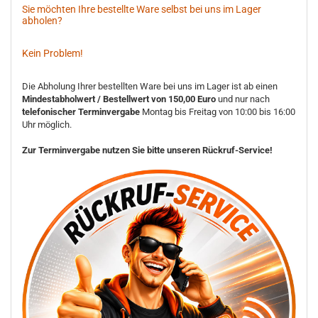
Sie möchten Ihre bestellte Ware selbst bei uns im Lager
abholen?
Kein Problem!
Die Abholung Ihrer bestellten Ware bei uns im Lager ist ab einen
Mindestabholwert / Bestellwert von 150,00 Euro
und nur nach
telefonischer Terminvergabe
Montag bis Freitag von 10:00 bis 16:00
Uhr möglich.
Zur Terminvergabe nutzen Sie bitte unseren Rückruf-Service!