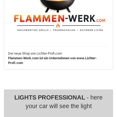
Der neue Shop von Lichter-Profi.com
Flammen-Werk.com ist ein Unternehmen von www.Lichter-
Profi.com
LIGHTS PROFESSIONAL
- here
your car will see the light