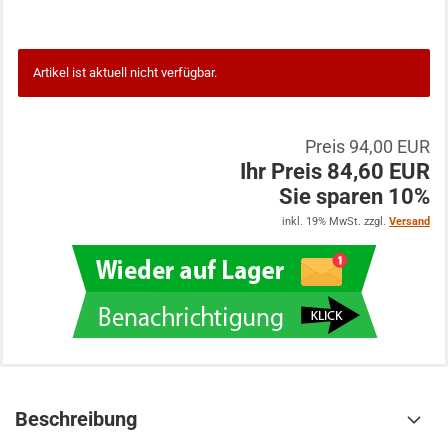
Artikel ist aktuell nicht verfügbar.
Preis 94,00 EUR
Ihr Preis 84,60 EUR
Sie sparen 10%
inkl. 19% MwSt. zzgl.
Versand
Beschreibung