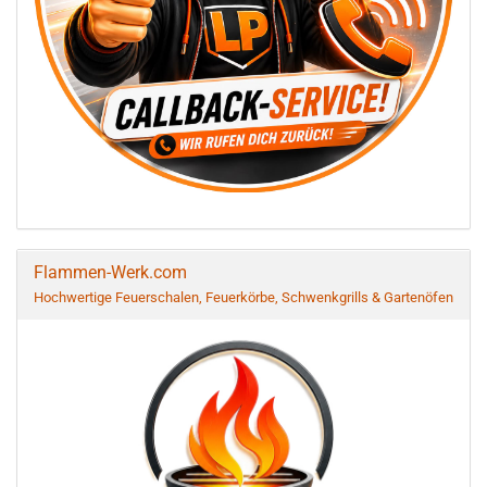
Flammen-Werk.com
Hochwertige Feuerschalen, Feuerkörbe, Schwenkgrills & Gartenöfen