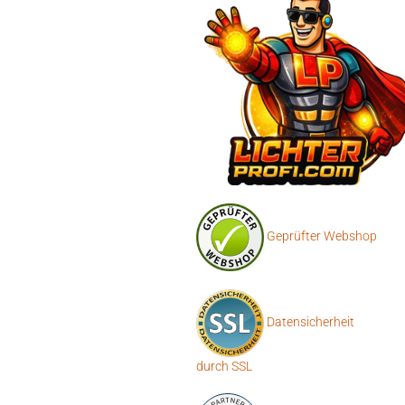
Geprüfter Webshop
Datensicherheit
durch SSL