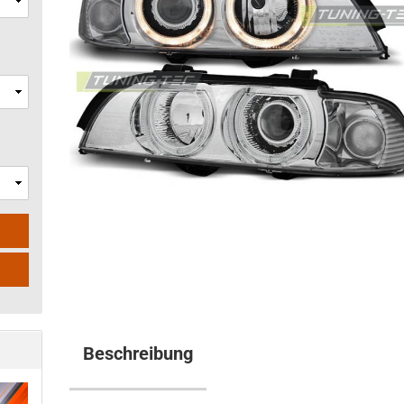
Beschreibung