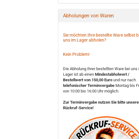
Abholungen von Waren
Sie möchten Ihre bestellte Ware selbst b
uns im Lager abholen?
Kein Problem!
Die Abholung Ihrer bestellten Ware bei uns
Lager ist ab einen
Mindestabholwert /
Bestellwert von 150,00 Euro
und nur nach
telefonischer Terminvergabe
Montag bis Fr
von 10:00 bis 16:00 Uhr möglich.
Zur Terminvergabe nutzen Sie bitte unser
Rückruf-Service!