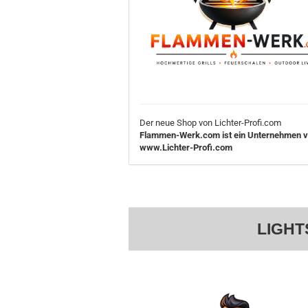
Der neue Shop von Lichter-Profi.com
Flammen-Werk.com ist ein Unternehmen 
www.Lichter-Profi.com
LIGHT