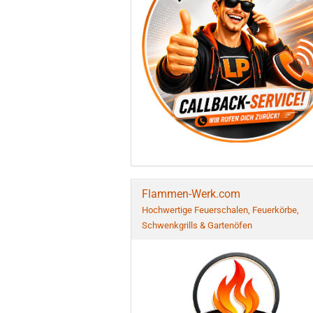
Flammen-Werk.com
Hochwertige Feuerschalen, Feuerkörbe,
Schwenkgrills & Gartenöfen