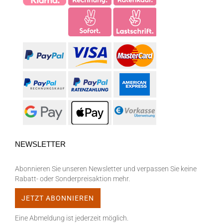
NEWSLETTER
Abonnieren Sie unseren Newsletter und verpassen Sie keine
Rabatt- oder Sonderpreisaktion mehr.
Eine Abmeldung ist jederzeit möglich.