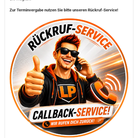
Zur Terminvergabe nutzen Sie bitte unseren Rückruf-Service!