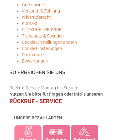
Gutscheine
Versand- & Zahlung
Widerrufsrecht
Kontakt
RÜCKRUF - SERVICE
Tierschutz & Spenden
Cookie-Einstellungen ändern
Cookie Einstellungen
Duftbäume
Bewertungen
SO ERREICHEN SIE UNS
Rückruf-Service Montag bis Freitag:
Nutzen Sie bitte für Fragen oder Info`s unseren
RÜCKRUF - SERVICE
UNSERE BEZAHLARTEN