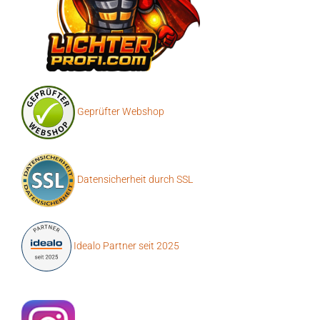
Geprüfter Webshop
Datensicherheit durch SSL
Idealo Partner seit 2025