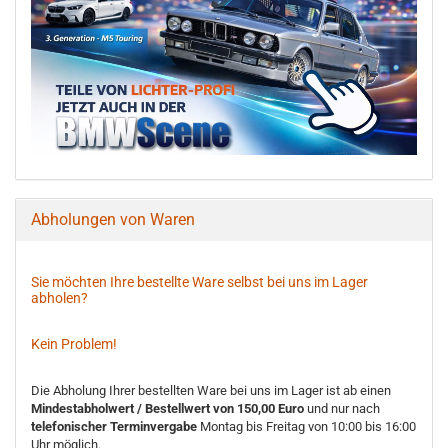
Abholungen von Waren
Sie möchten Ihre bestellte Ware selbst bei uns im Lager
abholen?
Kein Problem!
Die Abholung Ihrer bestellten Ware bei uns im Lager ist ab einen
Mindestabholwert / Bestellwert von 150,00 Euro
und nur nach
telefonischer Terminvergabe
Montag bis Freitag von 10:00 bis 16:00
Uhr möglich.