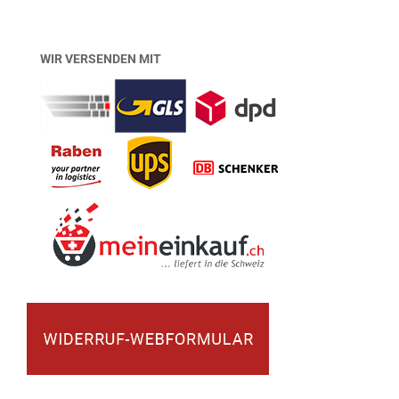
WIR VERSENDEN MIT