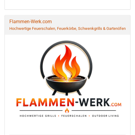
Flammen-Werk.com
Hochwertige Feuerschalen, Feuerkörbe, Schwenkgrills & Gartenöfen