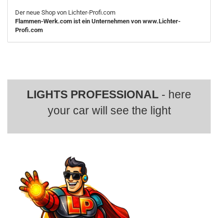
Der neue Shop von Lichter-Profi.com
Flammen-Werk.com ist ein Unternehmen von www.Lichter-
Profi.com
LIGHTS PROFESSIONAL
- here
your car will see the light