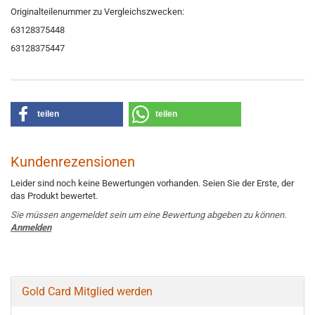
Originalteilenummer zu Vergleichszwecken:
63128375448
63128375447
teilen
teilen
Kundenrezensionen
Leider sind noch keine Bewertungen vorhanden. Seien Sie der Erste, der
das Produkt bewertet.
Sie müssen angemeldet sein um eine Bewertung abgeben zu können.
Anmelden
Gold Card Mitglied werden