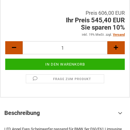
Preis 606,00 EUR
Ihr Preis 545,40 EUR
Sie sparen 10%
inkl. 19% MwSt. zzgl.
Versand
FRAGE ZUM PRODUKT
Beschreibung
LED Angel Eyes Scheinwerfer passend für BMW 5er E60/E61 Limousine