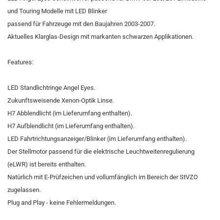
und Touring Modelle mit LED Blinker
passend für Fahrzeuge mit den Baujahren 2003-2007.
Aktuelles Klarglas-Design mit markanten schwarzen Applikationen.
Features:
LED Standlichtringe Angel Eyes.
Zukunftsweisende Xenon-Optik Linse.
H7 Abblendlicht (im Lieferumfang enthalten).
H7 Aufblendlicht (im Lieferumfang enthalten).
LED Fahrtrichtungsanzeiger/Blinker (im Lieferumfang enthalten).
Der Stellmotor passend für die elektrische Leuchtweitenregulierung
(eLWR) ist bereits enthalten.
Natürlich mit E-Prüfzeichen und vollumfänglich im Bereich der StVZO
zugelassen.
Plug and Play - keine Fehlermeldungen.