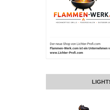
Der neue Shop von Lichter-Profi.com
Flammen-Werk.com ist ein Unternehmen 
www.Lichter-Profi.com
LIGHT