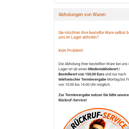
Abholungen von Waren
Sie möchten Ihre bestellte Ware selbst b
uns im Lager abholen?
Kein Problem!
Die Abholung Ihrer bestellten Ware bei uns
Lager ist ab einen
Mindestabholwert /
Bestellwert von 150,00 Euro
und nur nach
telefonischer Terminvergabe
Montag bis Fr
von 10:00 bis 16:00 Uhr möglich.
Zur Terminvergabe nutzen Sie bitte unser
Rückruf-Service!