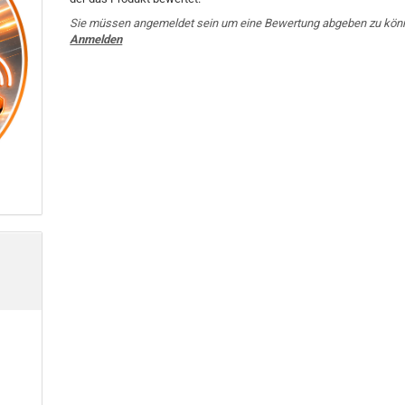
Sie müssen angemeldet sein um eine Bewertung abgeben zu kön
Anmelden