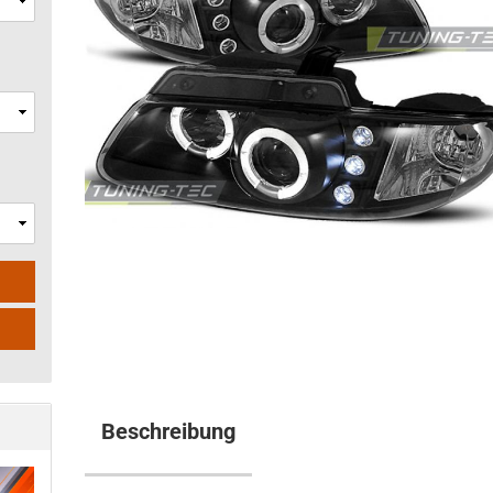
Beschreibung