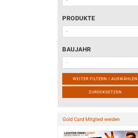
PRODUKTE
PRODUKTE
BAUJAHR
BAUJAHR
WEITER FILTERN / AUSWÄHLEN
ZURÜCKSETZEN
Gold Card Mitglied werden