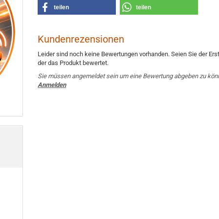
teilen
teilen
Kundenrezensionen
Leider sind noch keine Bewertungen vorhanden. Seien Sie der Erst
der das Produkt bewertet.
Sie müssen angemeldet sein um eine Bewertung abgeben zu kön
Anmelden