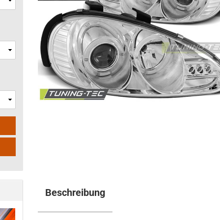
Beschreibung