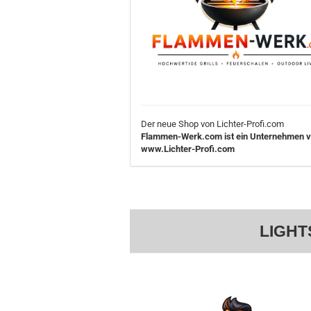
Der neue Shop von Lichter-Profi.com
Flammen-Werk.com ist ein Unternehmen 
www.Lichter-Profi.com
LIGHT