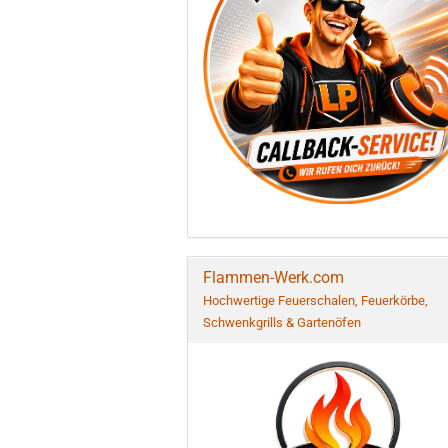
Flammen-Werk.com
Hochwertige Feuerschalen, Feuerkörbe,
Schwenkgrills & Gartenöfen