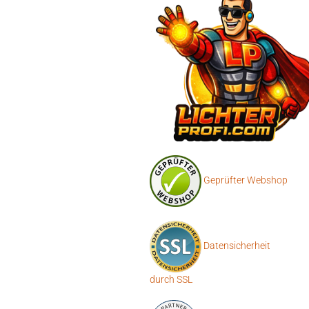
Geprüfter Webshop
Datensicherheit
durch SSL