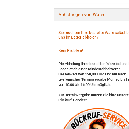
Abholungen von Waren
Sie möchten Ihre bestellte Ware selbst b
uns im Lager abholen?
Kein Problem!
Die Abholung Ihrer bestellten Ware bei uns
Lager ist ab einen
Mindestabholwert /
Bestellwert von 150,00 Euro
und nur nach
telefonischer Terminvergabe
Montag bis Fr
von 10:00 bis 16:00 Uhr möglich.
Zur Terminvergabe nutzen Sie bitte unser
Rückruf-Service!