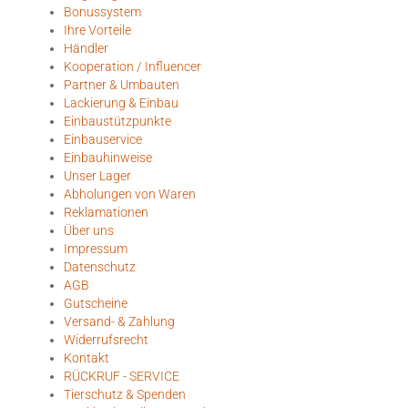
Bonussystem
Ihre Vorteile
Händler
Kooperation / Influencer
Partner & Umbauten
Lackierung & Einbau
Einbaustützpunkte
Einbauservice
Einbauhinweise
Unser Lager
Abholungen von Waren
Reklamationen
Über uns
Impressum
Datenschutz
AGB
Gutscheine
Versand- & Zahlung
Widerrufsrecht
Kontakt
RÜCKRUF - SERVICE
Tierschutz & Spenden