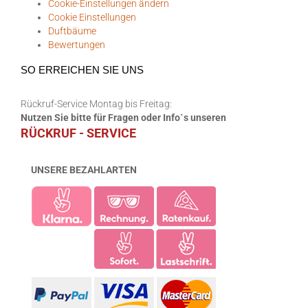
Cookie-Einstellungen ändern
Cookie Einstellungen
Duftbäume
Bewertungen
SO ERREICHEN SIE UNS
Rückruf-Service Montag bis Freitag:
Nutzen Sie bitte für Fragen oder Info`s unseren
RÜCKRUF - SERVICE
UNSERE BEZAHLARTEN