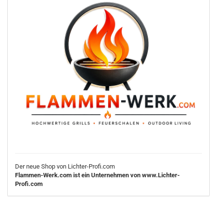
Der neue Shop von Lichter-Profi.com
Flammen-Werk.com ist ein Unternehmen von www.Lichter-
Profi.com