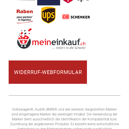
Volkswagen®, Audi®, BMW® und alle weiteren dargestellten Marken
sind eingetragene Marken der jeweiligen Inhaber. Die Verwendung der
Marken dient ausschließlich der Identifikation der Kompatibilität bzw.
Zuordnung der angebotenen Produkte. Es besteht keine wirtschaftliche