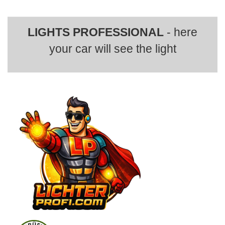
LIGHTS PROFESSIONAL
- here
your car will see the light