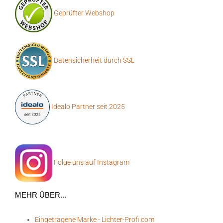
Geprüfter Webshop
Datensicherheit durch SSL
Idealo Partner seit 2025
Folge uns auf Instagram
MEHR ÜBER...
Eingetragene Marke - Lichter-Profi.com