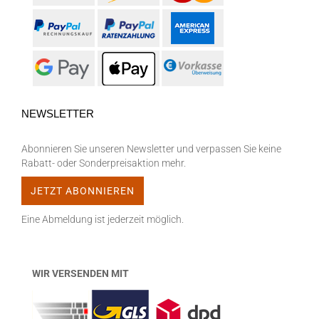
NEWSLETTER
Abonnieren Sie unseren Newsletter und verpassen Sie keine
Rabatt- oder Sonderpreisaktion mehr.
Eine Abmeldung ist jederzeit möglich.
WIR VERSENDEN MIT