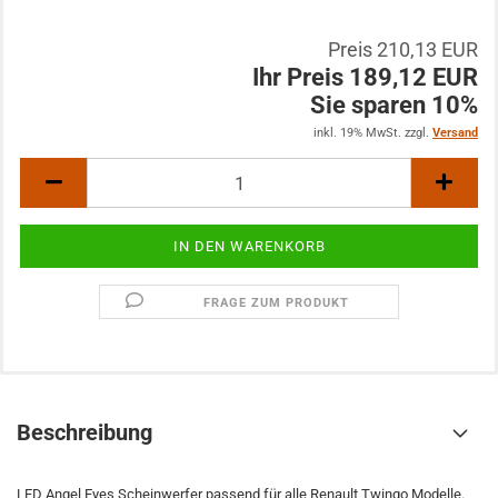
Preis 210,13 EUR
Ihr Preis 189,12 EUR
Sie sparen 10%
inkl. 19% MwSt. zzgl.
Versand
FRAGE ZUM PRODUKT
Beschreibung
LED Angel Eyes Scheinwerfer passend für alle Renault Twingo Modelle.