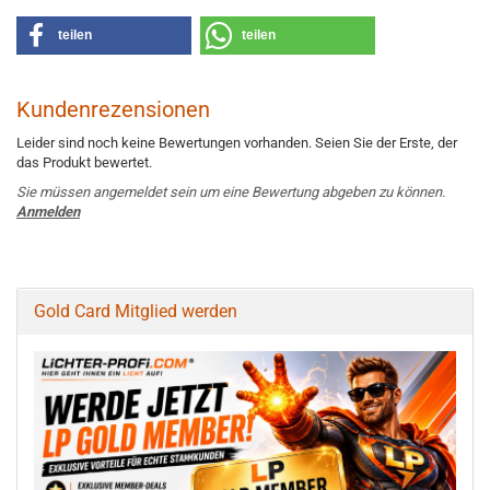
teilen
teilen
Kundenrezensionen
Leider sind noch keine Bewertungen vorhanden. Seien Sie der Erste, der
das Produkt bewertet.
Sie müssen angemeldet sein um eine Bewertung abgeben zu können.
Anmelden
Gold Card Mitglied werden