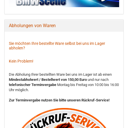
Abholungen von Waren
Sie möchten Ihre bestellte Ware selbst bei uns im Lager
abholen?
Kein Problem!
Die Abholung Ihrer bestellten Ware bei uns im Lager ist ab einen
Mindestabholwert / Bestellwert von 150,00 Euro
und nur nach
telefonischer Terminvergabe
Montag bis Freitag von 10:00 bis 16:00
Uhr möglich.
Zur Terminvergabe nutzen Sie bitte unseren Rückruf-Service!