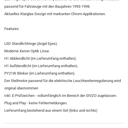
passend für Fahrzeuge mit den Baujahren 1993-1998.
Aktuelles Klarglas-Design mit markanten Chrom-Applikationen.
Features:
LED Standlichtringe (Angel Eyes).
Moderne Xenon Optik Linse.
H1 Abblendlicht (im Lieferumfang enthalten).
H1 Aufblendlicht (im Lieferumfang enthalten).
PY21W Blinker (im Lieferumfang enthalten).
Der Stellmotor passend für die elektrische Leuchtweitenregulierung wird
original übernommen
Inkl. E-Prüfzeichen - vollumfänglich im Bereich der StVZO zugelassen.
Plug and Play - keine Fehlermeldungen.
Lieferumfang bestehend aus einem Set (links und rechts)