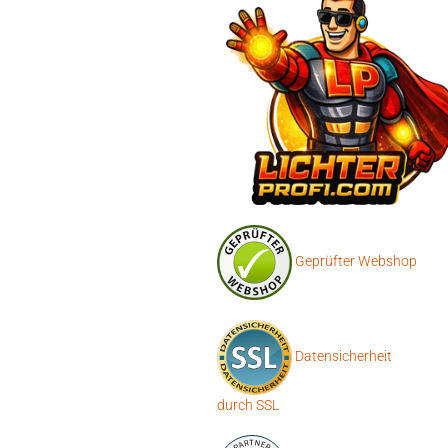
Geprüfter Webshop
Datensicherheit
durch SSL