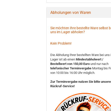
Abholungen von Waren
Sie möchten Ihre bestellte Ware selbst b
uns im Lager abholen?
Kein Problem!
Die Abholung Ihrer bestellten Ware bei uns
Lager ist ab einen
Mindestabholwert /
Bestellwert von 150,00 Euro
und nur nach
telefonischer Terminvergabe
Montag bis Fr
von 10:00 bis 16:00 Uhr möglich.
Zur Terminvergabe nutzen Sie bitte unser
Rückruf-Service!