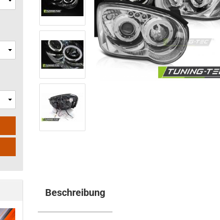
Beschreibung