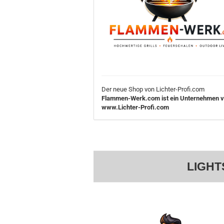
Der neue Shop von Lichter-Profi.com
Flammen-Werk.com ist ein Unternehmen 
www.Lichter-Profi.com
LIGHT