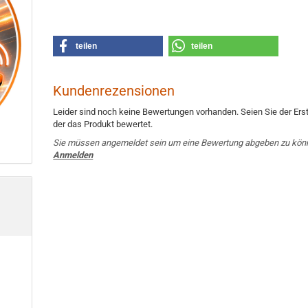
teilen
teilen
Kundenrezensionen
Leider sind noch keine Bewertungen vorhanden. Seien Sie der Erst
der das Produkt bewertet.
Sie müssen angemeldet sein um eine Bewertung abgeben zu kön
Anmelden