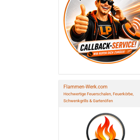
Flammen-Werk.com
Hochwertige Feuerschalen, Feuerkörbe,
Schwenkgrills & Gartenöfen