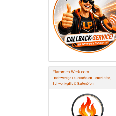
Flammen-Werk.com
Hochwertige Feuerschalen, Feuerkörbe,
Schwenkgrills & Gartenöfen