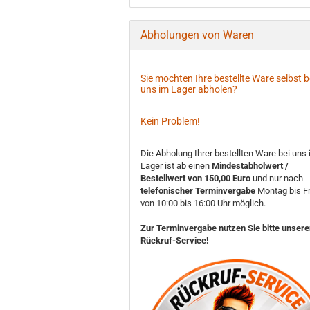
Abholungen von Waren
Sie möchten Ihre bestellte Ware selbst b
uns im Lager abholen?
Kein Problem!
Die Abholung Ihrer bestellten Ware bei uns
Lager ist ab einen
Mindestabholwert /
Bestellwert von 150,00 Euro
und nur nach
telefonischer Terminvergabe
Montag bis Fr
von 10:00 bis 16:00 Uhr möglich.
Zur Terminvergabe nutzen Sie bitte unser
Rückruf-Service!