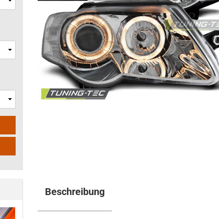
Beschreibung