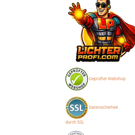
Geprüfter Webshop
Datensicherheit
durch SSL