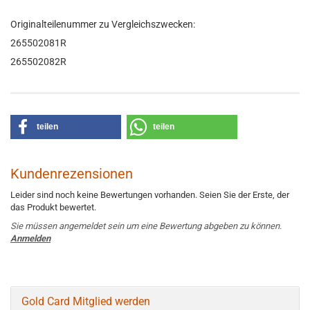
Originalteilenummer zu Vergleichszwecken:
265502081R
265502082R
teilen
teilen
Kundenrezensionen
Leider sind noch keine Bewertungen vorhanden. Seien Sie der Erste, der
das Produkt bewertet.
Sie müssen angemeldet sein um eine Bewertung abgeben zu können.
Anmelden
Gold Card Mitglied werden