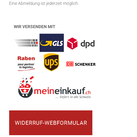
Eine Abmeldung ist jederzeit möglich.
WIR VERSENDEN MIT