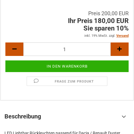
Preis 200,00 EUR
Ihr Preis 180,00 EUR
Sie sparen 10%
inkl. 19% MwSt. zzgl.
Versand
FRAGE ZUM PRODUKT
Beschreibung
LED Lightbar Rückleuchten passend für Dacia / Renault Duster