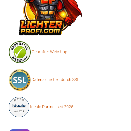
Geprüfter Webshop
Datensicherheit durch SSL
Idealo Partner seit 2025