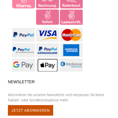
NEWSLETTER
Abonnieren Sie unseren Newsletter und verpassen Sie keine
Rabatt- oder Sonderpreisaktion mehr.