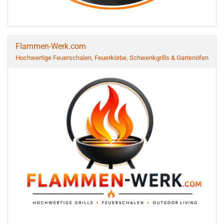
Flammen-Werk.com
Hochwertige Feuerschalen, Feuerkörbe, Schwenkgrills & Gartenöfen