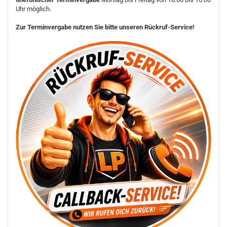
Uhr möglich.
Zur Terminvergabe nutzen Sie bitte unseren Rückruf-Service!