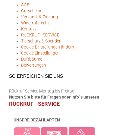
AGB
Gutscheine
Versand- & Zahlung
Widerrufsrecht
Kontakt
RÜCKRUF - SERVICE
Tierschutz & Spenden
Cookie-Einstellungen ändern
Cookie Einstellungen
Duftbäume
Bewertungen
SO ERREICHEN SIE UNS
Rückruf-Service Montag bis Freitag:
Nutzen Sie bitte für Fragen oder Info`s unseren
RÜCKRUF - SERVICE
UNSERE BEZAHLARTEN