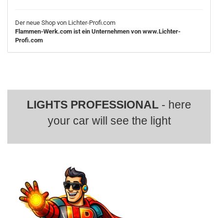
Der neue Shop von Lichter-Profi.com
Flammen-Werk.com ist ein Unternehmen von www.Lichter-
Profi.com
LIGHTS PROFESSIONAL
- here
your car will see the light