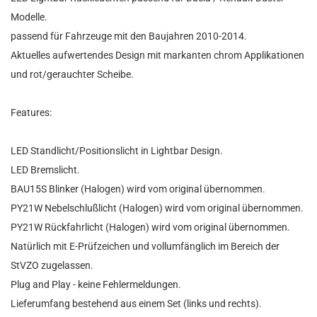
Modelle.
passend für Fahrzeuge mit den Baujahren 2010-2014.
Aktuelles aufwertendes Design mit markanten chrom Applikationen
und rot/gerauchter Scheibe.
Features:
LED Standlicht/Positionslicht in Lightbar Design.
LED Bremslicht.
BAU15S Blinker (Halogen) wird vom original übernommen.
PY21W Nebelschlußlicht (Halogen) wird vom original übernommen.
PY21W Rückfahrlicht (Halogen) wird vom original übernommen.
Natürlich mit E-Prüfzeichen und vollumfänglich im Bereich der
StVZO zugelassen.
Plug and Play - keine Fehlermeldungen.
Lieferumfang bestehend aus einem Set (links und rechts).