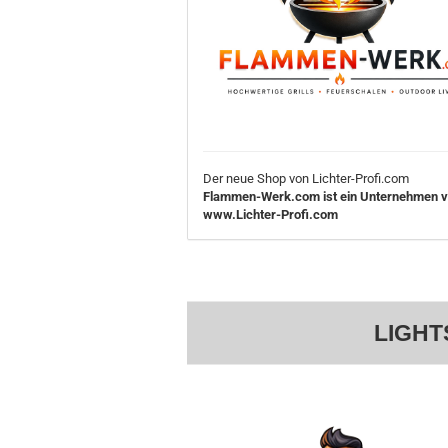
Der neue Shop von Lichter-Profi.com
Flammen-Werk.com ist ein Unternehmen 
www.Lichter-Profi.com
LIGHT