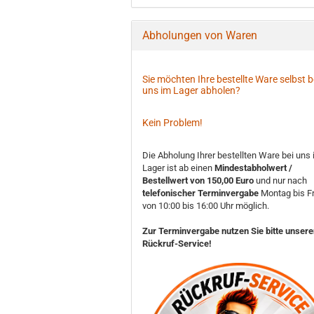
Abholungen von Waren
Sie möchten Ihre bestellte Ware selbst b
uns im Lager abholen?
Kein Problem!
Die Abholung Ihrer bestellten Ware bei uns
Lager ist ab einen
Mindestabholwert /
Bestellwert von 150,00 Euro
und nur nach
telefonischer Terminvergabe
Montag bis Fr
von 10:00 bis 16:00 Uhr möglich.
Zur Terminvergabe nutzen Sie bitte unser
Rückruf-Service!