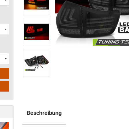
Beschreibung