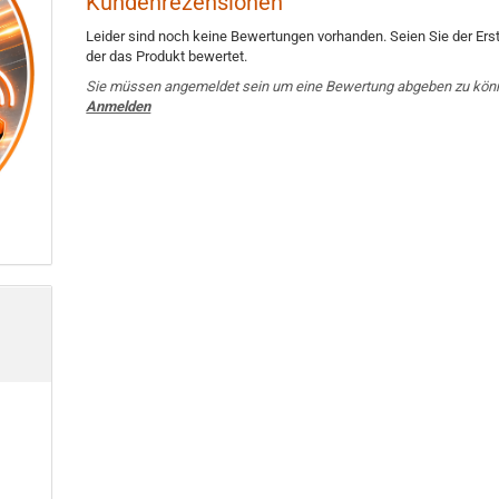
Kundenrezensionen
Leider sind noch keine Bewertungen vorhanden. Seien Sie der Erst
der das Produkt bewertet.
Sie müssen angemeldet sein um eine Bewertung abgeben zu kön
Anmelden