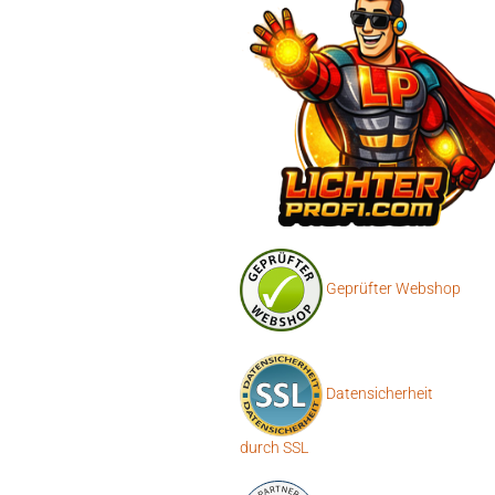
Geprüfter Webshop
Datensicherheit
durch SSL