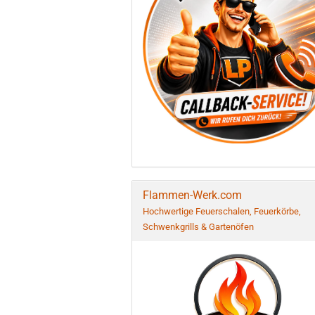
Flammen-Werk.com
Hochwertige Feuerschalen, Feuerkörbe,
Schwenkgrills & Gartenöfen