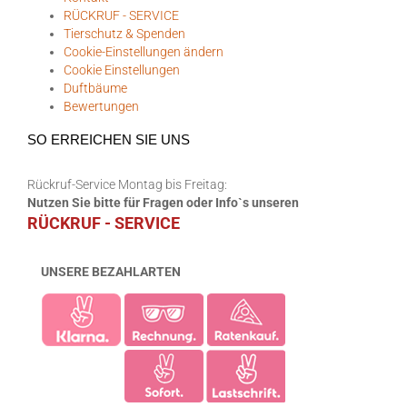
RÜCKRUF - SERVICE
Tierschutz & Spenden
Cookie-Einstellungen ändern
Cookie Einstellungen
Duftbäume
Bewertungen
SO ERREICHEN SIE UNS
Rückruf-Service Montag bis Freitag:
Nutzen Sie bitte für Fragen oder Info`s unseren
RÜCKRUF - SERVICE
UNSERE BEZAHLARTEN