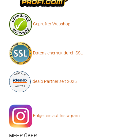
Geprüfter Webshop
Datensicherheit durch SSL
Idealo Partner seit 2025
Folge uns auf Instagram
MEHR ÜBER...