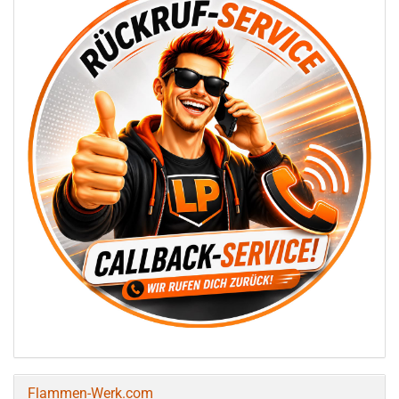
Flammen-Werk.com