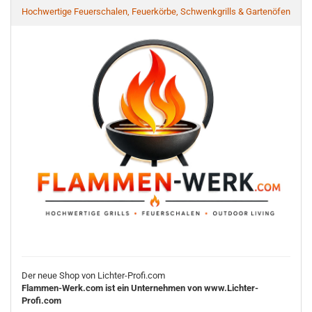
Hochwertige Feuerschalen, Feuerkörbe, Schwenkgrills & Gartenöfen
Der neue Shop von Lichter-Profi.com
Flammen-Werk.com ist ein Unternehmen von www.Lichter-
Profi.com