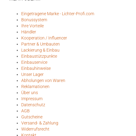
Eingetragene Marke - Lichter-Profi.com
Bonussystem
Ihre Vorteile
Händler
Kooperation / Influencer
Partner & Umbauten
Lackierung & Einbau
Einbaustützpunkte
Einbauservice
Einbauhinweise
Unser Lager
Abholungen von Waren
Reklamationen
Über uns
Impressum
Datenschutz
AGB
Gutscheine
Versand- & Zahlung
Widerrufsrecht
Kontakt