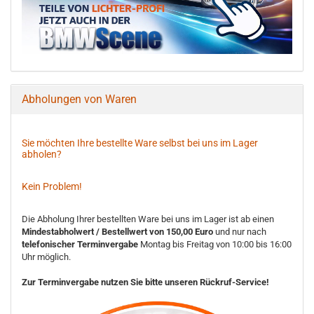
Abholungen von Waren
Sie möchten Ihre bestellte Ware selbst bei uns im Lager
abholen?
Kein Problem!
Die Abholung Ihrer bestellten Ware bei uns im Lager ist ab einen
Mindestabholwert / Bestellwert von 150,00 Euro
und nur nach
telefonischer Terminvergabe
Montag bis Freitag von 10:00 bis 16:00
Uhr möglich.
Zur Terminvergabe nutzen Sie bitte unseren Rückruf-Service!