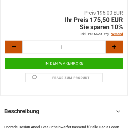
Preis 195,00 EUR
Ihr Preis 175,50 EUR
Sie sparen 10%
inkl. 19% MwSt. zzgl.
Versand
FRAGE ZUM PRODUKT
Beschreibung
Upgrade Design Angel Eyes Scheinwerfer passend für alle Dacia Logan