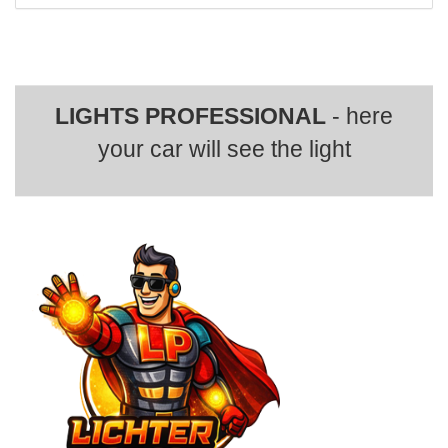
LIGHTS PROFESSIONAL
- here
your car will see the light