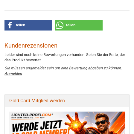
teilen
teilen
Kundenrezensionen
Leider sind noch keine Bewertungen vorhanden. Seien Sie der Erste, der
das Produkt bewertet.
Sie müssen angemeldet sein um eine Bewertung abgeben zu können.
Anmelden
Gold Card Mitglied werden