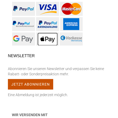
NEWSLETTER
Abonnieren Sie unseren Newsletter und verpassen Sie keine
Rabatt- oder Sonderpreisaktion mehr.
Eine Abmeldung ist jederzeit möglich.
WIR VERSENDEN MIT