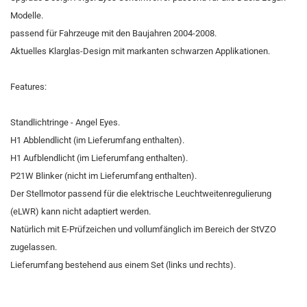
Modelle.
passend für Fahrzeuge mit den Baujahren 2004-2008.
Aktuelles Klarglas-Design mit markanten schwarzen Applikationen.
Features:
Standlichtringe - Angel Eyes.
H1 Abblendlicht (im Lieferumfang enthalten).
H1 Aufblendlicht (im Lieferumfang enthalten).
P21W Blinker (nicht im Lieferumfang enthalten).
Der Stellmotor passend für die elektrische Leuchtweitenregulierung
(eLWR) kann nicht adaptiert werden.
Natürlich mit E-Prüfzeichen und vollumfänglich im Bereich der StVZO
zugelassen.
Lieferumfang bestehend aus einem Set (links und rechts).