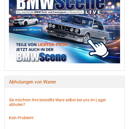
Abholungen von Waren
Sie möchten Ihre bestellte Ware selbst bei uns im Lager
abholen?
Kein Problem!