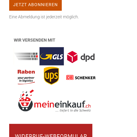
Eine Abmeldung ist jederzeit möglich.
WIR VERSENDEN MIT