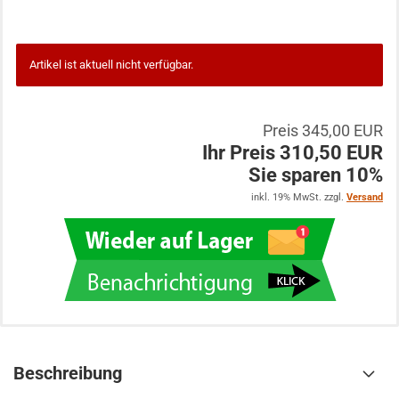
Artikel ist aktuell nicht verfügbar.
Preis 345,00 EUR
Ihr Preis 310,50 EUR
Sie sparen 10%
inkl. 19% MwSt. zzgl.
Versand
Beschreibung