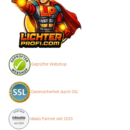
Geprüfter Webshop
Datensicherheit durch SSL
Idealo Partner seit 2025