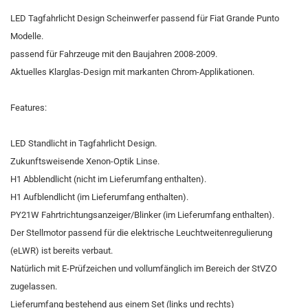
LED Tagfahrlicht Design Scheinwerfer passend für Fiat Grande Punto
Modelle.
passend für Fahrzeuge mit den Baujahren 2008-2009.
Aktuelles Klarglas-Design mit markanten Chrom-Applikationen.
Features:
LED Standlicht in Tagfahrlicht Design.
Zukunftsweisende Xenon-Optik Linse.
H1 Abblendlicht (nicht im Lieferumfang enthalten).
H1 Aufblendlicht (im Lieferumfang enthalten).
PY21W Fahrtrichtungsanzeiger/Blinker (im Lieferumfang enthalten).
Der Stellmotor passend für die elektrische Leuchtweitenregulierung
(eLWR) ist bereits verbaut.
Natürlich mit E-Prüfzeichen und vollumfänglich im Bereich der StVZO
zugelassen.
Lieferumfang bestehend aus einem Set (links und rechts)