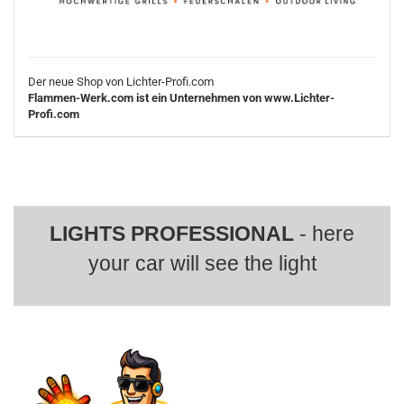
Der neue Shop von Lichter-Profi.com
Flammen-Werk.com ist ein Unternehmen von www.Lichter-
Profi.com
LIGHTS PROFESSIONAL
- here
your car will see the light