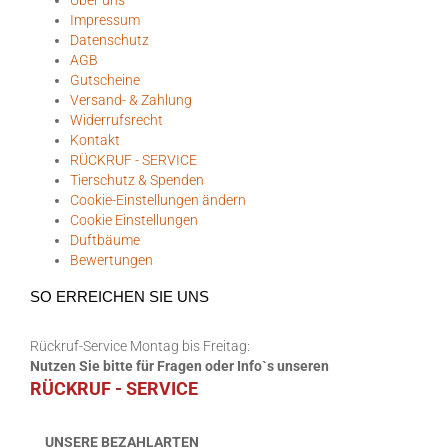
Impressum
Datenschutz
AGB
Gutscheine
Versand- & Zahlung
Widerrufsrecht
Kontakt
RÜCKRUF - SERVICE
Tierschutz & Spenden
Cookie-Einstellungen ändern
Cookie Einstellungen
Duftbäume
Bewertungen
SO ERREICHEN SIE UNS
Rückruf-Service Montag bis Freitag:
Nutzen Sie bitte für Fragen oder Info`s unseren
RÜCKRUF - SERVICE
UNSERE BEZAHLARTEN