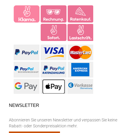
NEWSLETTER
Abonnieren Sie unseren Newsletter und verpassen Sie keine
Rabatt- oder Sonderpreisaktion mehr.