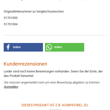
Originalteilenummer zu Vergleichszwecken:
51701593
51701594
teilen
teilen
Kundenrezensionen
Leider sind noch keine Bewertungen vorhanden. Seien Sie der Erste, der
das Produkt bewertet.
Sie müssen angemeldet sein um eine Bewertung abgeben zu können.
Anmelden
DIESES PRODUKT IST Z.B. KOMPATIBEL ZU: