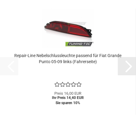
Repair-Line Nebelschlussleuchte passend für Fiat Grande
Punto 05-09 links (Fahrerseite)
Preis 16,00 EUR
Ihr Preis 14,40 EUR
Sie sparen 10%