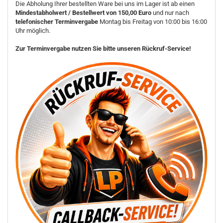
Die Abholung Ihrer bestellten Ware bei uns im Lager ist ab einen
Mindestabholwert / Bestellwert von 150,00 Euro
und nur nach
telefonischer Terminvergabe
Montag bis Freitag von 10:00 bis 16:00
Uhr möglich.
Zur Terminvergabe nutzen Sie bitte unseren Rückruf-Service!