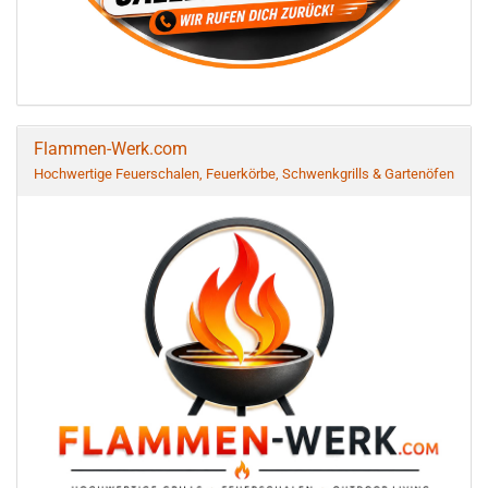
Flammen-Werk.com
Hochwertige Feuerschalen, Feuerkörbe, Schwenkgrills & Gartenöfen