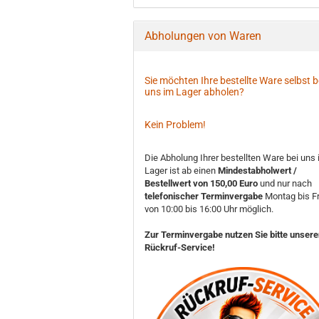
Abholungen von Waren
Sie möchten Ihre bestellte Ware selbst b
uns im Lager abholen?
Kein Problem!
Die Abholung Ihrer bestellten Ware bei uns
Lager ist ab einen
Mindestabholwert /
Bestellwert von 150,00 Euro
und nur nach
telefonischer Terminvergabe
Montag bis Fr
von 10:00 bis 16:00 Uhr möglich.
Zur Terminvergabe nutzen Sie bitte unser
Rückruf-Service!