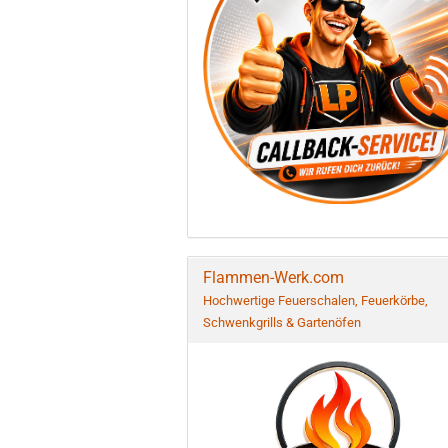
Flammen-Werk.com
Hochwertige Feuerschalen, Feuerkörbe,
Schwenkgrills & Gartenöfen