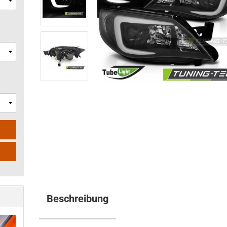
Beschreibung