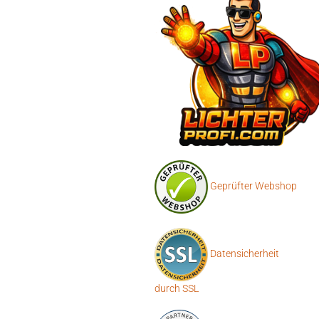
Geprüfter Webshop
Datensicherheit
durch SSL