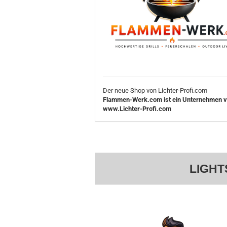
Der neue Shop von Lichter-Profi.com
Flammen-Werk.com ist ein Unternehmen 
www.Lichter-Profi.com
LIGHT