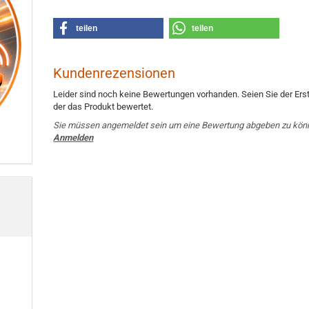
teilen
teilen
Kundenrezensionen
Leider sind noch keine Bewertungen vorhanden. Seien Sie der Erst
der das Produkt bewertet.
Sie müssen angemeldet sein um eine Bewertung abgeben zu kön
Anmelden