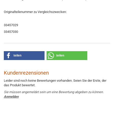
Originalteilenummer zu Vergleichszwecken:
33457029
33457030
teilen
teilen
Kundenrezensionen
Leider sind noch keine Bewertungen vorhanden. Seien Sie der Erste, der
das Produkt bewertet.
Sie müssen angemeldet sein um eine Bewertung abgeben zu können.
Anmelden