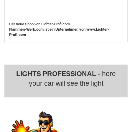
Der neue Shop von Lichter-Profi.com
Flammen-Werk.com ist ein Unternehmen von www.Lichter-
Profi.com
LIGHTS PROFESSIONAL
- here
your car will see the light