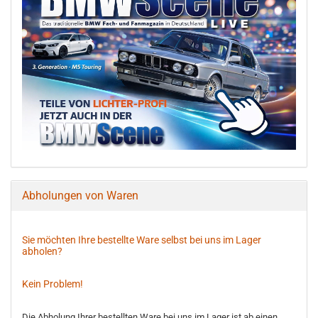
Abholungen von Waren
Sie möchten Ihre bestellte Ware selbst bei uns im Lager
abholen?
Kein Problem!
Die Abholung Ihrer bestellten Ware bei uns im Lager ist ab einen