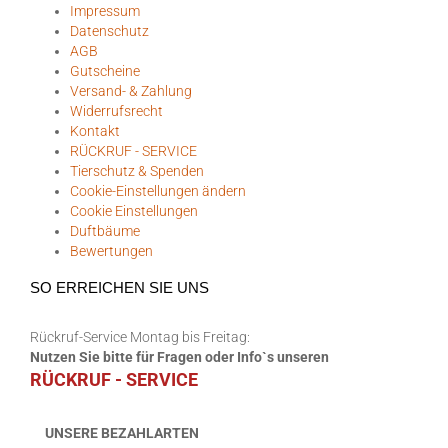
Impressum
Datenschutz
AGB
Gutscheine
Versand- & Zahlung
Widerrufsrecht
Kontakt
RÜCKRUF - SERVICE
Tierschutz & Spenden
Cookie-Einstellungen ändern
Cookie Einstellungen
Duftbäume
Bewertungen
SO ERREICHEN SIE UNS
Rückruf-Service Montag bis Freitag:
Nutzen Sie bitte für Fragen oder Info`s unseren
RÜCKRUF - SERVICE
UNSERE BEZAHLARTEN