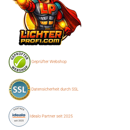
Geprüfter Webshop
Datensicherheit durch SSL
Idealo Partner seit 2025