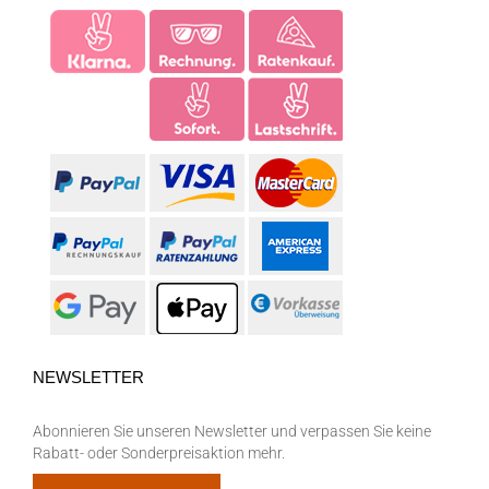
NEWSLETTER
Abonnieren Sie unseren Newsletter und verpassen Sie keine
Rabatt- oder Sonderpreisaktion mehr.