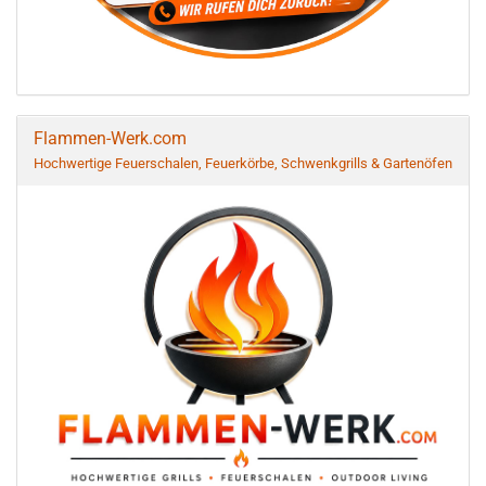
Flammen-Werk.com
Hochwertige Feuerschalen, Feuerkörbe, Schwenkgrills & Gartenöfen