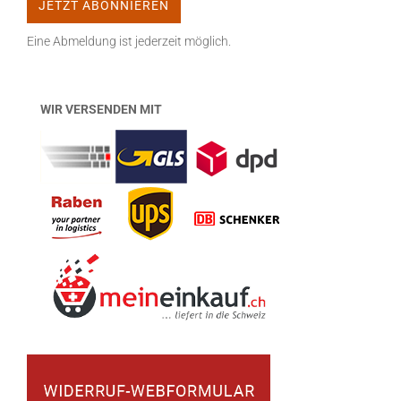
Eine Abmeldung ist jederzeit möglich.
WIR VERSENDEN MIT