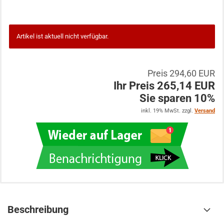
Artikel ist aktuell nicht verfügbar.
Preis 294,60 EUR
Ihr Preis 265,14 EUR
Sie sparen 10%
inkl. 19% MwSt. zzgl.
Versand
Beschreibung