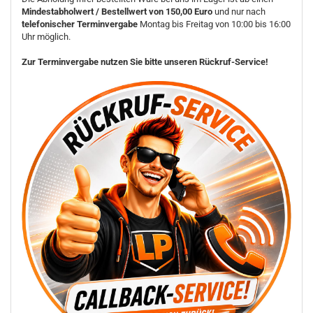
Mindestabholwert / Bestellwert von 150,00 Euro
und nur nach
telefonischer Terminvergabe
Montag bis Freitag von 10:00 bis 16:00
Uhr möglich.
Zur Terminvergabe nutzen Sie bitte unseren Rückruf-Service!