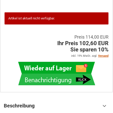
Artikel ist aktuell nicht verfügbar.
Preis 114,00 EUR
Ihr Preis 102,60 EUR
Sie sparen 10%
inkl. 19% MwSt. zzgl.
Versand
Beschreibung