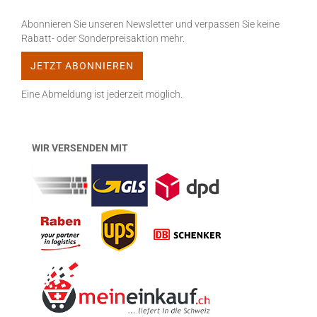
Abonnieren Sie unseren Newsletter und verpassen Sie keine
Rabatt- oder Sonderpreisaktion mehr.
Eine Abmeldung ist jederzeit möglich.
WIR VERSENDEN MIT