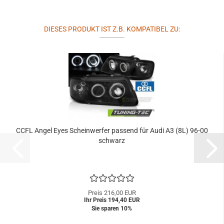
DIESES PRODUKT IST Z.B. KOMPATIBEL ZU:
CCFL Angel Eyes Scheinwerfer passend für Audi A3 (8L) 96-00
schwarz
Preis 216,00 EUR
Ihr Preis 194,40 EUR
Sie sparen 10%