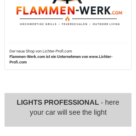
Der neue Shop von Lichter-Profi.com
Flammen-Werk.com ist ein Unternehmen von www.Lichter-
Profi.com
LIGHTS PROFESSIONAL
- here
your car will see the light