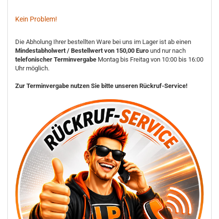
Kein Problem!
Die Abholung Ihrer bestellten Ware bei uns im Lager ist ab einen
Mindestabholwert / Bestellwert von 150,00 Euro
und nur nach
telefonischer Terminvergabe
Montag bis Freitag von 10:00 bis 16:00
Uhr möglich.
Zur Terminvergabe nutzen Sie bitte unseren Rückruf-Service!