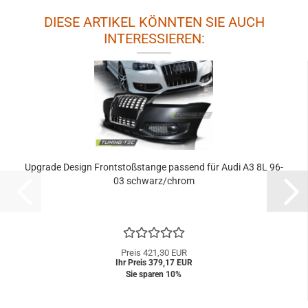
DIESE ARTIKEL KÖNNTEN SIE AUCH
INTERESSIEREN:
Upgrade Design Frontstoßstange passend für Audi A3 8L 96-
03 schwarz/chrom
Preis 421,30 EUR
Ihr Preis 379,17 EUR
Sie sparen 10%