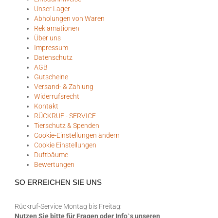
Unser Lager
Abholungen von Waren
Reklamationen
Über uns
Impressum
Datenschutz
AGB
Gutscheine
Versand- & Zahlung
Widerrufsrecht
Kontakt
RÜCKRUF - SERVICE
Tierschutz & Spenden
Cookie-Einstellungen ändern
Cookie Einstellungen
Duftbäume
Bewertungen
SO ERREICHEN SIE UNS
Rückruf-Service Montag bis Freitag:
Nutzen Sie bitte für Fragen oder Info`s unseren