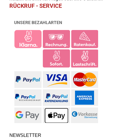
RÜCKRUF - SERVICE
UNSERE BEZAHLARTEN
NEWSLETTER