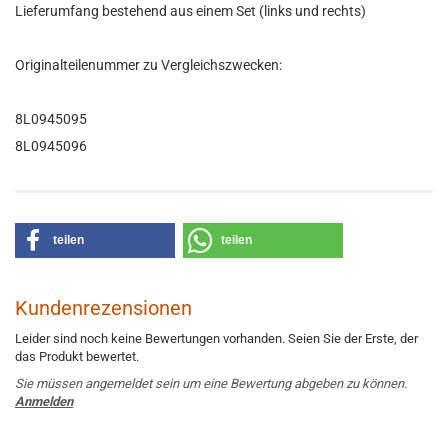
Lieferumfang bestehend aus einem Set (links und rechts)
Originalteilenummer zu Vergleichszwecken:
8L0945095
8L0945096
teilen
teilen
Kundenrezensionen
Leider sind noch keine Bewertungen vorhanden. Seien Sie der Erste, der
das Produkt bewertet.
Sie müssen angemeldet sein um eine Bewertung abgeben zu können.
Anmelden