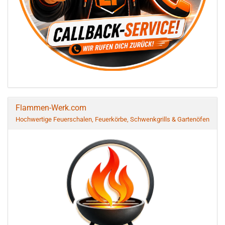
Flammen-Werk.com
Hochwertige Feuerschalen, Feuerkörbe, Schwenkgrills & Gartenöfen