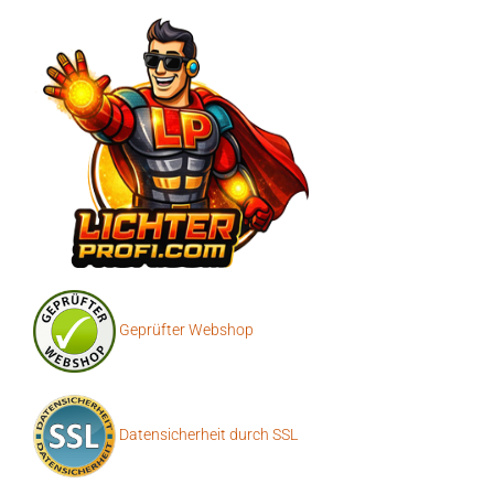
Geprüfter Webshop
Datensicherheit durch SSL