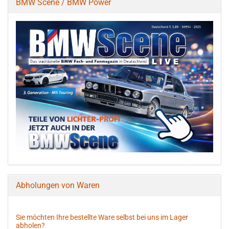
BMW Scene / BMW Power
Abholungen von Waren
Sie möchten Ihre bestellte Ware selbst bei uns im Lager
abholen?