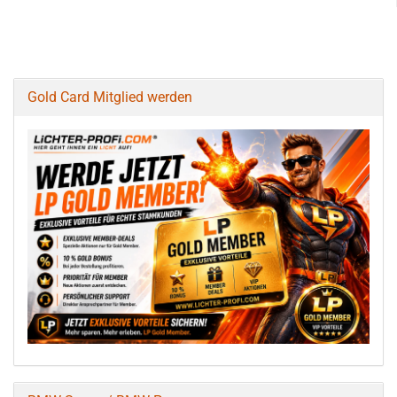
Gold Card Mitglied werden