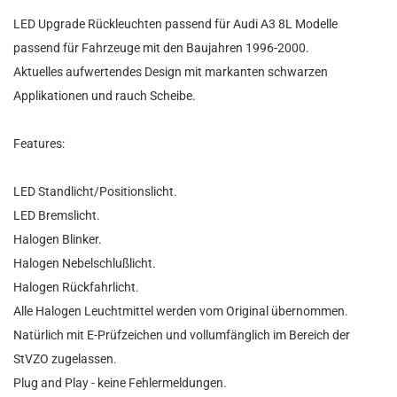
LED Upgrade Rückleuchten passend für Audi A3 8L Modelle
passend für Fahrzeuge mit den Baujahren 1996-2000.
Aktuelles aufwertendes Design mit markanten schwarzen
Applikationen und rauch Scheibe.
Features:
LED Standlicht/Positionslicht.
LED Bremslicht.
Halogen Blinker.
Halogen Nebelschlußlicht.
Halogen Rückfahrlicht.
Alle Halogen Leuchtmittel werden vom Original übernommen.
Natürlich mit E-Prüfzeichen und vollumfänglich im Bereich der
StVZO zugelassen.
Plug and Play - keine Fehlermeldungen.