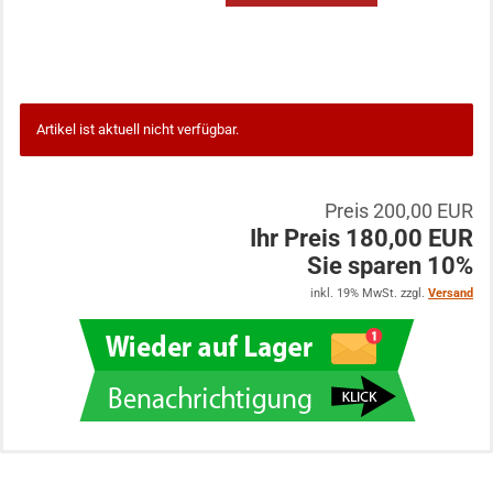
Artikel ist aktuell nicht verfügbar.
Preis 200,00 EUR
Ihr Preis 180,00 EUR
Sie sparen 10%
inkl. 19% MwSt. zzgl.
Versand