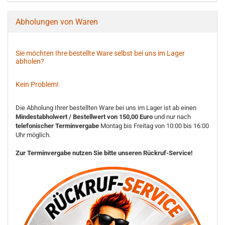
Abholungen von Waren
Sie möchten Ihre bestellte Ware selbst bei uns im Lager
abholen?
Kein Problem!
Die Abholung Ihrer bestellten Ware bei uns im Lager ist ab einen
Mindestabholwert / Bestellwert von 150,00 Euro
und nur nach
telefonischer Terminvergabe
Montag bis Freitag von 10:00 bis 16:00
Uhr möglich.
Zur Terminvergabe nutzen Sie bitte unseren Rückruf-Service!