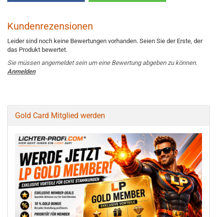
Kundenrezensionen
Leider sind noch keine Bewertungen vorhanden. Seien Sie der Erste, der
das Produkt bewertet.
Sie müssen angemeldet sein um eine Bewertung abgeben zu können.
Anmelden
Gold Card Mitglied werden