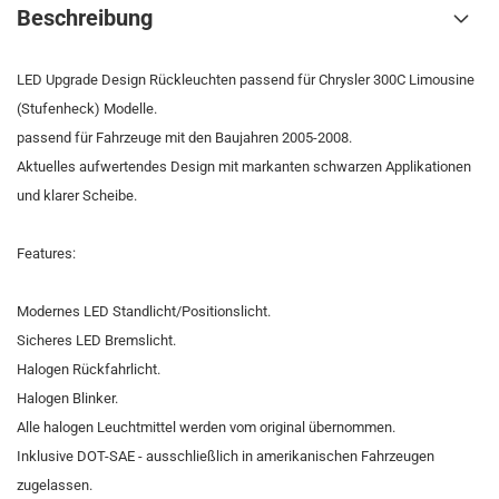
Beschreibung
LED Upgrade Design Rückleuchten passend für Chrysler 300C Limousine
(Stufenheck) Modelle.
passend für Fahrzeuge mit den Baujahren 2005-2008.
Aktuelles aufwertendes Design mit markanten schwarzen Applikationen
und klarer Scheibe.
Features:
Modernes LED Standlicht/Positionslicht.
Sicheres LED Bremslicht.
Halogen Rückfahrlicht.
Halogen Blinker.
Alle halogen Leuchtmittel werden vom original übernommen.
Inklusive DOT-SAE - ausschließlich in amerikanischen Fahrzeugen
zugelassen.