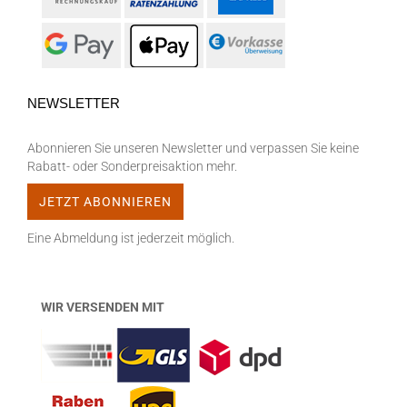
NEWSLETTER
Abonnieren Sie unseren Newsletter und verpassen Sie keine
Rabatt- oder Sonderpreisaktion mehr.
Eine Abmeldung ist jederzeit möglich.
WIR VERSENDEN MIT