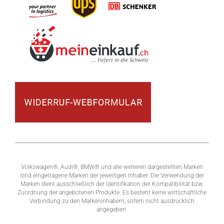
Volkswagen®, Audi®, BMW® und alle weiteren dargestellten Marken
sind eingetragene Marken der jeweiligen Inhaber. Die Verwendung der
Marken dient ausschließlich der Identifikation der Kompatibilität bzw.
Zuordnung der angebotenen Produkte. Es besteht keine wirtschaftliche
Verbindung zu den Markeninhabern, sofern nicht ausdrücklich
angegeben.