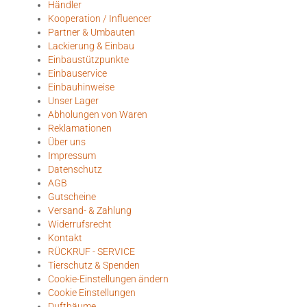
Händler
Kooperation / Influencer
Partner & Umbauten
Lackierung & Einbau
Einbaustützpunkte
Einbauservice
Einbauhinweise
Unser Lager
Abholungen von Waren
Reklamationen
Über uns
Impressum
Datenschutz
AGB
Gutscheine
Versand- & Zahlung
Widerrufsrecht
Kontakt
RÜCKRUF - SERVICE
Tierschutz & Spenden
Cookie-Einstellungen ändern
Cookie Einstellungen
Duftbäume