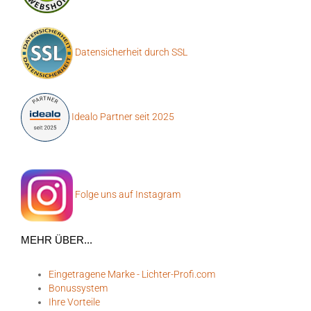
Datensicherheit durch SSL
Idealo Partner seit 2025
Folge uns auf Instagram
MEHR ÜBER...
Eingetragene Marke - Lichter-Profi.com
Bonussystem
Ihre Vorteile