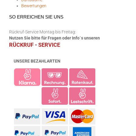
Bewertungen
SO ERREICHEN SIE UNS
Rückruf-Service Montag bis Freitag:
Nutzen Sie bitte für Fragen oder Info`s unseren
RÜCKRUF - SERVICE
UNSERE BEZAHLARTEN