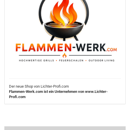
Der neue Shop von Lichter-Profi.com
Flammen-Werk.com ist ein Unternehmen von www.Lichter-
Profi.com