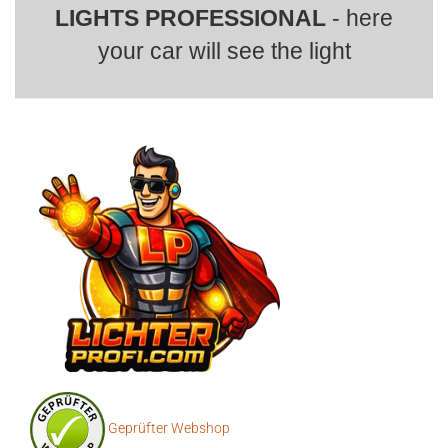
LIGHTS PROFESSIONAL
- here
your car will see the light
Geprüfter Webshop