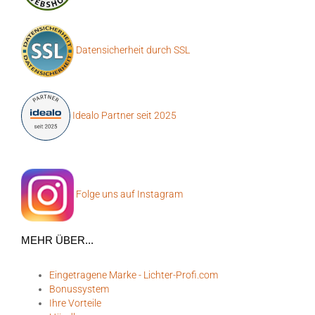
Datensicherheit durch SSL
Idealo Partner seit 2025
Folge uns auf Instagram
MEHR ÜBER...
Eingetragene Marke - Lichter-Profi.com
Bonussystem
Ihre Vorteile