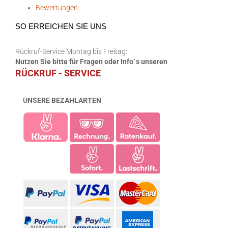
Bewertungen
SO ERREICHEN SIE UNS
Rückruf-Service Montag bis Freitag:
Nutzen Sie bitte für Fragen oder Info`s unseren
RÜCKRUF - SERVICE
UNSERE BEZAHLARTEN