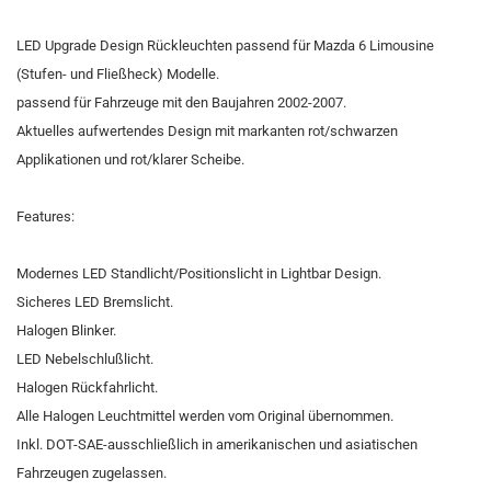
LED Upgrade Design Rückleuchten passend für Mazda 6 Limousine
(Stufen- und Fließheck) Modelle.
passend für Fahrzeuge mit den Baujahren 2002-2007.
Aktuelles aufwertendes Design mit markanten rot/schwarzen
Applikationen und rot/klarer Scheibe.
Features:
Modernes LED Standlicht/Positionslicht in Lightbar Design.
Sicheres LED Bremslicht.
Halogen Blinker.
LED Nebelschlußlicht.
Halogen Rückfahrlicht.
Alle Halogen Leuchtmittel werden vom Original übernommen.
Inkl. DOT-SAE-ausschließlich in amerikanischen und asiatischen
Fahrzeugen zugelassen.