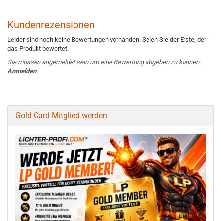
Kundenrezensionen
Leider sind noch keine Bewertungen vorhanden. Seien Sie der Erste, der
das Produkt bewertet.
Sie müssen angemeldet sein um eine Bewertung abgeben zu können.
Anmelden
Gold Card Mitglied werden