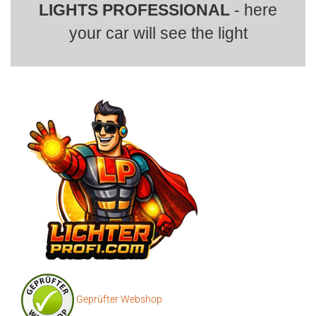
LIGHTS PROFESSIONAL
- here
your car will see the light
Geprüfter Webshop