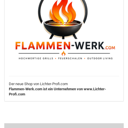
Der neue Shop von Lichter-Profi.com
Flammen-Werk.com ist ein Unternehmen von www.Lichter-
Profi.com