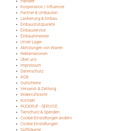
Händler
Kooperation / Influencer
Partner & Umbauten
Lackierung & Einbau
Einbaustützpunkte
Einbauservice
Einbauhinweise
Unser Lager
Abholungen von Waren
Reklamationen
Über uns
Impressum
Datenschutz
AGB
Gutscheine
Versand- & Zahlung
Widerrufsrecht
Kontakt
RÜCKRUF - SERVICE
Tierschutz & Spenden
Cookie-Einstellungen ändern
Cookie Einstellungen
Duftbäume