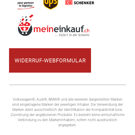
Volkswagen®, Audi®, BMW® und alle weiteren dargestellten Marken
sind eingetragene Marken der jeweiligen Inhaber. Die Verwendung der
Marken dient ausschließlich der Identifikation der Kompatibilität bzw.
Zuordnung der angebotenen Produkte. Es besteht keine wirtschaftliche
Verbindung zu den Markeninhabern, sofern nicht ausdrücklich
angegeben.