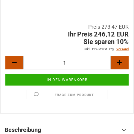
Preis 273,47 EUR
Ihr Preis 246,12 EUR
Sie sparen 10%
inkl. 19% MwSt. zzgl.
Versand
FRAGE ZUM PRODUKT
Beschreibung