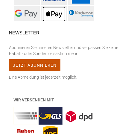
NEWSLETTER
Abonnieren Sie unseren Newsletter und verpassen Sie keine
Rabatt- oder Sonderpreisaktion mehr.
Eine Abmeldung ist jederzeit möglich.
WIR VERSENDEN MIT