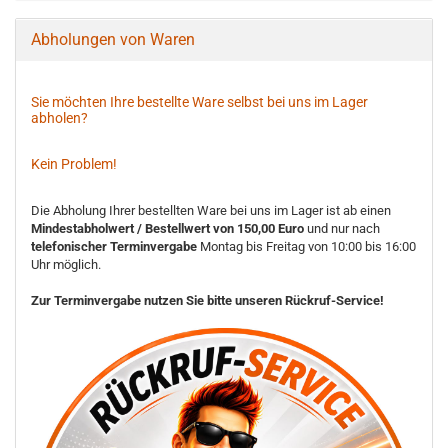
Abholungen von Waren
Sie möchten Ihre bestellte Ware selbst bei uns im Lager
abholen?
Kein Problem!
Die Abholung Ihrer bestellten Ware bei uns im Lager ist ab einen
Mindestabholwert / Bestellwert von 150,00 Euro
und nur nach
telefonischer Terminvergabe
Montag bis Freitag von 10:00 bis 16:00
Uhr möglich.
Zur Terminvergabe nutzen Sie bitte unseren Rückruf-Service!