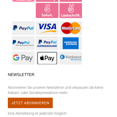
NEWSLETTER
Abonnieren Sie unseren Newsletter und verpassen Sie keine
Rabatt- oder Sonderpreisaktion mehr.
Eine Abmeldung ist jederzeit möglich.