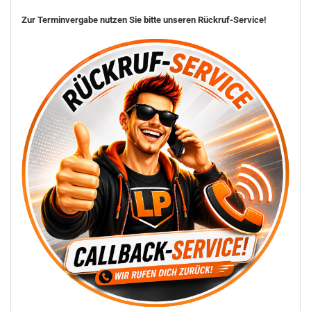
Zur Terminvergabe nutzen Sie bitte unseren Rückruf-Service!