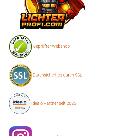
Geprüfter Webshop
Datensicherheit durch SSL
Idealo Partner seit 2025