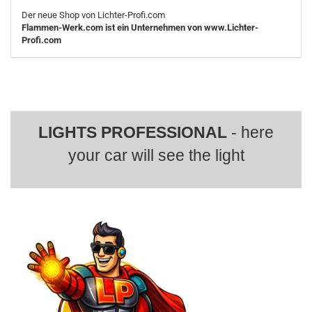
Der neue Shop von Lichter-Profi.com
Flammen-Werk.com ist ein Unternehmen von www.Lichter-
Profi.com
LIGHTS PROFESSIONAL
- here
your car will see the light