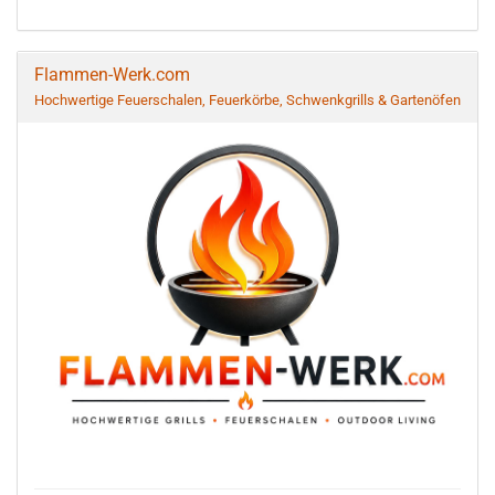
Flammen-Werk.com
Hochwertige Feuerschalen, Feuerkörbe, Schwenkgrills & Gartenöfen