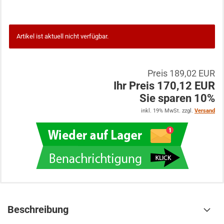
Artikel ist aktuell nicht verfügbar.
Preis 189,02 EUR
Ihr Preis 170,12 EUR
Sie sparen 10%
inkl. 19% MwSt. zzgl.
Versand
Beschreibung