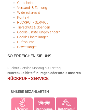
Gutscheine
Versand- & Zahlung
Widerrufsrecht
Kontakt
RÜCKRUF - SERVICE
Tierschutz & Spenden
Cookie-Einstellungen ändern
Cookie Einstellungen
Duftbäume
Bewertungen
SO ERREICHEN SIE UNS
Rückruf-Service Montag bis Freitag:
Nutzen Sie bitte für Fragen oder Info`s unseren
RÜCKRUF - SERVICE
UNSERE BEZAHLARTEN