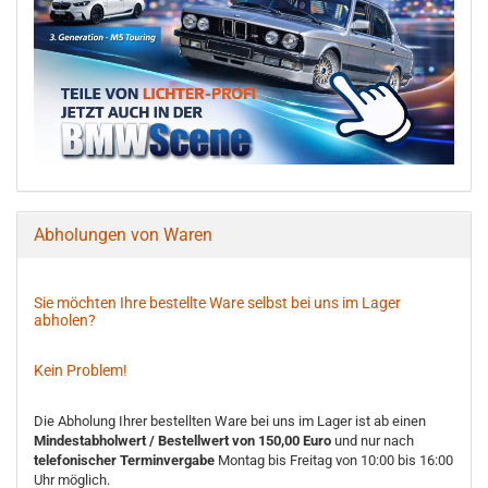
Abholungen von Waren
Sie möchten Ihre bestellte Ware selbst bei uns im Lager
abholen?
Kein Problem!
Die Abholung Ihrer bestellten Ware bei uns im Lager ist ab einen
Mindestabholwert / Bestellwert von 150,00 Euro
und nur nach
telefonischer Terminvergabe
Montag bis Freitag von 10:00 bis 16:00
Uhr möglich.