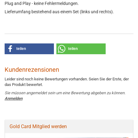
Plug and Play - keine Fehlermeldungen.
Lieferumfang bestehend aus einem Set (links und rechts).
teilen
teilen
Kundenrezensionen
Leider sind noch keine Bewertungen vorhanden. Seien Sie der Erste, der
das Produkt bewertet.
Sie müssen angemeldet sein um eine Bewertung abgeben zu können.
Anmelden
Gold Card Mitglied werden