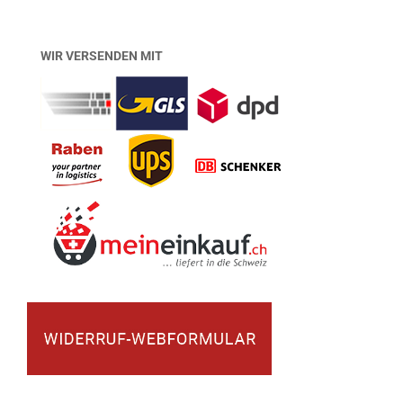
WIR VERSENDEN MIT