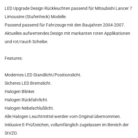
LED Upgrade Design Rückleuchten passend für Mitsubishi Lancer 7
Limousine (Stufenheck) Modelle.
Passend passend für Fahrzeuge mit den Baujahren 2004-2007.
Aktuelles aufwertendes Design mit markanten roten Applikationen
und rot/rauch Scheibe.
Features:
Modernes LED Standlicht/Positionslicht.
Sicheres LED Bremslicht.
Halogen Blinker.
Halogen Rückfahrlicht.
Halogen Nebelschlußlicht.
Alle Halogen Leuchtmittel werden vom Original übernommen.
Inklusive E-Prüfzeichen, vollumfänglich zugelassen im Bereich der
StVZO.