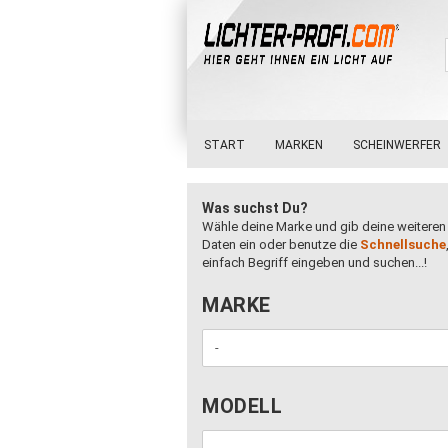
START
MARKEN
SCHEINWERFER
Was suchst Du?
Wähle deine Marke und gib deine weiteren
Daten ein oder benutze die
Schnellsuche
einfach Begriff eingeben und suchen...!
MARKE
MARKE
MODELL
MODELL