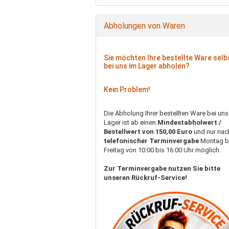
Abholungen von Waren
Sie möchten Ihre bestellte Ware selb
bei uns im Lager abholen?
Kein Problem!
Die Abholung Ihrer bestellten Ware bei uns
Lager ist ab einen
Mindestabholwert /
Bestellwert von 150,00 Euro
und nur nac
telefonischer Terminvergabe
Montag b
Freitag von 10:00 bis 16:00 Uhr möglich.
Zur Terminvergabe nutzen Sie bitte
unseren Rückruf-Service!