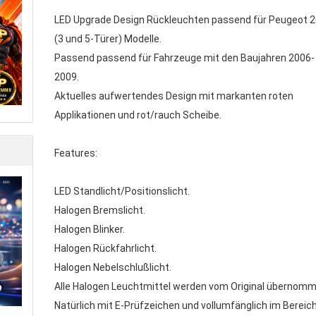
LED Upgrade Design Rückleuchten passend für Peugeot 
(3 und 5-Türer) Modelle.
Passend passend für Fahrzeuge mit den Baujahren 2006-
2009.
Aktuelles aufwertendes Design mit markanten roten
Applikationen und rot/rauch Scheibe.
Features:
LED Standlicht/Positionslicht.
Halogen Bremslicht.
Halogen Blinker.
Halogen Rückfahrlicht.
Halogen Nebelschlußlicht.
Alle Halogen Leuchtmittel werden vom Original übernomm
Natürlich mit E-Prüfzeichen und vollumfänglich im Bereic