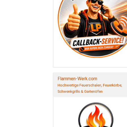
Flammen-Werk.com
Hochwertige Feuerschalen, Feuerkörbe,
Schwenkgrills & Gartenöfen