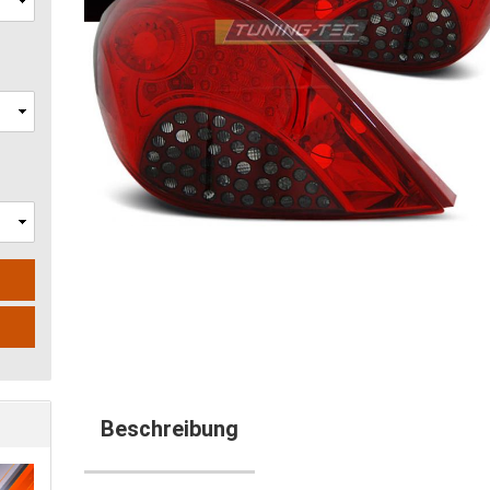
N
Beschreibung