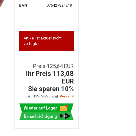
EAN:
076427824219
Artikel ist aktuell nicht
verfügbar.
Preis 125,64 EUR
Ihr Preis 113,08
EUR
Sie sparen 10%
inkl. 19% MwSt. zzgl.
Versand