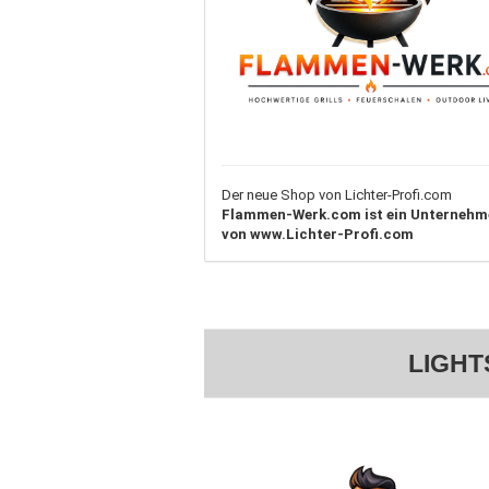
Der neue Shop von Lichter-Profi.com
Flammen-Werk.com ist ein Unternehm
von www.Lichter-Profi.com
LIGHT