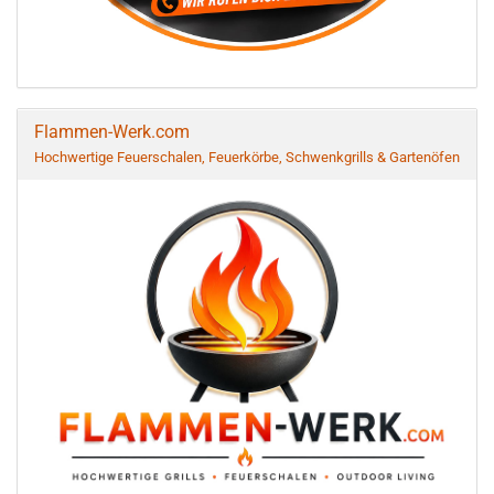
Flammen-Werk.com
Hochwertige Feuerschalen, Feuerkörbe, Schwenkgrills & Gartenöfen