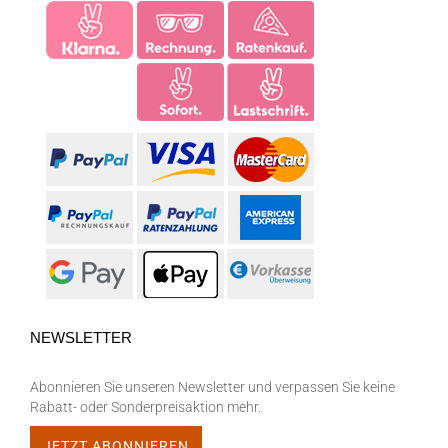
NEWSLETTER
Abonnieren Sie unseren Newsletter und verpassen Sie keine
Rabatt- oder Sonderpreisaktion mehr.