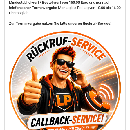
Mindestabholwert / Bestellwert von 150,00 Euro
und nur nach
telefonischer Terminvergabe
Montag bis Freitag von 10:00 bis 16:00
Uhr möglich.
Zur Terminvergabe nutzen Sie bitte unseren Rückruf-Service!