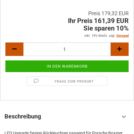
Preis 179,32 EUR
Ihr Preis 161,39 EUR
Sie sparen 10%
inkl. 19% MwSt. zzgl.
Versand
FRAGE ZUM PRODUKT
Beschreibung
LED Upgrade Design Rückleuchten passend für Porsche Boxster