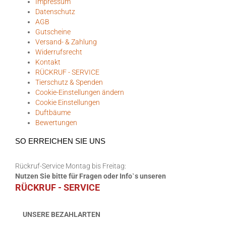
Impressum
Datenschutz
AGB
Gutscheine
Versand- & Zahlung
Widerrufsrecht
Kontakt
RÜCKRUF - SERVICE
Tierschutz & Spenden
Cookie-Einstellungen ändern
Cookie Einstellungen
Duftbäume
Bewertungen
SO ERREICHEN SIE UNS
Rückruf-Service Montag bis Freitag:
Nutzen Sie bitte für Fragen oder Info`s unseren
RÜCKRUF - SERVICE
UNSERE BEZAHLARTEN