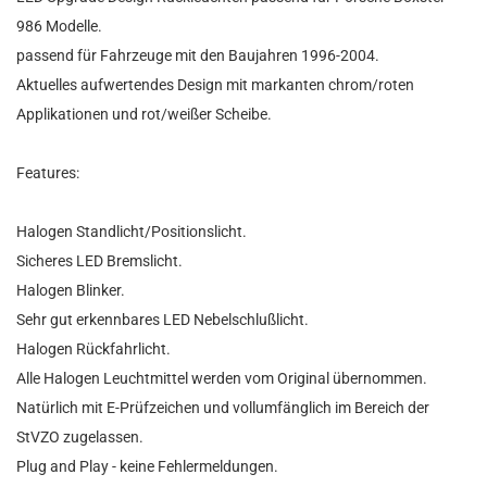
986 Modelle.
passend für Fahrzeuge mit den Baujahren 1996-2004.
Aktuelles aufwertendes Design mit markanten chrom/roten
Applikationen und rot/weißer Scheibe.
Features:
Halogen Standlicht/Positionslicht.
Sicheres LED Bremslicht.
Halogen Blinker.
Sehr gut erkennbares LED Nebelschlußlicht.
Halogen Rückfahrlicht.
Alle Halogen Leuchtmittel werden vom Original übernommen.
Natürlich mit E-Prüfzeichen und vollumfänglich im Bereich der
StVZO zugelassen.
Plug and Play - keine Fehlermeldungen.