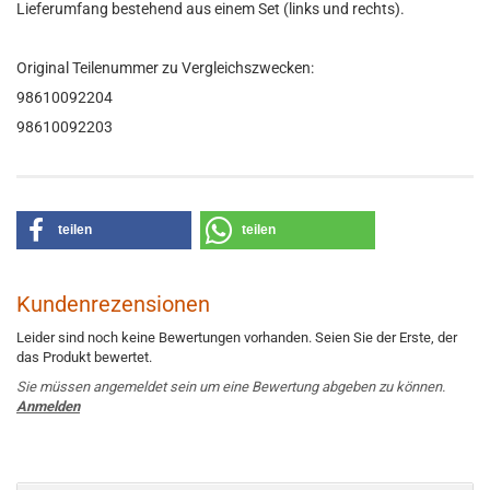
Lieferumfang bestehend aus einem Set (links und rechts).
Original Teilenummer zu Vergleichszwecken:
98610092204
98610092203
teilen
teilen
Kundenrezensionen
Leider sind noch keine Bewertungen vorhanden. Seien Sie der Erste, der
das Produkt bewertet.
Sie müssen angemeldet sein um eine Bewertung abgeben zu können.
Anmelden