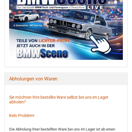
Abholungen von Waren
Sie möchten Ihre bestellte Ware selbst bei uns im Lager
abholen?
Kein Problem!
Die Abholung Ihrer bestellten Ware bei uns im Lager ist ab einen