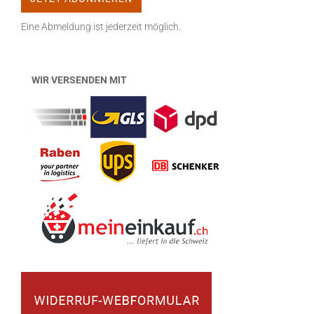
Eine Abmeldung ist jederzeit möglich.
WIR VERSENDEN MIT