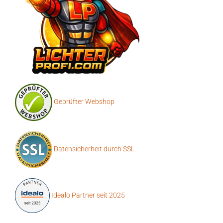
Geprüfter Webshop
Datensicherheit durch SSL
Idealo Partner seit 2025