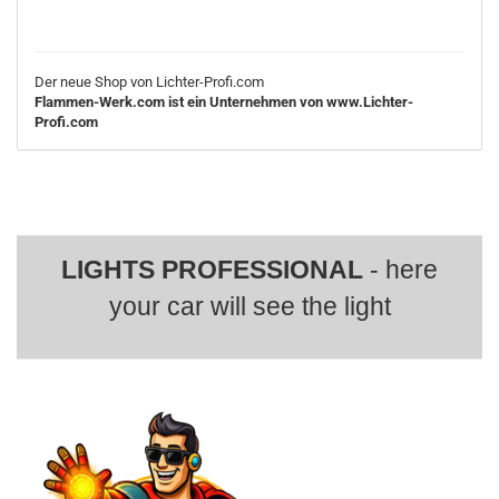
Der neue Shop von Lichter-Profi.com
Flammen-Werk.com ist ein Unternehmen von www.Lichter-
Profi.com
LIGHTS PROFESSIONAL
- here
your car will see the light