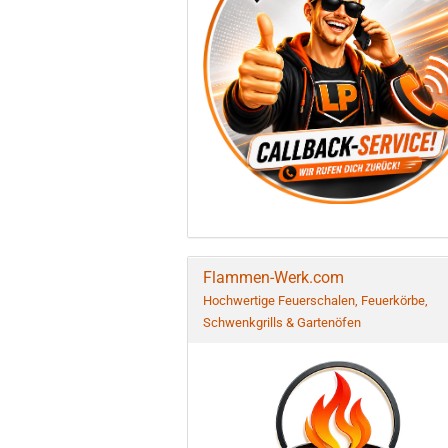
Flammen-Werk.com
Hochwertige Feuerschalen, Feuerkörbe,
Schwenkgrills & Gartenöfen