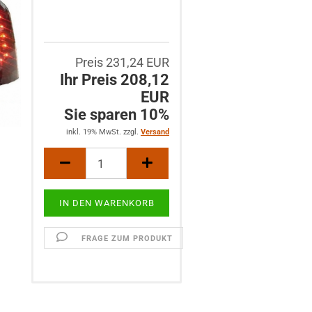
Preis 231,24 EUR
Ihr Preis 208,12
EUR
Sie sparen 10%
inkl. 19% MwSt. zzgl.
Versand
FRAGE ZUM PRODUKT