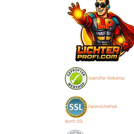
Geprüfter Webshop
Datensicherheit
durch SSL