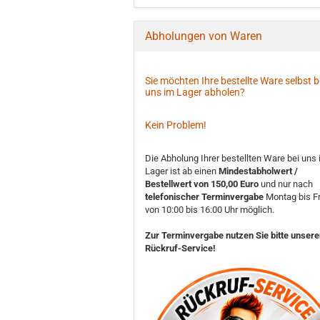
Abholungen von Waren
Sie möchten Ihre bestellte Ware selbst b
uns im Lager abholen?
Kein Problem!
Die Abholung Ihrer bestellten Ware bei uns
Lager ist ab einen
Mindestabholwert /
Bestellwert von 150,00 Euro
und nur nach
telefonischer Terminvergabe
Montag bis Fr
von 10:00 bis 16:00 Uhr möglich.
Zur Terminvergabe nutzen Sie bitte unser
Rückruf-Service!