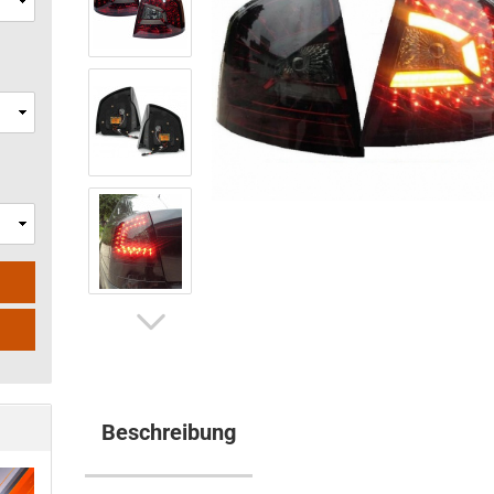
Beschreibung