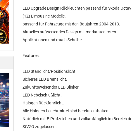
LED Upgrade Design Rückleuchten passend für Skoda Octav
(1Z) Limousine Modelle.
passend für Fahrzeuge mit den Baujahren 2004-2013.
Aktuelles aufwertendes Design mit markanten roten
Applikationen und rauch Scheibe.
Features:
LED Standlicht/Positionslicht.
Sicheres LED Bremslicht.
Zukunftsweisender LED Blinker.
LED Nebelschlußlicht.
Halogen Rückfahrlicht.
Alle Halogen Leuchtmittel sind bereits enthalten.
Natürlich mit E-Prüfzeichen und vollumfänglich im Bereich d
StVZO zugelassen.