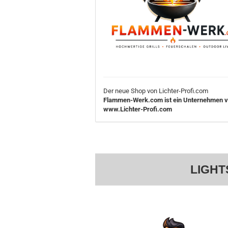
Der neue Shop von Lichter-Profi.com
Flammen-Werk.com ist ein Unternehmen 
www.Lichter-Profi.com
LIGHT