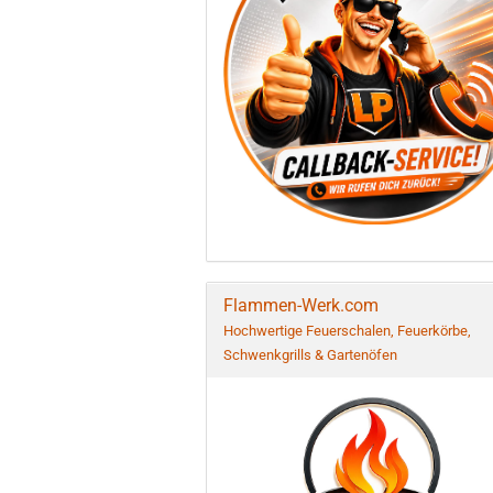
Flammen-Werk.com
Hochwertige Feuerschalen, Feuerkörbe,
Schwenkgrills & Gartenöfen