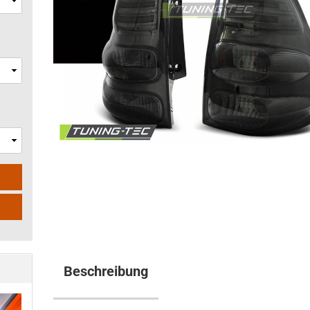
Beschreibung