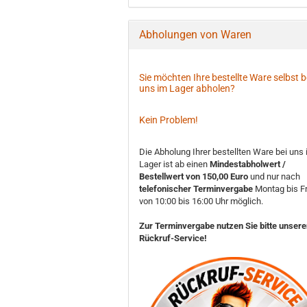
Abholungen von Waren
Sie möchten Ihre bestellte Ware selbst b
uns im Lager abholen?
Kein Problem!
Die Abholung Ihrer bestellten Ware bei uns
Lager ist ab einen
Mindestabholwert /
Bestellwert von 150,00 Euro
und nur nach
telefonischer Terminvergabe
Montag bis Fr
von 10:00 bis 16:00 Uhr möglich.
Zur Terminvergabe nutzen Sie bitte unser
Rückruf-Service!