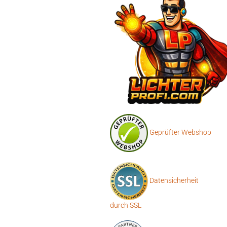
Geprüfter Webshop
Datensicherheit
durch SSL