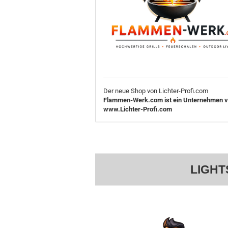
Der neue Shop von Lichter-Profi.com
Flammen-Werk.com ist ein Unternehmen 
www.Lichter-Profi.com
LIGHT