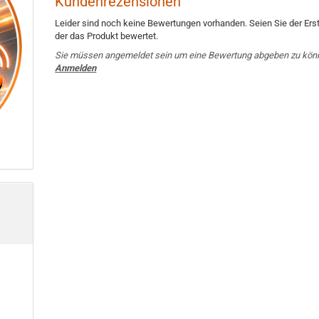
Kundenrezensionen
Leider sind noch keine Bewertungen vorhanden. Seien Sie der Erst
der das Produkt bewertet.
Sie müssen angemeldet sein um eine Bewertung abgeben zu kön
Anmelden