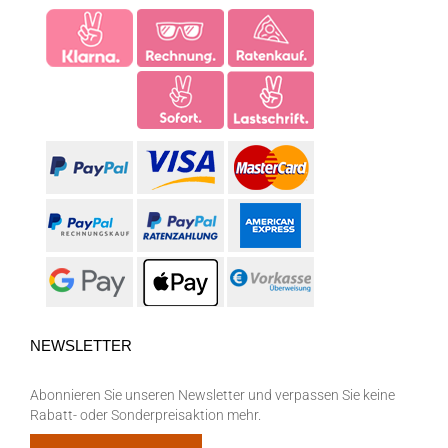
NEWSLETTER
Abonnieren Sie unseren Newsletter und verpassen Sie keine
Rabatt- oder Sonderpreisaktion mehr.