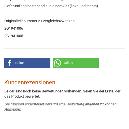
Lieferumfang bestehend aus einem Set (links und rechts)
Originalteilenummer zu Vergleichszwecken:
2G1941006
2G1941005
teilen
teilen
Kundenrezensionen
Leider sind noch keine Bewertungen vorhanden. Seien Sie der Erste, der
das Produkt bewertet.
Sie müssen angemeldet sein um eine Bewertung abgeben zu können.
Anmelden