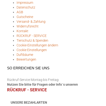
Impressum
Datenschutz
AGB
Gutscheine
Versand- & Zahlung
Widerrufsrecht
Kontakt
RÜCKRUF - SERVICE
Tierschutz & Spenden
Cookie-Einstellungen ändern
Cookie Einstellungen
Duftbäume
Bewertungen
SO ERREICHEN SIE UNS
Rückruf-Service Montag bis Freitag:
Nutzen Sie bitte für Fragen oder Info`s unseren
RÜCKRUF - SERVICE
UNSERE BEZAHLARTEN