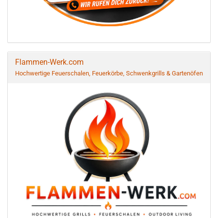
Flammen-Werk.com
Hochwertige Feuerschalen, Feuerkörbe, Schwenkgrills & Gartenöfen