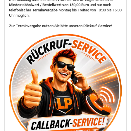
Mindestabholwert / Bestellwert von 150,00 Euro
und nur nach
telefonischer Terminvergabe
Montag bis Freitag von 10:00 bis 16:00
Uhr möglich.
Zur Terminvergabe nutzen Sie bitte unseren Rückruf-Service!