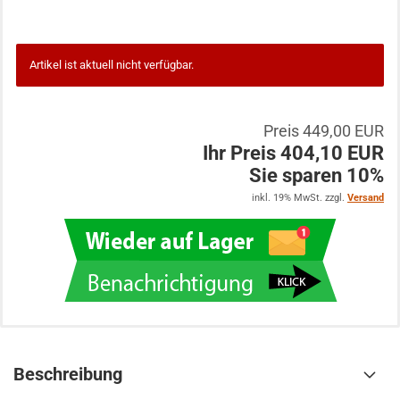
Artikel ist aktuell nicht verfügbar.
Preis 449,00 EUR
Ihr Preis 404,10 EUR
Sie sparen 10%
inkl. 19% MwSt. zzgl.
Versand
Beschreibung