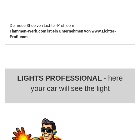
Der neue Shop von Lichter-Profi.com
Flammen-Werk.com ist ein Unternehmen von www.Lichter-
Profi.com
LIGHTS PROFESSIONAL
- here
your car will see the light