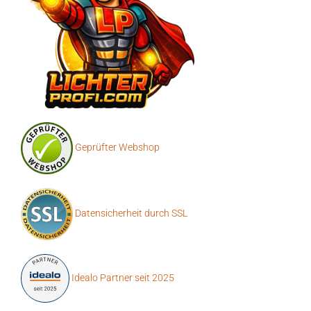
Geprüfter Webshop
Datensicherheit durch SSL
Idealo Partner seit 2025