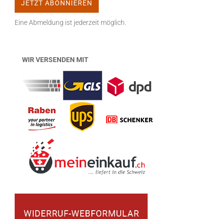
Eine Abmeldung ist jederzeit möglich.
WIR VERSENDEN MIT