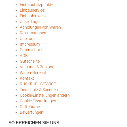
Einbaustützpunkte
Einbauservice
Einbauhinweise
Unser Lager
Abholungen von Waren
Reklamationen
Über uns
Impressum
Datenschutz
AGB
Gutscheine
Versand- & Zahlung
Widerrufsrecht
Kontakt
RÜCKRUF - SERVICE
Tierschutz & Spenden
Cookie-Einstellungen ändern
Cookie Einstellungen
Duftbäume
Bewertungen
SO ERREICHEN SIE UNS