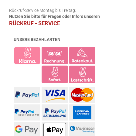
Rückruf-Service Montag bis Freitag:
Nutzen Sie bitte für Fragen oder Info`s unseren
RÜCKRUF - SERVICE
UNSERE BEZAHLARTEN