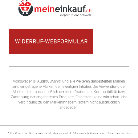
Volkswagen®, Audi®, BMW® und alle weiteren dargestellten Marken
sind eingetragene Marken der jeweiligen Inhaber. Die Verwendung der
Marken dient ausschließlich der Identifikation der Kompatibilität bzw.
Zuordnung der angebotenen Produkte. Es besteht keine wirtschaftliche
Verbindung zu den Markeninhabern, sofern nicht ausdrücklich
angegeben.
Alle Preise in Euro und inkl. der gesetzl. Mehrwertsteuer, zzgl. Versandkosten.