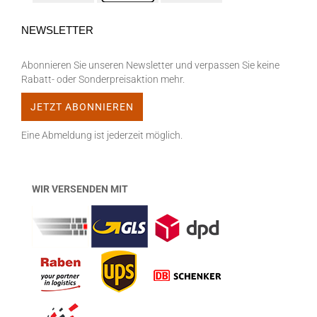
NEWSLETTER
Abonnieren Sie unseren Newsletter und verpassen Sie keine
Rabatt- oder Sonderpreisaktion mehr.
Eine Abmeldung ist jederzeit möglich.
WIR VERSENDEN MIT