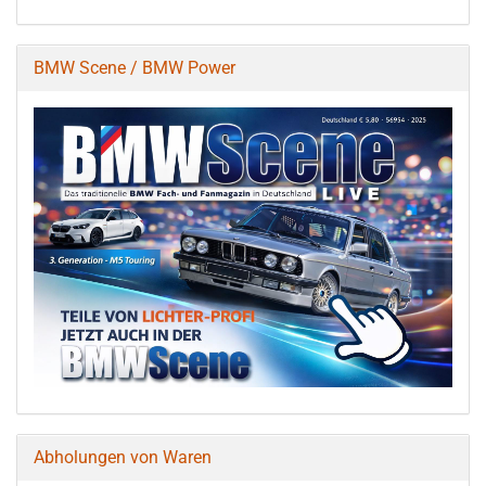
BMW Scene / BMW Power
Abholungen von Waren