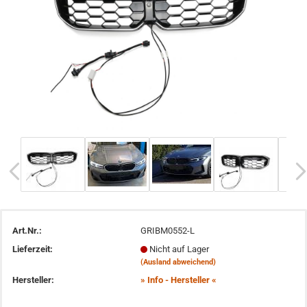
Art.Nr.:
GRIBM0552-L
Lieferzeit:
Nicht auf Lager
(Ausland abweichend)
Hersteller:
» Info - Hersteller «