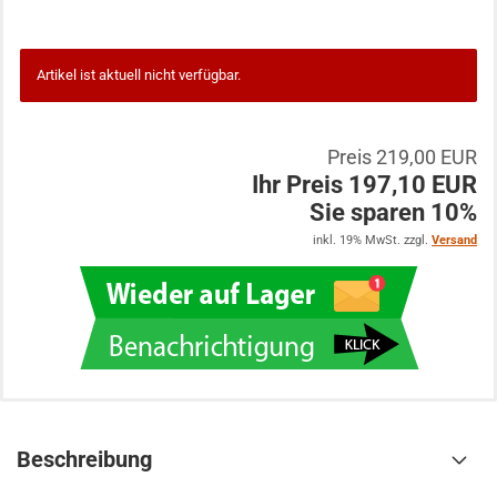
Artikel ist aktuell nicht verfügbar.
Preis 219,00 EUR
Ihr Preis 197,10 EUR
Sie sparen 10%
inkl. 19% MwSt. zzgl.
Versand
Beschreibung