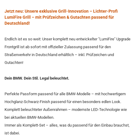
Jetzt neu: Unsere exklusive Grill-Innovation – Lichter-Profi
LumiFire Grill – mit Prüfzeichen & Gutachten passend für
Deutschland!
Endlich ist es so weit: Unser komplett neu entwickelter "LumiFire" Upgrade
Frontgrill ist ab sofort mit offizieller Zulassung passend für den
Straßenverkehr in Deutschland erhältlich – inkl. Prüfzeichen und
Gutachten!
Dein BMW. Dein Stil. Legal beleuchtet.
Perfekte Passform passend für alle BMW-Modelle – mit hochwertigem
Hochglanz-Schwarz-Finish passend für einen besonders edlen Look.
Komplett beleuchteter Außenrahmen – modernste LED-Technologie wie
bei aktuellen BMW-Modellen.
Immer als Komplett-Set – alles, was du passend für den Einbau brauchst,
ist dabei.