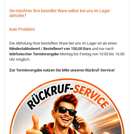
Sie möchten Ihre bestellte Ware selbst bei uns im Lager
abholen?
Kein Problem!
Die Abholung Ihrer bestellten Ware bei uns im Lager ist ab einen
Mindestabholwert / Bestellwert von 150,00 Euro
und nur nach
telefonischer Terminvergabe
Montag bis Freitag von 10:00 bis 16:00
Uhr möglich.
Zur Terminvergabe nutzen Sie bitte unseren Rückruf-Service!