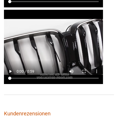
Kundenrezensionen