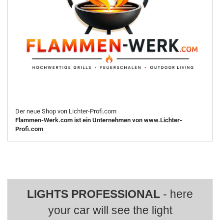
Der neue Shop von Lichter-Profi.com
Flammen-Werk.com ist ein Unternehmen von www.Lichter-
Profi.com
LIGHTS PROFESSIONAL
- here
your car will see the light