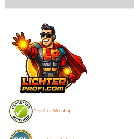
Geprüfter Webshop