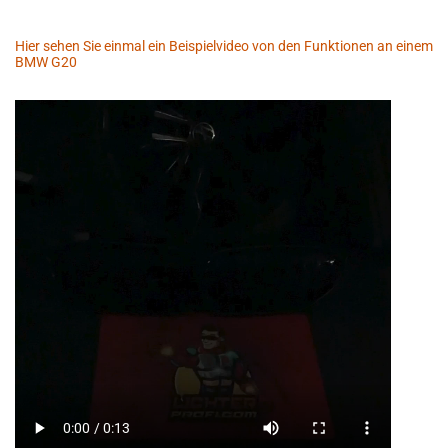
Hier sehen Sie einmal ein Beispielvideo von den Funktionen an einem
BMW G20