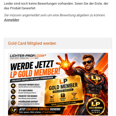
Leider sind noch keine Bewertungen vorhanden. Seien Sie der Erste, der
das Produkt bewertet.
Sie müssen angemeldet sein um eine Bewertung abgeben zu können.
Anmelden
Gold Card Mitglied werden