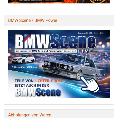
BMW Scene / BMW Power
Abholungen von Waren