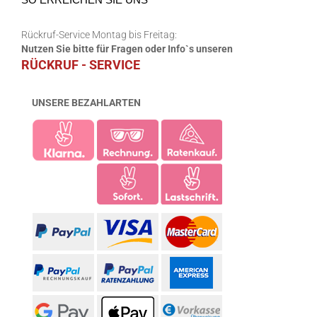
Rückruf-Service Montag bis Freitag:
Nutzen Sie bitte für Fragen oder Info`s unseren
RÜCKRUF - SERVICE
UNSERE BEZAHLARTEN