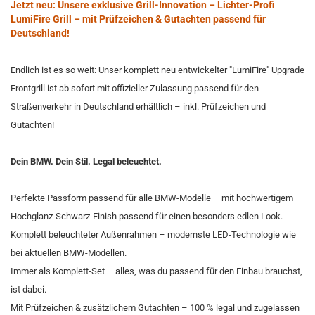
Jetzt neu: Unsere exklusive Grill-Innovation – Lichter-Profi
LumiFire Grill – mit Prüfzeichen & Gutachten passend für
Deutschland!
Endlich ist es so weit: Unser komplett neu entwickelter "LumiFire" Upgrade
Frontgrill ist ab sofort mit offizieller Zulassung passend für den
Straßenverkehr in Deutschland erhältlich – inkl. Prüfzeichen und
Gutachten!
Dein BMW. Dein Stil. Legal beleuchtet.
Perfekte Passform passend für alle BMW-Modelle – mit hochwertigem
Hochglanz-Schwarz-Finish passend für einen besonders edlen Look.
Komplett beleuchteter Außenrahmen – modernste LED-Technologie wie
bei aktuellen BMW-Modellen.
Immer als Komplett-Set – alles, was du passend für den Einbau brauchst,
ist dabei.
Mit Prüfzeichen & zusätzlichem Gutachten – 100 % legal und zugelassen