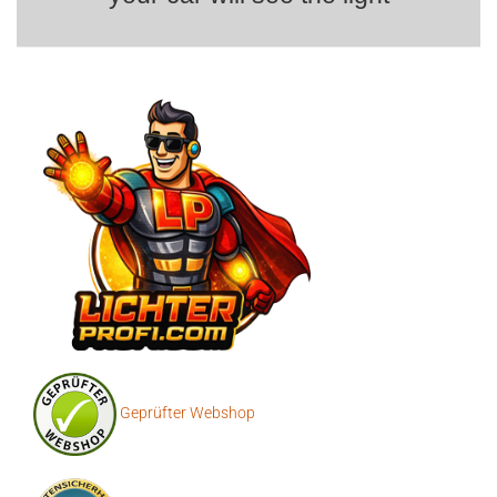
Geprüfter Webshop