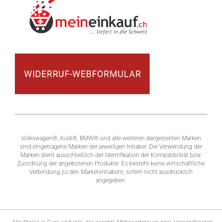
Volkswagen®, Audi®, BMW® und alle weiteren dargestellten Marken
sind eingetragene Marken der jeweiligen Inhaber. Die Verwendung der
Marken dient ausschließlich der Identifikation der Kompatibilität bzw.
Zuordnung der angebotenen Produkte. Es besteht keine wirtschaftliche
Verbindung zu den Markeninhabern, sofern nicht ausdrücklich
angegeben.