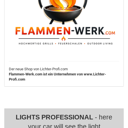
Der neue Shop von Lichter-Profi.com
Flammen-Werk.com ist ein Unternehmen von www.Lichter-
Profi.com
LIGHTS PROFESSIONAL
- here
your car will see the light