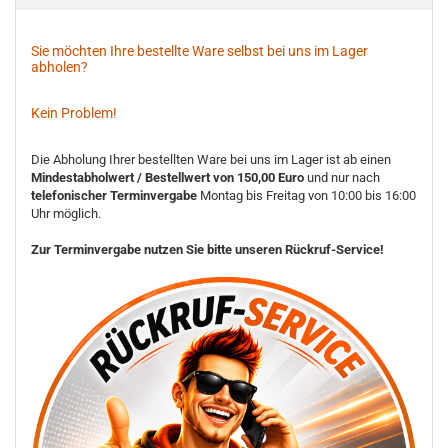
Sie möchten Ihre bestellte Ware selbst bei uns im Lager
abholen?
Kein Problem!
Die Abholung Ihrer bestellten Ware bei uns im Lager ist ab einen
Mindestabholwert / Bestellwert von 150,00 Euro
und nur nach
telefonischer Terminvergabe
Montag bis Freitag von 10:00 bis 16:00
Uhr möglich.
Zur Terminvergabe nutzen Sie bitte unseren Rückruf-Service!