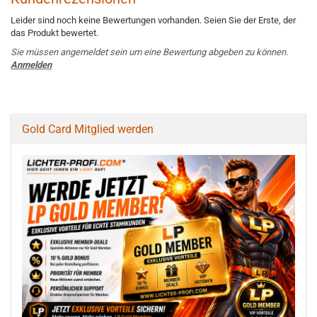
Leider sind noch keine Bewertungen vorhanden. Seien Sie der Erste, der
das Produkt bewertet.
Sie müssen angemeldet sein um eine Bewertung abgeben zu können.
Anmelden
Gold Card Mitglied werden