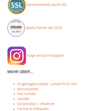
Datensicherheit durch SSL
Idealo Partner seit 2025
Folge uns auf Instagram
MEHR ÜBER...
Eingetragene Marke - Lichter-Profi.com
Bonussystem
Ihre Vorteile
Händler
Kooperation / Influencer
Partner & Umbauten