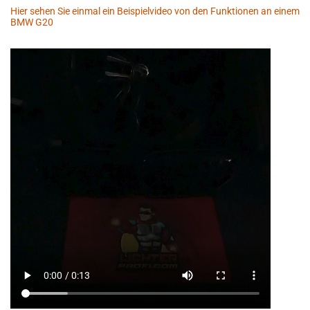
Hier sehen Sie einmal ein Beispielvideo von den Funktionen an einem
BMW G20