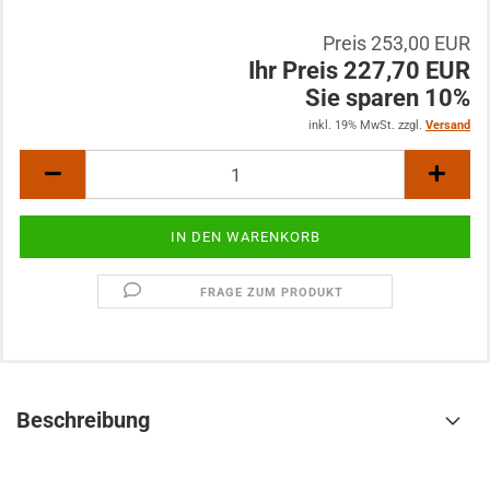
Preis 253,00 EUR
Ihr Preis 227,70 EUR
Sie sparen 10%
inkl. 19% MwSt. zzgl.
Versand
FRAGE ZUM PRODUKT
Beschreibung