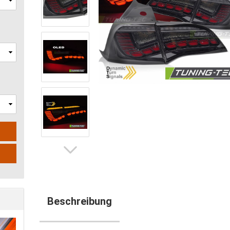
N
Beschreibung