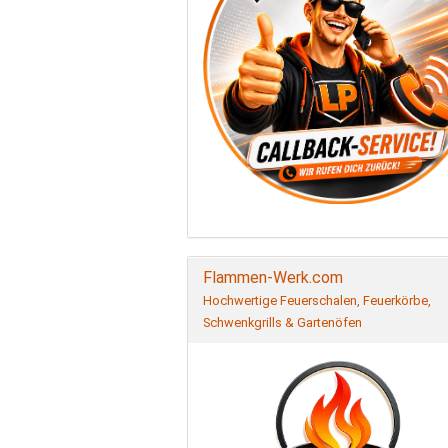
Flammen-Werk.com
Hochwertige Feuerschalen, Feuerkörbe,
Schwenkgrills & Gartenöfen