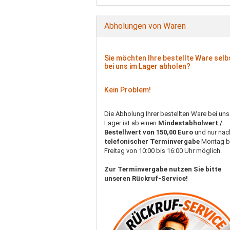
Abholungen von Waren
Sie möchten Ihre bestellte Ware selb
bei uns im Lager abholen?
Kein Problem!
Die Abholung Ihrer bestellten Ware bei uns
Lager ist ab einen
Mindestabholwert /
Bestellwert von 150,00 Euro
und nur nac
telefonischer Terminvergabe
Montag b
Freitag von 10:00 bis 16:00 Uhr möglich.
Zur Terminvergabe nutzen Sie bitte
unseren Rückruf-Service!