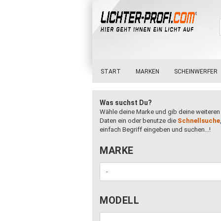
START
MARKEN
SCHEINWERFER
Was suchst Du?
Wähle deine Marke und gib deine weiteren
Daten ein oder benutze die
Schnellsuche
einfach Begriff eingeben und suchen...!
MARKE
MARKE
MODELL
MODELL