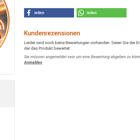
teilen
teilen
Kundenrezensionen
Leider sind noch keine Bewertungen vorhanden. Seien Sie der Er
der das Produkt bewertet.
Sie müssen angemeldet sein um eine Bewertung abgeben zu könn
Anmelden