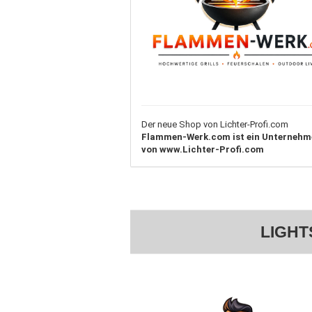
Der neue Shop von Lichter-Profi.com
Flammen-Werk.com ist ein Unternehm
von www.Lichter-Profi.com
LIGHT