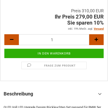
Preis 310,00 EUR
Ihr Preis 279,00 EUR
Sie sparen 10%
inkl. 19% MwSt. zzgl.
Versand
FRAGE ZUM PRODUKT
Beschreibung
OLED Voll LED Upgrade Design Rückleuchten Set passend für BMW 5er