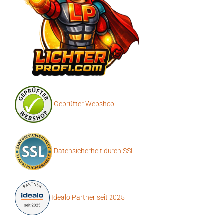
Geprüfter Webshop
Datensicherheit durch SSL
Idealo Partner seit 2025