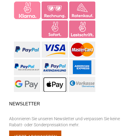
NEWSLETTER
Abonnieren Sie unseren Newsletter und verpassen Sie keine
Rabatt- oder Sonderpreisaktion mehr.