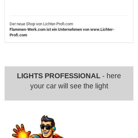
Der neue Shop von Lichter-Profi.com
Flammen-Werk.com ist ein Unternehmen von www.Lichter-
Profi.com
LIGHTS PROFESSIONAL
- here
your car will see the light