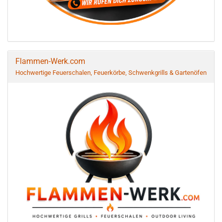
Flammen-Werk.com
Hochwertige Feuerschalen, Feuerkörbe, Schwenkgrills & Gartenöfen