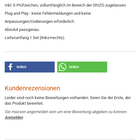
Inkl. E-Prüfzeichen, vollumfänglich im Bereich der StVZO zugelassen.
Plug and Play - keine Fehlermeldungen und keine
Anpassungen/Codierungen erforderlich.
Absolut passgenau.
Lieferumfang 1 Set (links+rechts).
teilen
teilen
Kundenrezensionen
Leider sind noch keine Bewertungen vorhanden. Seien Sie der Erste, der
das Produkt bewertet.
Sie müssen angemeldet sein um eine Bewertung abgeben zu können.
Anmelden