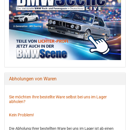
Abholungen von Waren
Sie möchten Ihre bestellte Ware selbst bei uns im Lager
abholen?
Kein Problem!
Die Abholung Ihrer bestellten Ware bei uns im Lager ist ab einen