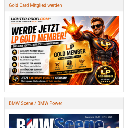
Gold Card Mitglied werden
BMW Scene / BMW Power