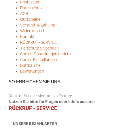
Impressum
Datenschutz
AGB
Gutscheine
Versand- & Zahlung
Widerrufsrecht
Kontakt
RÜCKRUF - SERVICE
Tierschutz & Spenden
Cookie-Einstellungen ändern
Cookie Einstellungen
Duftbäume
Bewertungen
SO ERREICHEN SIE UNS
Rückruf-Service Montag bis Freitag:
Nutzen Sie bitte für Fragen oder Info`s unseren
RÜCKRUF - SERVICE
UNSERE BEZAHLARTEN