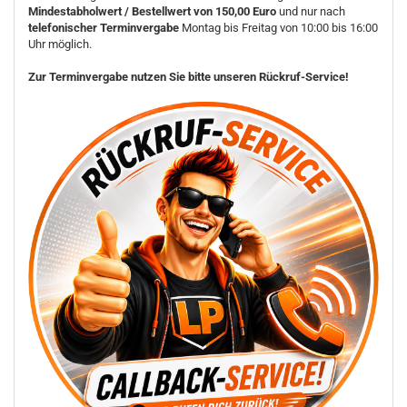
Mindestabholwert / Bestellwert von 150,00 Euro
und nur nach
telefonischer Terminvergabe
Montag bis Freitag von 10:00 bis 16:00
Uhr möglich.
Zur Terminvergabe nutzen Sie bitte unseren Rückruf-Service!