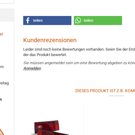
teilen
teilen
ei
Kundenrezensionen
Leider sind noch keine Bewertungen vorhanden. Seien Sie der Erst
der das Produkt bewertet.
Sie müssen angemeldet sein um eine Bewertung abgeben zu kön
 im
Anmelden
eitag
DIESES PRODUKT IST Z.B. KOM
en