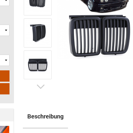
Beschreibung