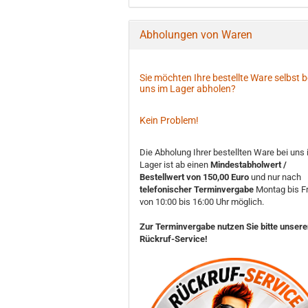
Abholungen von Waren
Sie möchten Ihre bestellte Ware selbst b
uns im Lager abholen?
Kein Problem!
Die Abholung Ihrer bestellten Ware bei uns
Lager ist ab einen
Mindestabholwert /
Bestellwert von 150,00 Euro
und nur nach
telefonischer Terminvergabe
Montag bis Fr
von 10:00 bis 16:00 Uhr möglich.
Zur Terminvergabe nutzen Sie bitte unser
Rückruf-Service!