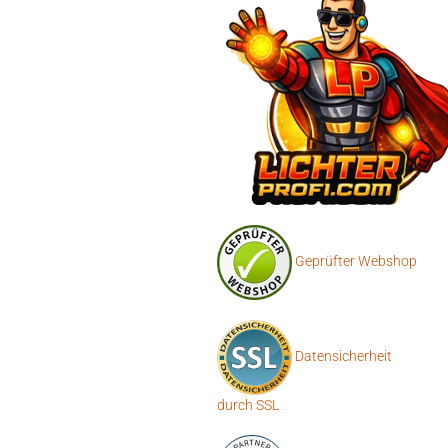
Geprüfter Webshop
Datensicherheit
durch SSL