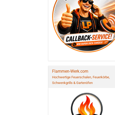
Flammen-Werk.com
Hochwertige Feuerschalen, Feuerkörbe,
Schwenkgrills & Gartenöfen