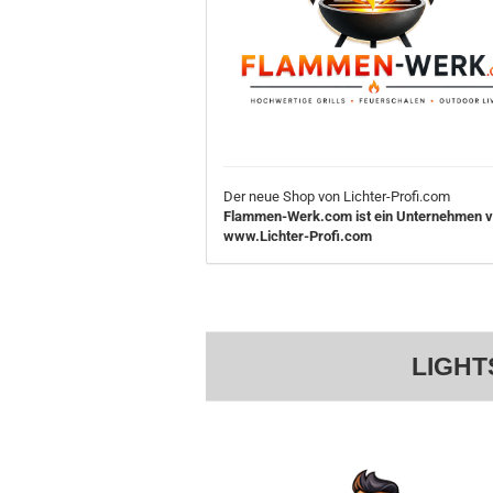
Der neue Shop von Lichter-Profi.com
Flammen-Werk.com ist ein Unternehmen 
www.Lichter-Profi.com
LIGHT