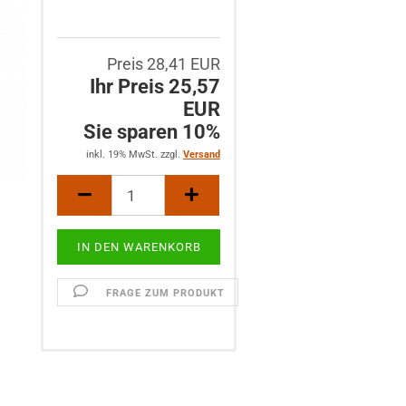
Preis 28,41 EUR
Ihr Preis 25,57
EUR
Sie sparen 10%
inkl. 19% MwSt. zzgl.
Versand
FRAGE ZUM PRODUKT