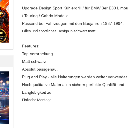
Upgrade Design Sport Kühlergrill / für BMW 3er E30 Limo
/ Touring / Cabrio Modelle.
Passend bei Fahrzeugen mit den Baujahren 1987-1994.
Edles und sportliches Design in schwarz matt.
Features:
Top Verarbeitung.
Matt schwarz
Absolut passgenau.
Plug and Play - alle Halterungen werden weiter verwendet
Hochqualitative Materialien sichern perfekte Qualität und
Langlebigkeit zu.
Einfache Montage.