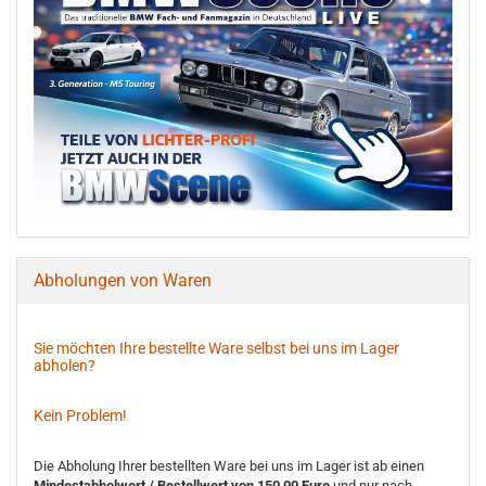
Abholungen von Waren
Sie möchten Ihre bestellte Ware selbst bei uns im Lager
abholen?
Kein Problem!
Die Abholung Ihrer bestellten Ware bei uns im Lager ist ab einen
Mindestabholwert / Bestellwert von 150,00 Euro
und nur nach