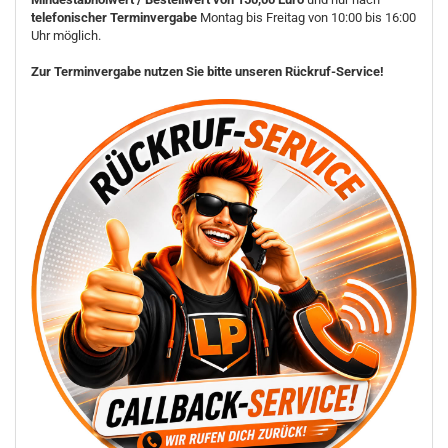
telefonischer Terminvergabe
Montag bis Freitag von 10:00 bis 16:00
Uhr möglich.
Zur Terminvergabe nutzen Sie bitte unseren Rückruf-Service!