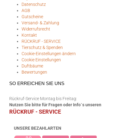
Datenschutz
AGB
Gutscheine
Versand- & Zahlung
Widerrufsrecht
Kontakt
RÜCKRUF - SERVICE
Tierschutz & Spenden
Cookie-Einstellungen ändern
Cookie Einstellungen
Duftbäume
Bewertungen
SO ERREICHEN SIE UNS
Rückruf-Service Montag bis Freitag:
Nutzen Sie bitte für Fragen oder Info`s unseren
RÜCKRUF - SERVICE
UNSERE BEZAHLARTEN