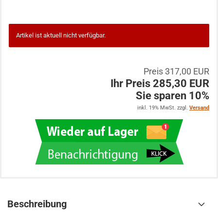
Artikel ist aktuell nicht verfügbar.
Preis 317,00 EUR
Ihr Preis 285,30 EUR
Sie sparen 10%
inkl. 19% MwSt. zzgl.
Versand
Beschreibung