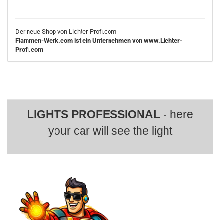
Der neue Shop von Lichter-Profi.com
Flammen-Werk.com ist ein Unternehmen von www.Lichter-
Profi.com
LIGHTS PROFESSIONAL
- here
your car will see the light