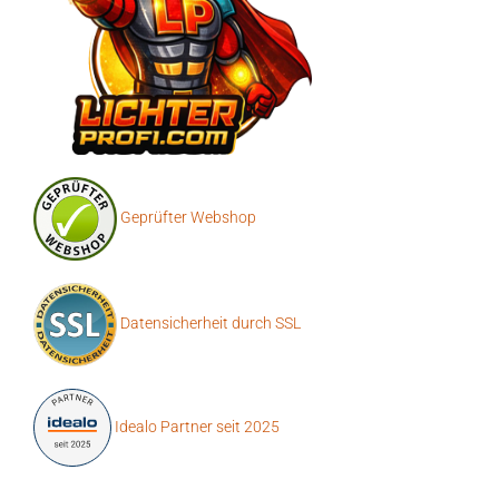
Geprüfter Webshop
Datensicherheit durch SSL
Idealo Partner seit 2025