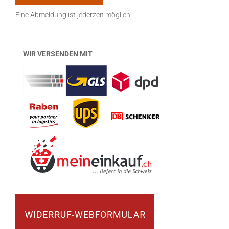
Eine Abmeldung ist jederzeit möglich.
WIR VERSENDEN MIT