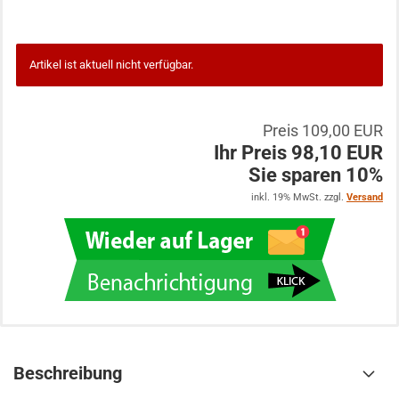
Artikel ist aktuell nicht verfügbar.
Preis 109,00 EUR
Ihr Preis 98,10 EUR
Sie sparen 10%
inkl. 19% MwSt. zzgl.
Versand
Beschreibung