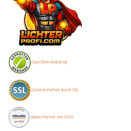
Geprüfter Webshop
Datensicherheit durch SSL
Idealo Partner seit 2025