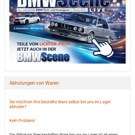
Abholungen von Waren
Sie möchten Ihre bestellte Ware selbst bei uns im Lager
abholen?
Kein Problem!
Die Abholung Ihrer bestellten Ware bei uns im Lager ist ab einen