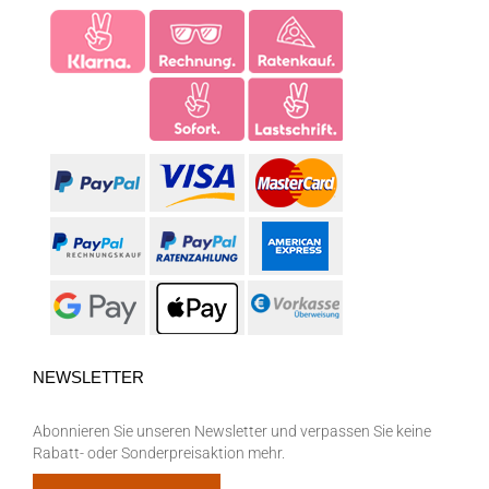
NEWSLETTER
Abonnieren Sie unseren Newsletter und verpassen Sie keine
Rabatt- oder Sonderpreisaktion mehr.