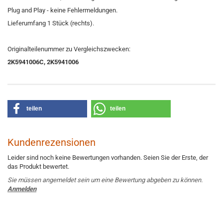
Plug and Play - keine Fehlermeldungen.
Lieferumfang 1 Stück (rechts).
Originalteilenummer zu Vergleichszwecken:
2K5941006C, 2K5941006
teilen
teilen
Kundenrezensionen
Leider sind noch keine Bewertungen vorhanden. Seien Sie der Erste, der
das Produkt bewertet.
Sie müssen angemeldet sein um eine Bewertung abgeben zu können.
Anmelden