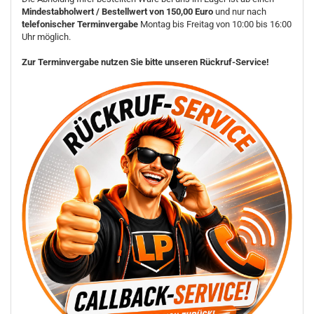
Mindestabholwert / Bestellwert von 150,00 Euro
und nur nach
telefonischer Terminvergabe
Montag bis Freitag von 10:00 bis 16:00
Uhr möglich.
Zur Terminvergabe nutzen Sie bitte unseren Rückruf-Service!