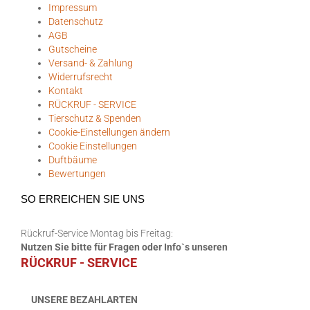
Impressum
Datenschutz
AGB
Gutscheine
Versand- & Zahlung
Widerrufsrecht
Kontakt
RÜCKRUF - SERVICE
Tierschutz & Spenden
Cookie-Einstellungen ändern
Cookie Einstellungen
Duftbäume
Bewertungen
SO ERREICHEN SIE UNS
Rückruf-Service Montag bis Freitag:
Nutzen Sie bitte für Fragen oder Info`s unseren
RÜCKRUF - SERVICE
UNSERE BEZAHLARTEN