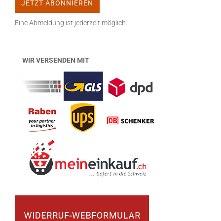
Eine Abmeldung ist jederzeit möglich.
WIR VERSENDEN MIT