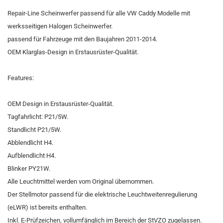
Repair-Line Scheinwerfer passend für alle VW Caddy Modelle mit
werksseitigen Halogen Scheinwerfer.
passend für Fahrzeuge mit den Baujahren 2011-2014.
OEM Klarglas-Design in Erstausrüster-Qualität.
Features:
OEM Design in Erstausrüster-Qualität.
Tagfahrlicht: P21/5W.
Standlicht P21/5W.
Abblendlicht H4.
Aufblendlicht H4.
Blinker PY21W.
Alle Leuchtmittel werden vom Original übernommen.
Der Stellmotor passend für die elektrische Leuchtweitenregulierung
(eLWR) ist bereits enthalten.
Inkl. E-Prüfzeichen, vollumfänglich im Bereich der StVZO zugelassen.