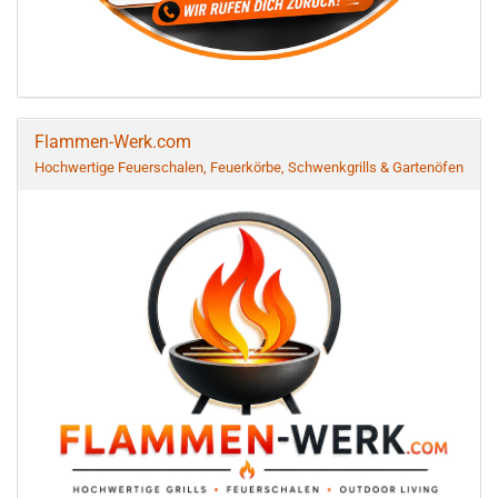
Flammen-Werk.com
Hochwertige Feuerschalen, Feuerkörbe, Schwenkgrills & Gartenöfen