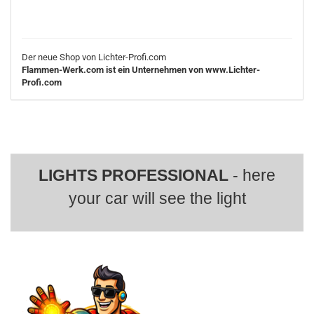
Der neue Shop von Lichter-Profi.com
Flammen-Werk.com ist ein Unternehmen von www.Lichter-
Profi.com
LIGHTS PROFESSIONAL
- here
your car will see the light