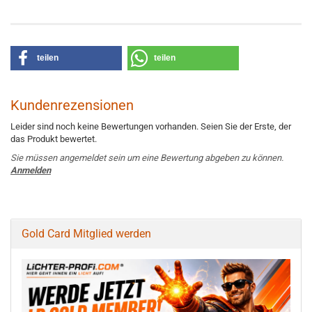
teilen
teilen
Kundenrezensionen
Leider sind noch keine Bewertungen vorhanden. Seien Sie der Erste, der
das Produkt bewertet.
Sie müssen angemeldet sein um eine Bewertung abgeben zu können.
Anmelden
Gold Card Mitglied werden