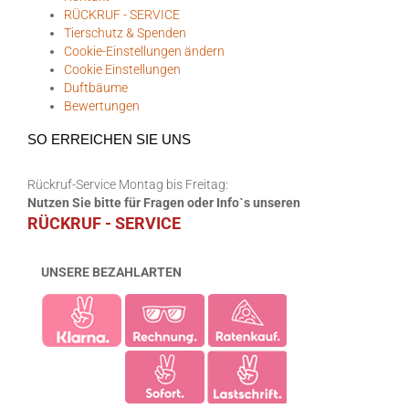
RÜCKRUF - SERVICE
Tierschutz & Spenden
Cookie-Einstellungen ändern
Cookie Einstellungen
Duftbäume
Bewertungen
SO ERREICHEN SIE UNS
Rückruf-Service Montag bis Freitag:
Nutzen Sie bitte für Fragen oder Info`s unseren
RÜCKRUF - SERVICE
UNSERE BEZAHLARTEN