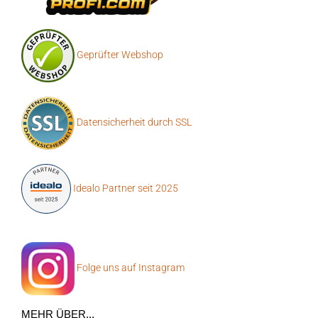
Geprüfter Webshop
Datensicherheit durch SSL
Idealo Partner seit 2025
Folge uns auf Instagram
MEHR ÜBER...