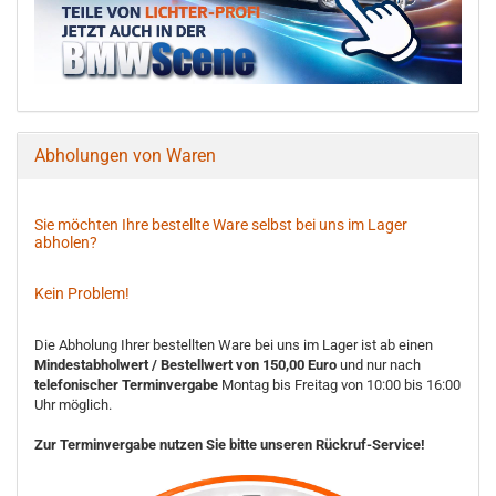
Abholungen von Waren
Sie möchten Ihre bestellte Ware selbst bei uns im Lager
abholen?
Kein Problem!
Die Abholung Ihrer bestellten Ware bei uns im Lager ist ab einen
Mindestabholwert / Bestellwert von 150,00 Euro
und nur nach
telefonischer Terminvergabe
Montag bis Freitag von 10:00 bis 16:00
Uhr möglich.
Zur Terminvergabe nutzen Sie bitte unseren Rückruf-Service!