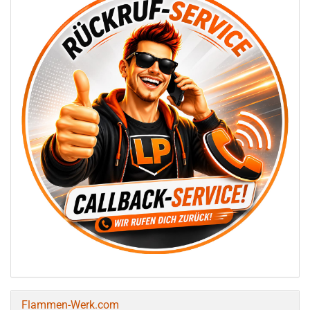
Flammen-Werk.com