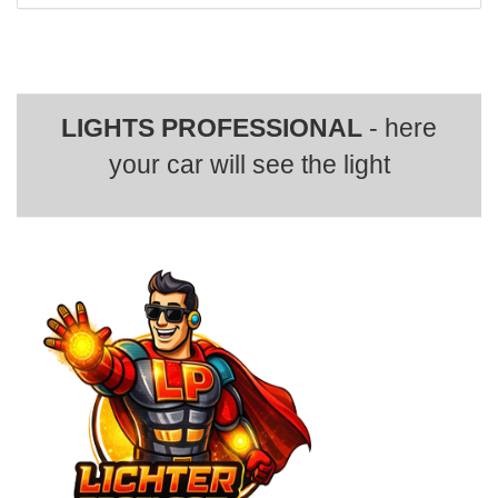
LIGHTS PROFESSIONAL
- here
your car will see the light