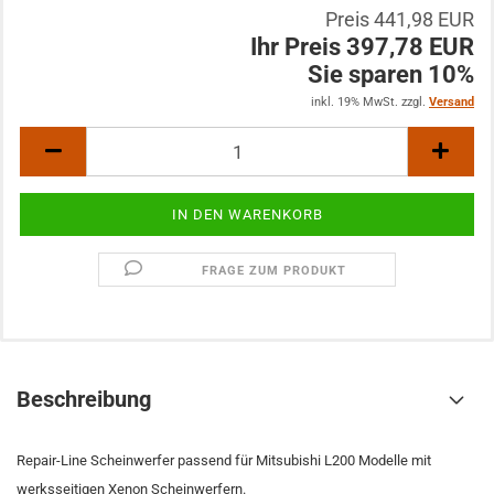
Preis 441,98 EUR
Ihr Preis 397,78 EUR
Sie sparen 10%
inkl. 19% MwSt. zzgl.
Versand
FRAGE ZUM PRODUKT
Beschreibung
Repair-Line Scheinwerfer passend für Mitsubishi L200 Modelle mit
werksseitigen Xenon Scheinwerfern.