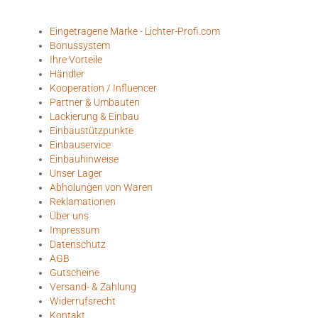
Eingetragene Marke - Lichter-Profi.com
Bonussystem
Ihre Vorteile
Händler
Kooperation / Influencer
Partner & Umbauten
Lackierung & Einbau
Einbaustützpunkte
Einbauservice
Einbauhinweise
Unser Lager
Abholungen von Waren
Reklamationen
Über uns
Impressum
Datenschutz
AGB
Gutscheine
Versand- & Zahlung
Widerrufsrecht
Kontakt