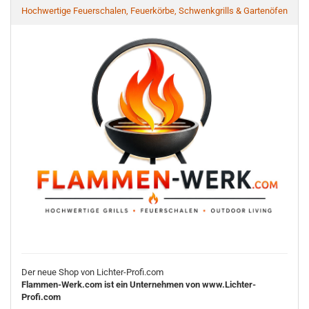
Hochwertige Feuerschalen, Feuerkörbe, Schwenkgrills & Gartenöfen
Der neue Shop von Lichter-Profi.com
Flammen-Werk.com ist ein Unternehmen von www.Lichter-
Profi.com