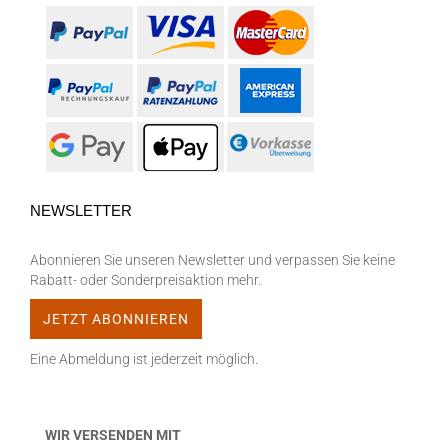
NEWSLETTER
Abonnieren Sie unseren Newsletter und verpassen Sie keine
Rabatt- oder Sonderpreisaktion mehr.
Eine Abmeldung ist jederzeit möglich.
WIR VERSENDEN MIT