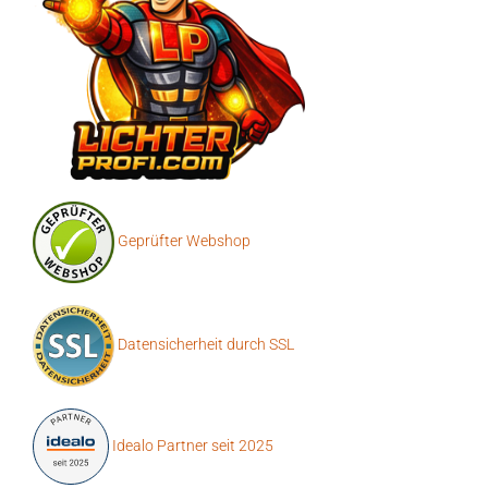
Geprüfter Webshop
Datensicherheit durch SSL
Idealo Partner seit 2025