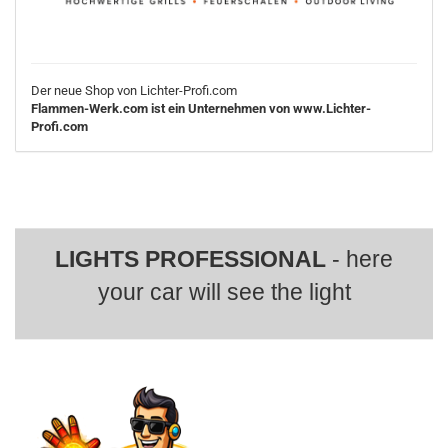
Der neue Shop von Lichter-Profi.com
Flammen-Werk.com ist ein Unternehmen von www.Lichter-
Profi.com
LIGHTS PROFESSIONAL
- here
your car will see the light