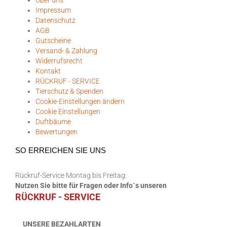
Impressum
Datenschutz
AGB
Gutscheine
Versand- & Zahlung
Widerrufsrecht
Kontakt
RÜCKRUF - SERVICE
Tierschutz & Spenden
Cookie-Einstellungen ändern
Cookie Einstellungen
Duftbäume
Bewertungen
SO ERREICHEN SIE UNS
Rückruf-Service Montag bis Freitag:
Nutzen Sie bitte für Fragen oder Info`s unseren
RÜCKRUF - SERVICE
UNSERE BEZAHLARTEN