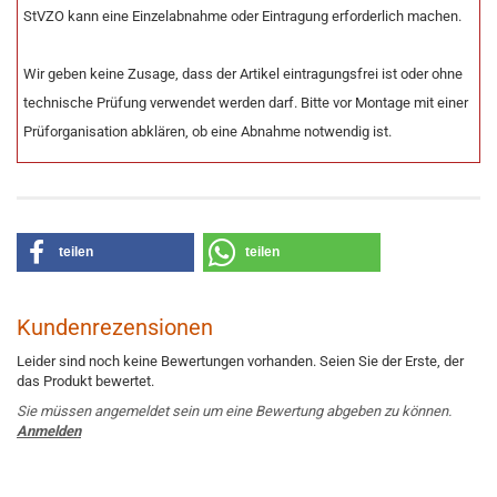
StVZO kann eine Einzelabnahme oder Eintragung erforderlich machen.
Wir geben keine Zusage, dass der Artikel eintragungsfrei ist oder ohne
technische Prüfung verwendet werden darf. Bitte vor Montage mit einer
Prüforganisation abklären, ob eine Abnahme notwendig ist.
teilen
teilen
Kundenrezensionen
Leider sind noch keine Bewertungen vorhanden. Seien Sie der Erste, der
das Produkt bewertet.
Sie müssen angemeldet sein um eine Bewertung abgeben zu können.
Anmelden