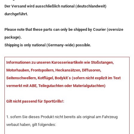
Der Versand wird ausschließlich national (deutschlandweit)
durchgeführt.
Please note that these parts can only be shipped by Courier (oversize
package).
Shipping is only national (Germany-wide) possible.
Informationen zu unseren Karosserieartikeln wie Stoßstangen,
Motorhauben, Frontspoilern, Heckansätzen, Diffusoren,
Seitenschwellern, Kotflügel, Bodykit`s (sofern nicht explizit im Text
vermerkt mit ABE, Teilegutachten oder Materialgutachten)
Gilt nicht passend für SportGrills!:
1. sofern Sie dieses Produkt nicht bereits als original am Fahrzeug
verbaut haben, gilt folgendes: