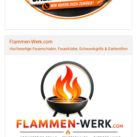
Flammen-Werk.com
Hochwertige Feuerschalen, Feuerkörbe, Schwenkgrills & Gartenöfen