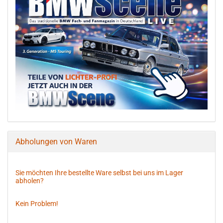
Abholungen von Waren
Sie möchten Ihre bestellte Ware selbst bei uns im Lager
abholen?
Kein Problem!