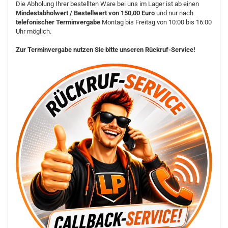
Die Abholung Ihrer bestellten Ware bei uns im Lager ist ab einen
Mindestabholwert / Bestellwert von 150,00 Euro
und nur nach
telefonischer Terminvergabe
Montag bis Freitag von 10:00 bis 16:00
Uhr möglich.
Zur Terminvergabe nutzen Sie bitte unseren Rückruf-Service!