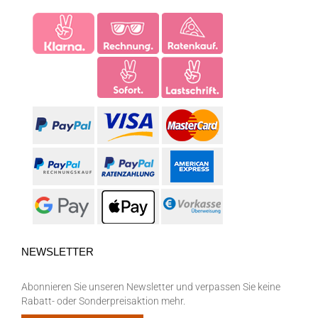
NEWSLETTER
Abonnieren Sie unseren Newsletter und verpassen Sie keine
Rabatt- oder Sonderpreisaktion mehr.