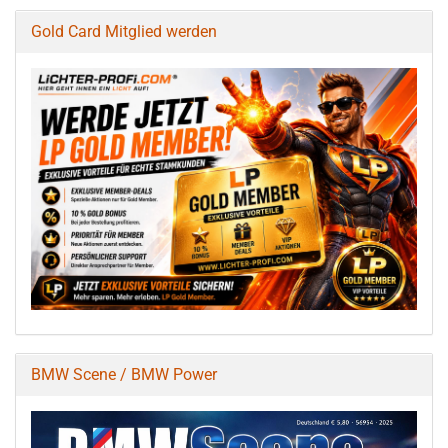
Gold Card Mitglied werden
BMW Scene / BMW Power