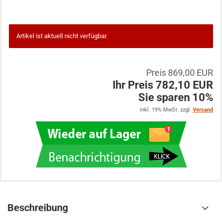
Artikel ist aktuell nicht verfügbar.
Preis 869,00 EUR
Ihr Preis 782,10 EUR
Sie sparen 10%
inkl. 19% MwSt. zzgl.
Versand
Beschreibung