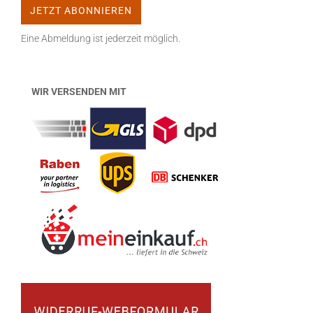
Eine Abmeldung ist jederzeit möglich.
WIR VERSENDEN MIT