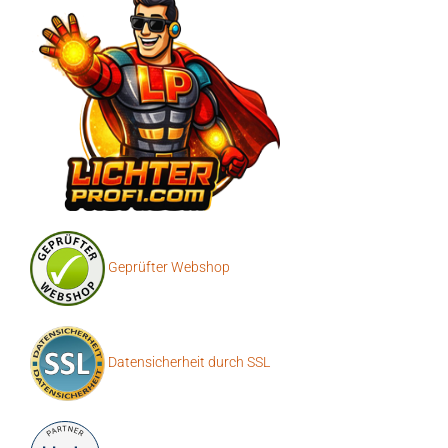
Geprüfter Webshop
Datensicherheit durch SSL