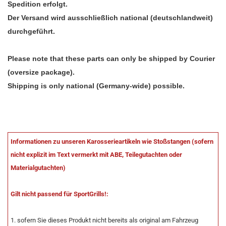
Spedition erfolgt.
Der Versand wird ausschließlich national (deutschlandweit)
durchgeführt.
Please note that these parts can only be shipped by Courier
(oversize package).
Shipping is only national (Germany-wide) possible.
Informationen zu unseren Karosserieartikeln wie Stoßstangen (sofern
nicht explizit im Text vermerkt mit ABE, Teilegutachten oder
Materialgutachten)
Gilt nicht passend für SportGrills!:
1. sofern Sie dieses Produkt nicht bereits als original am Fahrzeug