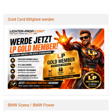
Gold Card Mitglied werden
BMW Scene / BMW Power