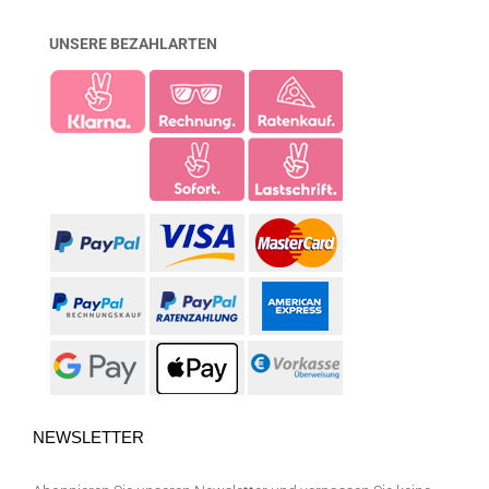
UNSERE BEZAHLARTEN
NEWSLETTER