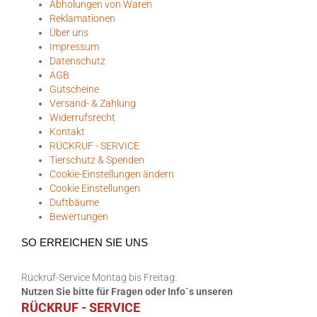
Abholungen von Waren
Reklamationen
Über uns
Impressum
Datenschutz
AGB
Gutscheine
Versand- & Zahlung
Widerrufsrecht
Kontakt
RÜCKRUF - SERVICE
Tierschutz & Spenden
Cookie-Einstellungen ändern
Cookie Einstellungen
Duftbäume
Bewertungen
SO ERREICHEN SIE UNS
Rückruf-Service Montag bis Freitag:
Nutzen Sie bitte für Fragen oder Info`s unseren
RÜCKRUF - SERVICE