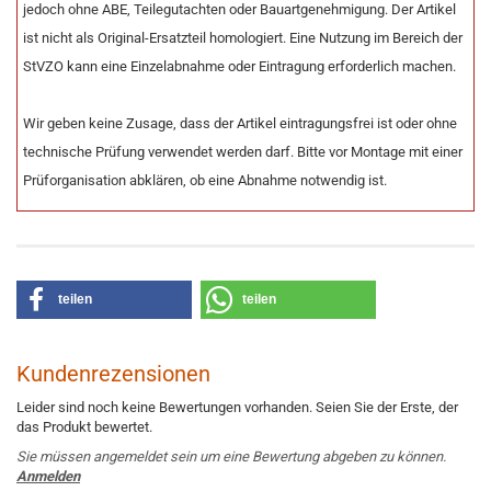
jedoch ohne ABE, Teilegutachten oder Bauartgenehmigung. Der Artikel
ist nicht als Original-Ersatzteil homologiert. Eine Nutzung im Bereich der
StVZO kann eine Einzelabnahme oder Eintragung erforderlich machen.
Wir geben keine Zusage, dass der Artikel eintragungsfrei ist oder ohne
technische Prüfung verwendet werden darf. Bitte vor Montage mit einer
Prüforganisation abklären, ob eine Abnahme notwendig ist.
teilen
teilen
Kundenrezensionen
Leider sind noch keine Bewertungen vorhanden. Seien Sie der Erste, der
das Produkt bewertet.
Sie müssen angemeldet sein um eine Bewertung abgeben zu können.
Anmelden