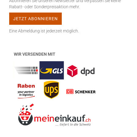
Abonnieren Sie unseren Newsletter und verpassen Sie keine
Rabatt- oder Sonderpreisaktion mehr.
Eine Abmeldung ist jederzeit möglich.
WIR VERSENDEN MIT