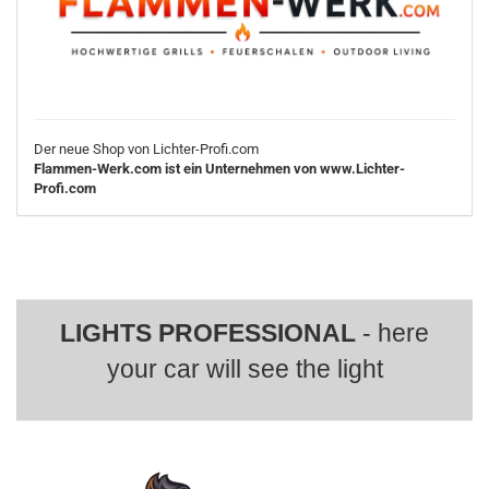
Der neue Shop von Lichter-Profi.com
Flammen-Werk.com ist ein Unternehmen von www.Lichter-
Profi.com
LIGHTS PROFESSIONAL
- here
your car will see the light