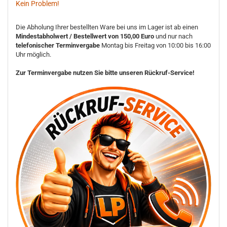
Kein Problem!
Die Abholung Ihrer bestellten Ware bei uns im Lager ist ab einen
Mindestabholwert / Bestellwert von 150,00 Euro
und nur nach
telefonischer Terminvergabe
Montag bis Freitag von 10:00 bis 16:00
Uhr möglich.
Zur Terminvergabe nutzen Sie bitte unseren Rückruf-Service!