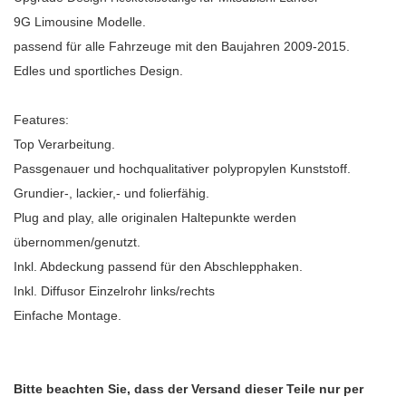
9G Limousine Modelle.
passend für alle Fahrzeuge mit den Baujahren 2009-2015.
Edles und sportliches Design.
Features:
Top Verarbeitung.
Passgenauer und hochqualitativer polypropylen Kunststoff.
Grundier-, lackier,- und folierfähig.
Plug and play, alle originalen Haltepunkte werden
übernommen/genutzt.
Inkl. Abdeckung passend für den Abschlepphaken.
Inkl. Diffusor Einzelrohr links/rechts
Einfache Montage.
Bitte beachten Sie, dass der Versand dieser Teile nur per