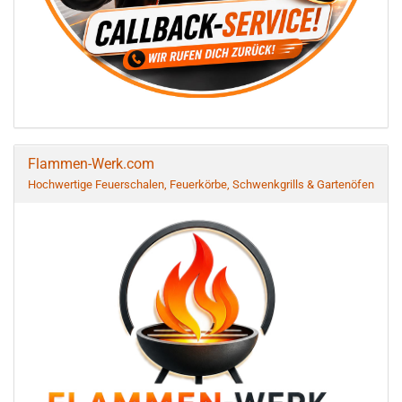
Flammen-Werk.com
Hochwertige Feuerschalen, Feuerkörbe, Schwenkgrills & Gartenöfen