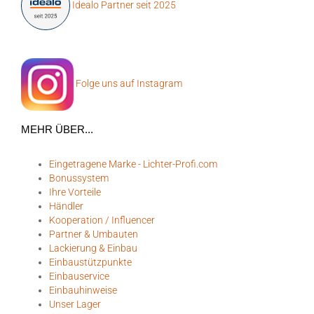
Idealo Partner seit 2025
Folge uns auf Instagram
MEHR ÜBER...
Eingetragene Marke - Lichter-Profi.com
Bonussystem
Ihre Vorteile
Händler
Kooperation / Influencer
Partner & Umbauten
Lackierung & Einbau
Einbaustützpunkte
Einbauservice
Einbauhinweise
Unser Lager