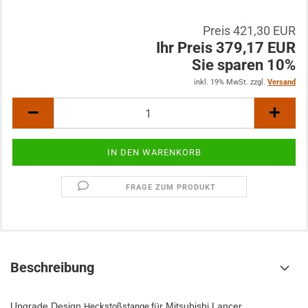
Preis 421,30 EUR
Ihr Preis 379,17 EUR
Sie sparen 10%
inkl. 19% MwSt. zzgl.
Versand
FRAGE ZUM PRODUKT
Beschreibung
Upgrade Design
für Mitsubishi Lancer
Heckstoßstange