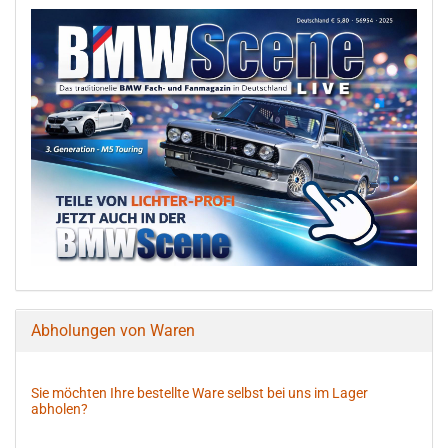
Abholungen von Waren
Sie möchten Ihre bestellte Ware selbst bei uns im Lager
abholen?