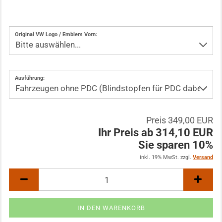
Original VW Logo / Emblem Vorn:
Ausführung:
Preis 349,00 EUR
Ihr Preis ab 314,10 EUR
Sie sparen 10%
inkl. 19% MwSt. zzgl.
Versand