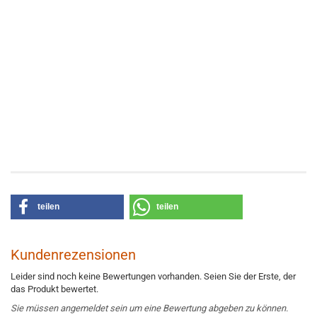
teilen
teilen
Kundenrezensionen
Leider sind noch keine Bewertungen vorhanden. Seien Sie der Erste, der
das Produkt bewertet.
Sie müssen angemeldet sein um eine Bewertung abgeben zu können.