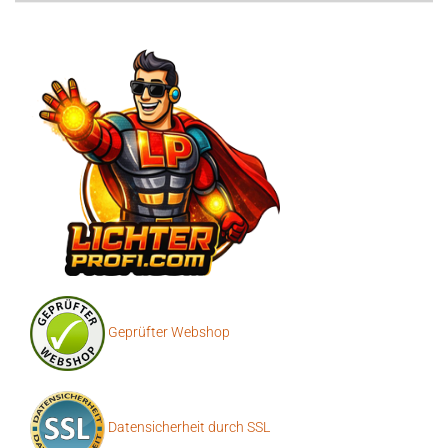
Geprüfter Webshop
Datensicherheit durch SSL