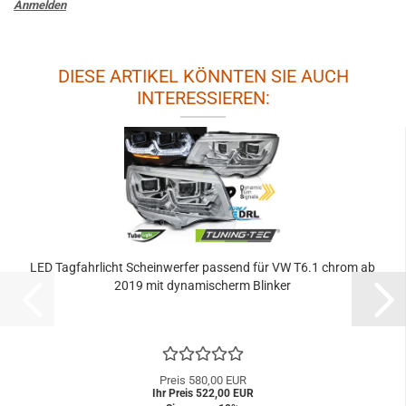
Anmelden
DIESE ARTIKEL KÖNNTEN SIE AUCH
INTERESSIEREN:
LED Tagfahrlicht Scheinwerfer passend für VW T6.1 chrom ab
2019 mit dynamischerm Blinker
Preis 580,00 EUR
Ihr Preis 522,00 EUR