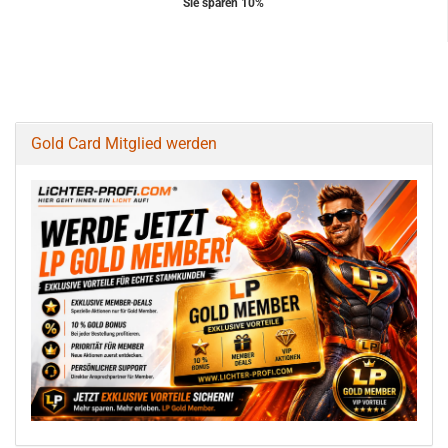
Sie sparen 10%
Gold Card Mitglied werden