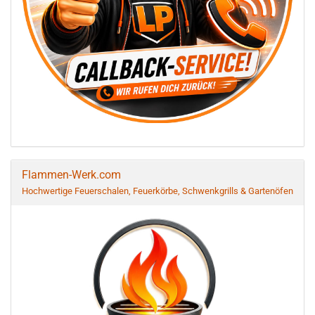
Flammen-Werk.com
Hochwertige Feuerschalen, Feuerkörbe, Schwenkgrills & Gartenöfen