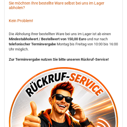
Sie möchten Ihre bestellte Ware selbst bei uns im Lager
abholen?
Kein Problem!
Die Abholung Ihrer bestellten Ware bei uns im Lager ist ab einen
Mindestabholwert / Bestellwert von 150,00 Euro
und nur nach
telefonischer Terminvergabe
Montag bis Freitag von 10:00 bis 16:00
Uhr möglich.
Zur Terminvergabe nutzen Sie bitte unseren Rückruf-Service!