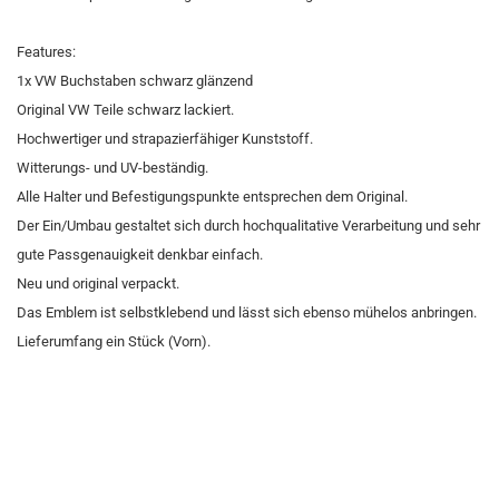
Features:
1x VW Buchstaben schwarz glänzend
Original VW Teile schwarz lackiert.
Hochwertiger und strapazierfähiger Kunststoff.
Witterungs- und UV-beständig.
Alle Halter und Befestigungspunkte entsprechen dem Original.
Der Ein/Umbau gestaltet sich durch hochqualitative Verarbeitung und sehr
gute Passgenauigkeit denkbar einfach.
Neu und original verpackt.
Das Emblem ist selbstklebend und lässt sich ebenso mühelos anbringen.
Lieferumfang ein Stück (Vorn).