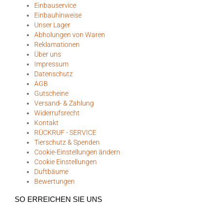
Einbauservice
Einbauhinweise
Unser Lager
Abholungen von Waren
Reklamationen
Über uns
Impressum
Datenschutz
AGB
Gutscheine
Versand- & Zahlung
Widerrufsrecht
Kontakt
RÜCKRUF - SERVICE
Tierschutz & Spenden
Cookie-Einstellungen ändern
Cookie Einstellungen
Duftbäume
Bewertungen
SO ERREICHEN SIE UNS