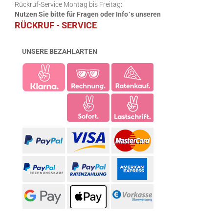
Rückruf-Service Montag bis Freitag:
Nutzen Sie bitte für Fragen oder Info`s unseren
RÜCKRUF - SERVICE
UNSERE BEZAHLARTEN