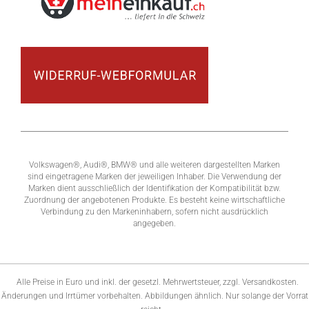
Volkswagen®, Audi®, BMW® und alle weiteren dargestellten Marken
sind eingetragene Marken der jeweiligen Inhaber. Die Verwendung der
Marken dient ausschließlich der Identifikation der Kompatibilität bzw.
Zuordnung der angebotenen Produkte. Es besteht keine wirtschaftliche
Verbindung zu den Markeninhabern, sofern nicht ausdrücklich
angegeben.
Alle Preise in Euro und inkl. der gesetzl. Mehrwertsteuer, zzgl. Versandkosten.
Änderungen und Irrtümer vorbehalten. Abbildungen ähnlich. Nur solange der Vorrat