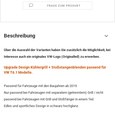
FRAGE ZUM PRODUKT
Beschreibung
Über die Auswahl der Varianten haben Sie zusätzlich die Möglichkeit, bei
Interesse auch ein originales VW-Logo (Originalteil) zu erwerben.
Upgrade Design Kühlergrill + Stoßstangenblenden passend für
VW T6.1 Modelle.
Passend für Fahrzeuge mit den Baujahren ab 2019.
Nur passend bei Fahrzeugen mit separatem (getrenntem) Grill / nicht
passend bei Fahrzeugen mit Grill und Stoßfänger in einem Teil.
Edles und sportliches Design in schwarz hochglanz.