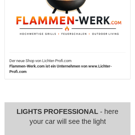
Der neue Shop von Lichter-Profi.com
Flammen-Werk.com ist ein Unternehmen von www.Lichter-
Profi.com
LIGHTS PROFESSIONAL
- here
your car will see the light