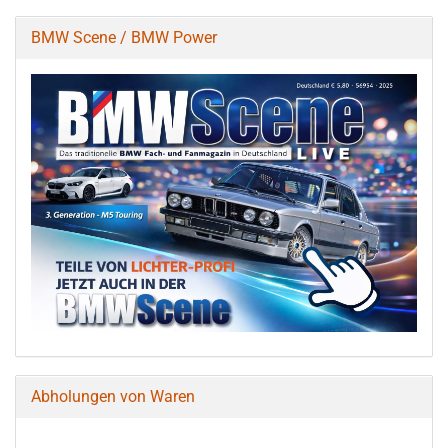
BMW Scene / BMW Power
Abholungen von Waren