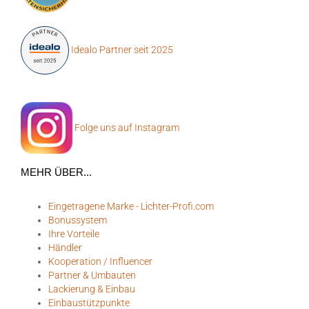
Idealo Partner seit 2025
Folge uns auf Instagram
MEHR ÜBER...
Eingetragene Marke - Lichter-Profi.com
Bonussystem
Ihre Vorteile
Händler
Kooperation / Influencer
Partner & Umbauten
Lackierung & Einbau
Einbaustützpunkte