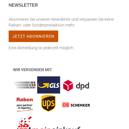
NEWSLETTER
Abonnieren Sie unseren Newsletter und verpassen Sie keine
Rabatt- oder Sonderpreisaktion mehr.
Eine Abmeldung ist jederzeit möglich.
WIR VERSENDEN MIT