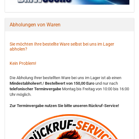
Abholungen von Waren
Sie möchten Ihre bestellte Ware selbst bei uns im Lager
abholen?
Kein Problem!
Die Abholung Ihrer bestellten Ware bei uns im Lager ist ab einen
Mindestabholwert / Bestellwert von 150,00 Euro
und nur nach
telefonischer Terminvergabe
Montag bis Freitag von 10:00 bis 16:00
Uhr möglich.
Zur Terminvergabe nutzen Sie bitte unseren Rückruf-Service!