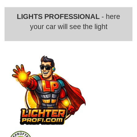
LIGHTS PROFESSIONAL
- here
your car will see the light