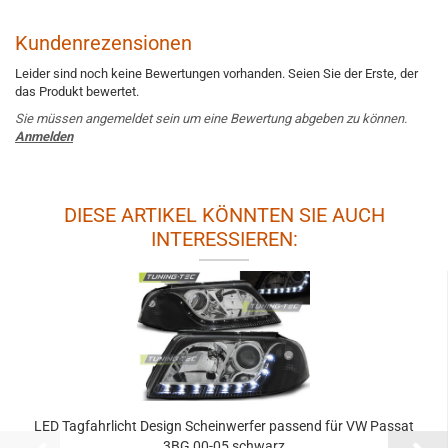
Kundenrezensionen
Leider sind noch keine Bewertungen vorhanden. Seien Sie der Erste, der
das Produkt bewertet.
Sie müssen angemeldet sein um eine Bewertung abgeben zu können.
Anmelden
DIESE ARTIKEL KÖNNTEN SIE AUCH
INTERESSIEREN:
LED Tagfahrlicht Design Scheinwerfer passend für VW Passat
3BG 00-05 schwarz