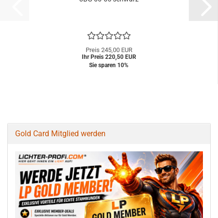
Preis 245,00 EUR
Ihr Preis 220,50 EUR
Sie sparen 10%
Gold Card Mitglied werden