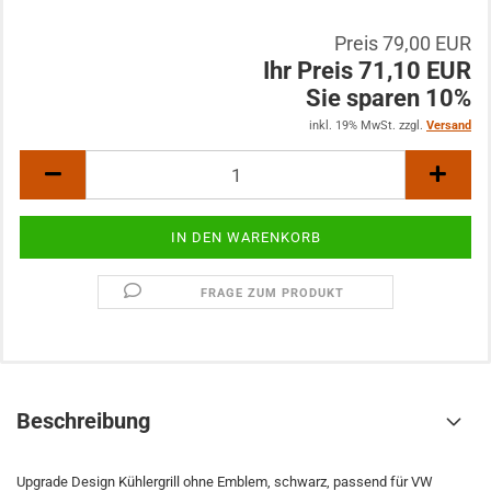
Preis 79,00 EUR
Ihr Preis 71,10 EUR
Sie sparen 10%
inkl. 19% MwSt. zzgl.
Versand
FRAGE ZUM PRODUKT
Beschreibung
Upgrade Design Kühlergrill ohne Emblem, schwarz, passend für VW