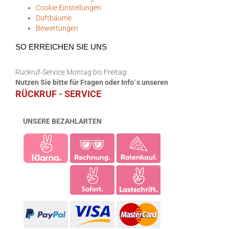
Cookie Einstellungen
Duftbäume
Bewertungen
SO ERREICHEN SIE UNS
Rückruf-Service Montag bis Freitag:
Nutzen Sie bitte für Fragen oder Info`s unseren
RÜCKRUF - SERVICE
UNSERE BEZAHLARTEN