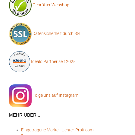
Geprüfter Webshop
Datensicherheit durch SSL
Idealo Partner seit 2025
Folge uns auf Instagram
MEHR ÜBER...
Eingetragene Marke - Lichter-Profi.com