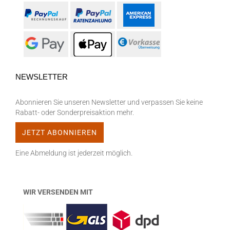
NEWSLETTER
Abonnieren Sie unseren Newsletter und verpassen Sie keine
Rabatt- oder Sonderpreisaktion mehr.
Eine Abmeldung ist jederzeit möglich.
WIR VERSENDEN MIT