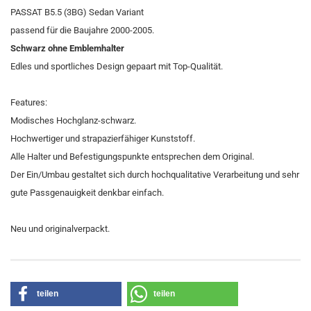
PASSAT B5.5 (3BG) Sedan Variant
passend für die Baujahre 2000-2005.
Schwarz ohne Emblemhalter
Edles und sportliches Design gepaart mit Top-Qualität.
Features:
Modisches Hochglanz-schwarz.
Hochwertiger und strapazierfähiger Kunststoff.
Alle Halter und Befestigungspunkte entsprechen dem Original.
Der Ein/Umbau gestaltet sich durch hochqualitative Verarbeitung und sehr
gute Passgenauigkeit denkbar einfach.
Neu und originalverpackt.
teilen
teilen