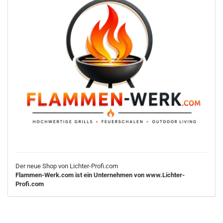
Der neue Shop von Lichter-Profi.com
Flammen-Werk.com ist ein Unternehmen von www.Lichter-
Profi.com