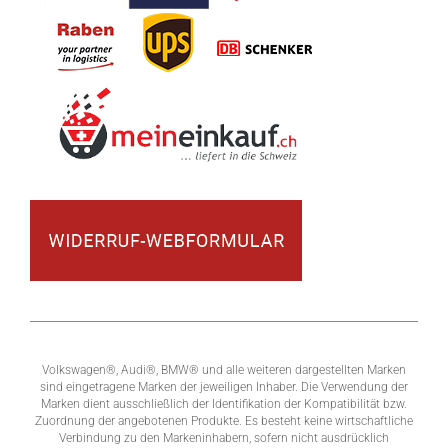
Volkswagen®, Audi®, BMW® und alle weiteren dargestellten Marken
sind eingetragene Marken der jeweiligen Inhaber. Die Verwendung der
Marken dient ausschließlich der Identifikation der Kompatibilität bzw.
Zuordnung der angebotenen Produkte. Es besteht keine wirtschaftliche
Verbindung zu den Markeninhabern, sofern nicht ausdrücklich