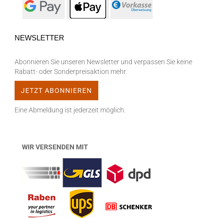
NEWSLETTER
Abonnieren Sie unseren Newsletter und verpassen Sie keine
Rabatt- oder Sonderpreisaktion mehr.
Eine Abmeldung ist jederzeit möglich.
WIR VERSENDEN MIT