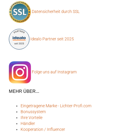
Datensicherheit durch SSL
Idealo Partner seit 2025
Folge uns auf Instagram
MEHR ÜBER...
Eingetragene Marke - Lichter-Profi.com
Bonussystem
Ihre Vorteile
Händler
Kooperation / Influencer