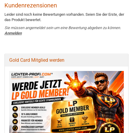
Kundenrezensionen
Leider sind noch keine Bewertungen vorhanden. Seien Sie der Erste, der
das Produkt bewertet.
Sie müssen angemeldet sein um eine Bewertung abgeben zu können.
Anmelden
Gold Card Mitglied werden