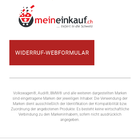
Volkswagen®, Audi®, BMW® und alle weiteren dargestellten Marken
sind eingetragene Marken der jeweiligen Inhaber. Die Verwendung der
Marken dient ausschließlich der Identifikation der Kompatibilität bzw.
Zuordnung der angebotenen Produkte. Es besteht keine wirtschaftliche
Verbindung zu den Markeninhabern, sofern nicht ausdrücklich
angegeben.