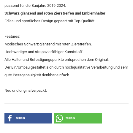
passend für die Baujahre 2019-2024.
Schwarz glänzend und roten Zierstreifen und Emblemhalter
Edles und sportliches Design gepaart mit Top-Qualität.
Features:
Modisches Schwarz glänzend mit roten Zierstreifen.
Hochwertiger und strapazierfähiger Kunststoff.
Alle Halter und Befestigungspunkte entsprechen dem Original.
Der Ein/Umbau gestaltet sich durch hochqualitative Verarbeitung und sehr
gute Passgenauigkeit denkbar einfach.
Neu und originalverpackt.
teilen
teilen