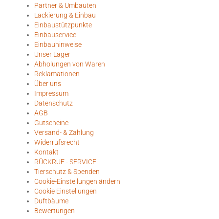
Partner & Umbauten
Lackierung & Einbau
Einbaustützpunkte
Einbauservice
Einbauhinweise
Unser Lager
Abholungen von Waren
Reklamationen
Über uns
Impressum
Datenschutz
AGB
Gutscheine
Versand- & Zahlung
Widerrufsrecht
Kontakt
RÜCKRUF - SERVICE
Tierschutz & Spenden
Cookie-Einstellungen ändern
Cookie Einstellungen
Duftbäume
Bewertungen