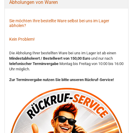
Abholungen von Waren
Sie möchten Ihre bestellte Ware selbst bei uns im Lager
abholen?
Kein Problem!
Die Abholung Ihrer bestellten Ware bei uns im Lager ist ab einen
Mindestabholwert / Bestellwert von 150,00 Euro
und nur nach
telefonischer Terminvergabe
Montag bis Freitag von 10:00 bis 16:00
Uhr möglich.
Zur Terminvergabe nutzen Sie bitte unseren Rückruf-Service!