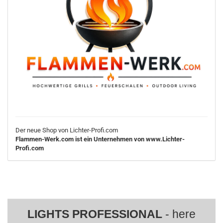
Der neue Shop von Lichter-Profi.com
Flammen-Werk.com ist ein Unternehmen von www.Lichter-
Profi.com
LIGHTS PROFESSIONAL
- here