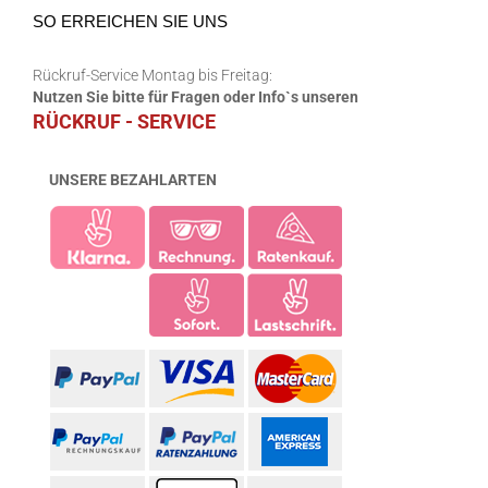
SO ERREICHEN SIE UNS
Rückruf-Service Montag bis Freitag:
Nutzen Sie bitte für Fragen oder Info`s unseren
RÜCKRUF - SERVICE
UNSERE BEZAHLARTEN