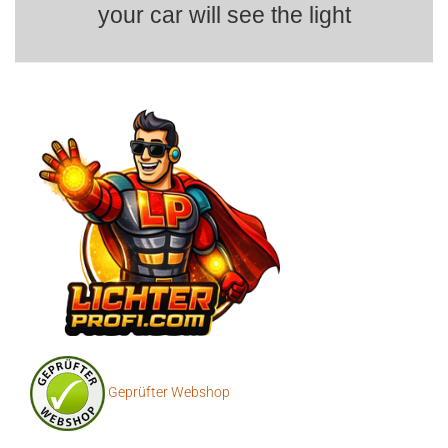
your car will see the light
Geprüfter Webshop