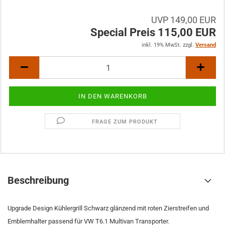
UVP 149,00 EUR
Special Preis 115,00 EUR
inkl. 19% MwSt. zzgl.
Versand
FRAGE ZUM PRODUKT
Beschreibung
Upgrade Design Kühlergrill Schwarz glänzend mit roten Zierstreifen und
Emblemhalter passend für VW T6.1 Multivan Transporter.