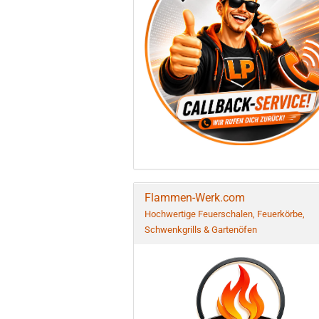
Flammen-Werk.com
Hochwertige Feuerschalen, Feuerkörbe,
Schwenkgrills & Gartenöfen