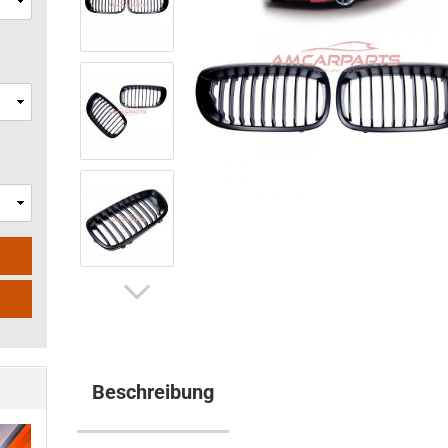
Beschreibung