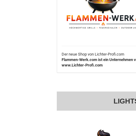
Der neue Shop von Lichter-Profi.com
Flammen-Werk.com ist ein Unternehmen 
www.Lichter-Profi.com
LIGHT