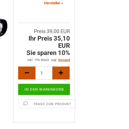
Hersteller «
Preis 39,00 EUR
Ihr Preis 35,10
EUR
Sie sparen 10%
inkl. 19% MwSt. zzgl.
Versand
FRAGE ZUM PRODUKT