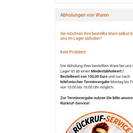
Abholungen von Waren
Sie möchten Ihre bestellte Ware selbst b
uns im Lager abholen?
Kein Problem!
Die Abholung Ihrer bestellten Ware bei uns
Lager ist ab einen
Mindestabholwert /
Bestellwert von 150,00 Euro
und nur nach
telefonischer Terminvergabe
Montag bis Fr
von 10:00 bis 16:00 Uhr möglich.
Zur Terminvergabe nutzen Sie bitte unser
Rückruf-Service!