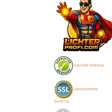
Geprüfter Webshop
Datensicherheit
durch SSL