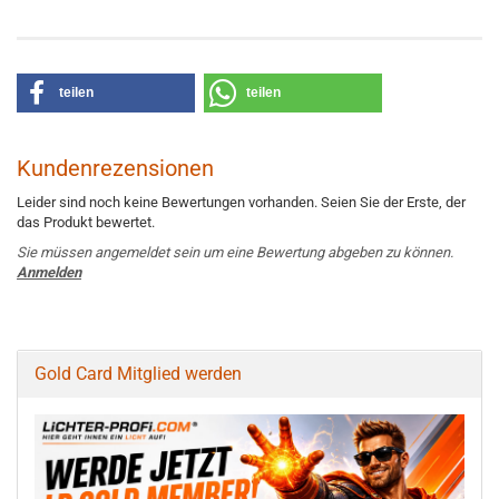
teilen
teilen
Kundenrezensionen
Leider sind noch keine Bewertungen vorhanden. Seien Sie der Erste, der
das Produkt bewertet.
Sie müssen angemeldet sein um eine Bewertung abgeben zu können.
Anmelden
Gold Card Mitglied werden