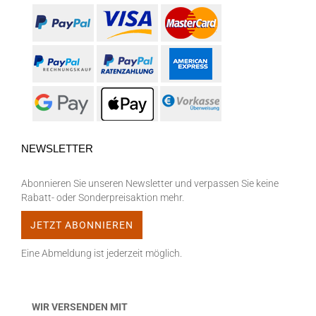
NEWSLETTER
Abonnieren Sie unseren Newsletter und verpassen Sie keine
Rabatt- oder Sonderpreisaktion mehr.
Eine Abmeldung ist jederzeit möglich.
WIR VERSENDEN MIT