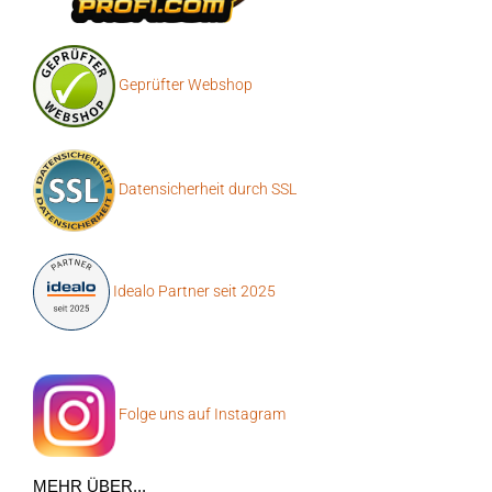
Geprüfter Webshop
Datensicherheit durch SSL
Idealo Partner seit 2025
Folge uns auf Instagram
MEHR ÜBER...