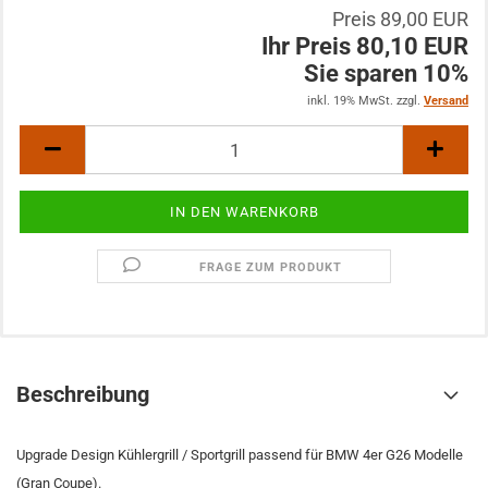
Preis 89,00 EUR
Ihr Preis 80,10 EUR
Sie sparen 10%
inkl. 19% MwSt. zzgl.
Versand
FRAGE ZUM PRODUKT
Beschreibung
Upgrade Design Kühlergrill / Sportgrill passend für BMW 4er G26 Modelle
(Gran Coupe).