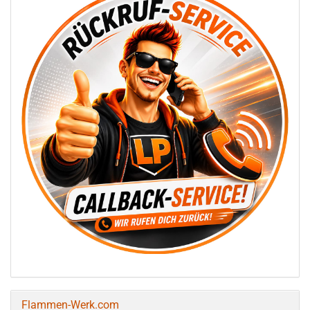
Flammen-Werk.com