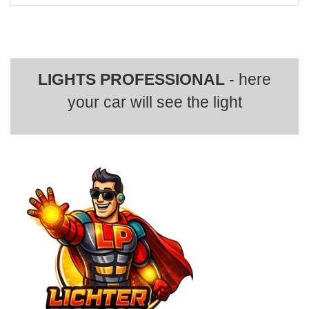
LIGHTS PROFESSIONAL
- here
your car will see the light