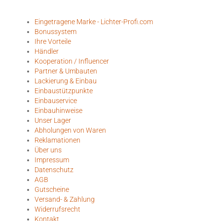
Eingetragene Marke - Lichter-Profi.com
Bonussystem
Ihre Vorteile
Händler
Kooperation / Influencer
Partner & Umbauten
Lackierung & Einbau
Einbaustützpunkte
Einbauservice
Einbauhinweise
Unser Lager
Abholungen von Waren
Reklamationen
Über uns
Impressum
Datenschutz
AGB
Gutscheine
Versand- & Zahlung
Widerrufsrecht
Kontakt