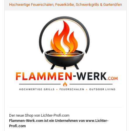
Hochwertige Feuerschalen, Feuerkörbe, Schwenkgrills & Gartenöfen
Der neue Shop von Lichter-Profi.com
Flammen-Werk.com ist ein Unternehmen von www.Lichter-
Profi.com