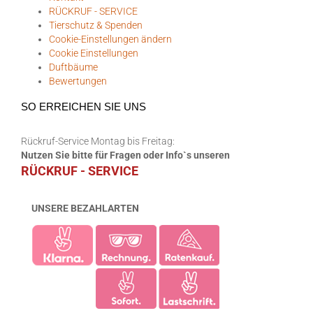
RÜCKRUF - SERVICE
Tierschutz & Spenden
Cookie-Einstellungen ändern
Cookie Einstellungen
Duftbäume
Bewertungen
SO ERREICHEN SIE UNS
Rückruf-Service Montag bis Freitag:
Nutzen Sie bitte für Fragen oder Info`s unseren
RÜCKRUF - SERVICE
UNSERE BEZAHLARTEN