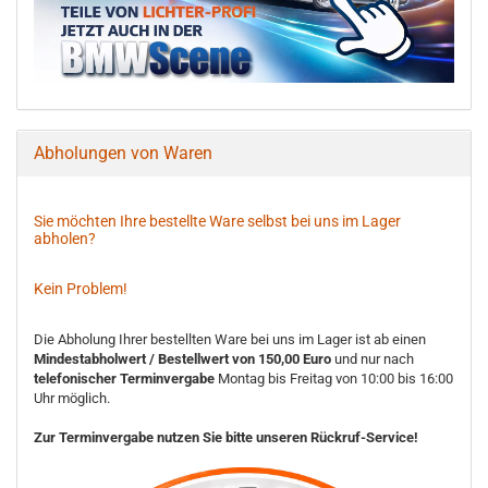
Abholungen von Waren
Sie möchten Ihre bestellte Ware selbst bei uns im Lager
abholen?
Kein Problem!
Die Abholung Ihrer bestellten Ware bei uns im Lager ist ab einen
Mindestabholwert / Bestellwert von 150,00 Euro
und nur nach
telefonischer Terminvergabe
Montag bis Freitag von 10:00 bis 16:00
Uhr möglich.
Zur Terminvergabe nutzen Sie bitte unseren Rückruf-Service!