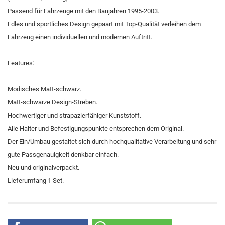
Passend für Fahrzeuge mit den Baujahren 1995-2003.
Edles und sportliches Design gepaart mit Top-Qualität verleihen dem
Fahrzeug einen individuellen und modernen Auftritt.
Features:
Modisches Matt-schwarz.
Matt-schwarze Design-Streben.
Hochwertiger und strapazierfähiger Kunststoff.
Alle Halter und Befestigungspunkte entsprechen dem Original.
Der Ein/Umbau gestaltet sich durch hochqualitative Verarbeitung und sehr
gute Passgenauigkeit denkbar einfach.
Neu und originalverpackt.
Lieferumfang 1 Set.