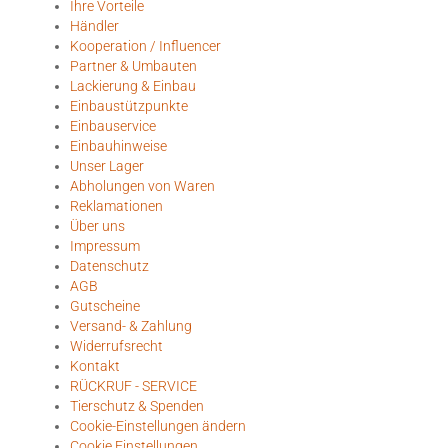
Ihre Vorteile
Händler
Kooperation / Influencer
Partner & Umbauten
Lackierung & Einbau
Einbaustützpunkte
Einbauservice
Einbauhinweise
Unser Lager
Abholungen von Waren
Reklamationen
Über uns
Impressum
Datenschutz
AGB
Gutscheine
Versand- & Zahlung
Widerrufsrecht
Kontakt
RÜCKRUF - SERVICE
Tierschutz & Spenden
Cookie-Einstellungen ändern
Cookie Einstellungen