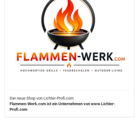
Der neue Shop von Lichter-Profi.com
Flammen-Werk.com ist ein Unternehmen von www.Lichter-
Profi.com