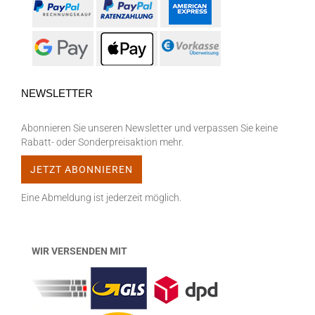
NEWSLETTER
Abonnieren Sie unseren Newsletter und verpassen Sie keine
Rabatt- oder Sonderpreisaktion mehr.
Eine Abmeldung ist jederzeit möglich.
WIR VERSENDEN MIT