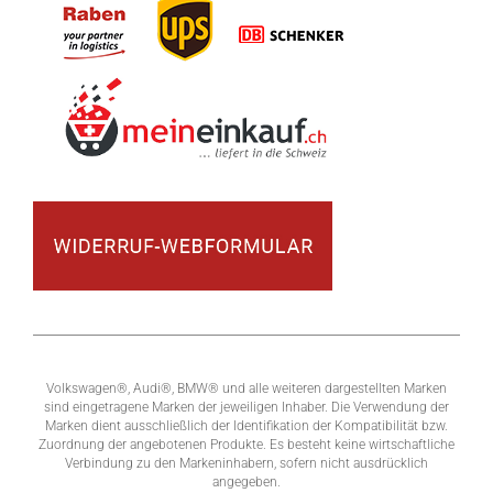
Volkswagen®, Audi®, BMW® und alle weiteren dargestellten Marken
sind eingetragene Marken der jeweiligen Inhaber. Die Verwendung der
Marken dient ausschließlich der Identifikation der Kompatibilität bzw.
Zuordnung der angebotenen Produkte. Es besteht keine wirtschaftliche
Verbindung zu den Markeninhabern, sofern nicht ausdrücklich
angegeben.