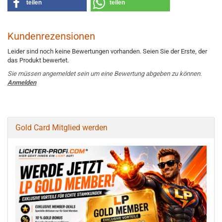
teilen
teilen
Kundenrezensionen
Leider sind noch keine Bewertungen vorhanden. Seien Sie der Erste, der
das Produkt bewertet.
Sie müssen angemeldet sein um eine Bewertung abgeben zu können.
Anmelden
Gold Card Mitglied werden