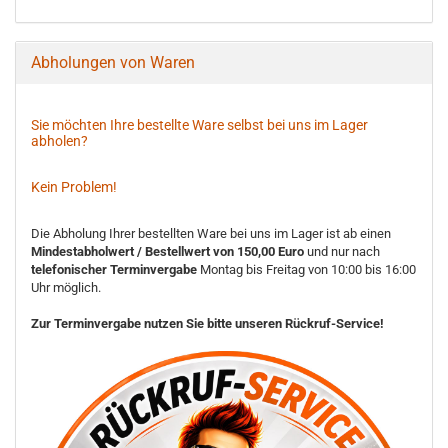
Abholungen von Waren
Sie möchten Ihre bestellte Ware selbst bei uns im Lager
abholen?
Kein Problem!
Die Abholung Ihrer bestellten Ware bei uns im Lager ist ab einen
Mindestabholwert / Bestellwert von 150,00 Euro
und nur nach
telefonischer Terminvergabe
Montag bis Freitag von 10:00 bis 16:00
Uhr möglich.
Zur Terminvergabe nutzen Sie bitte unseren Rückruf-Service!