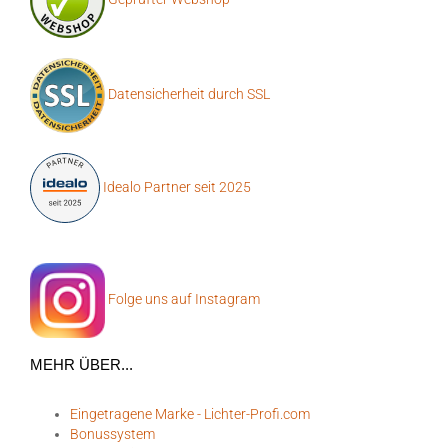
Datensicherheit durch SSL
Idealo Partner seit 2025
Folge uns auf Instagram
MEHR ÜBER...
Eingetragene Marke - Lichter-Profi.com
Bonussystem