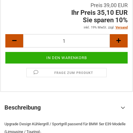
Preis 39,00 EUR
Ihr Preis 35,10 EUR
Sie sparen 10%
inkl. 19% MwSt. zzgl.
Versand
FRAGE ZUM PRODUKT
Beschreibung
Upgrade Design Kühlergrill / Sportgrill passend für BMW 5er E39 Modelle
(Limousine / Touring).