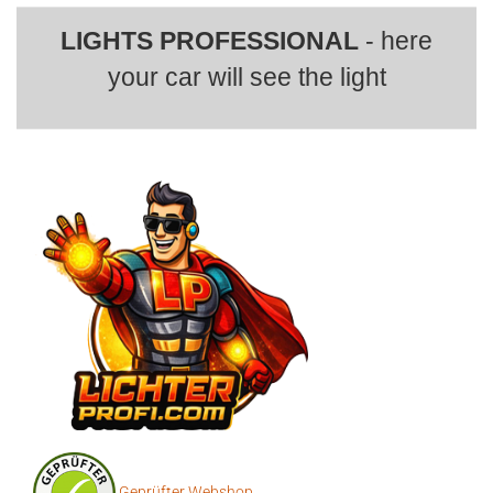
LIGHTS PROFESSIONAL
- here
your car will see the light
Geprüfter Webshop