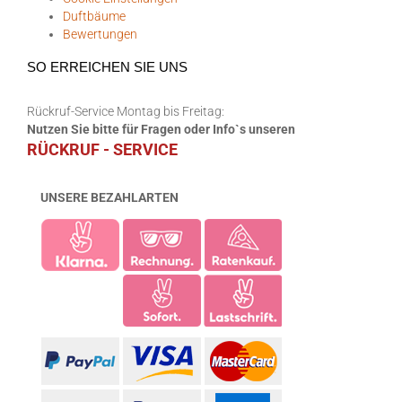
Duftbäume
Bewertungen
SO ERREICHEN SIE UNS
Rückruf-Service Montag bis Freitag:
Nutzen Sie bitte für Fragen oder Info`s unseren
RÜCKRUF - SERVICE
UNSERE BEZAHLARTEN