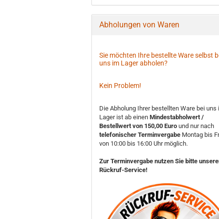
Abholungen von Waren
Sie möchten Ihre bestellte Ware selbst b
uns im Lager abholen?
Kein Problem!
Die Abholung Ihrer bestellten Ware bei uns
Lager ist ab einen
Mindestabholwert /
Bestellwert von 150,00 Euro
und nur nach
telefonischer Terminvergabe
Montag bis Fr
von 10:00 bis 16:00 Uhr möglich.
Zur Terminvergabe nutzen Sie bitte unser
Rückruf-Service!