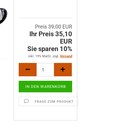
Preis 39,00 EUR
Ihr Preis 35,10
EUR
Sie sparen 10%
inkl. 19% MwSt. zzgl.
Versand
FRAGE ZUM PRODUKT