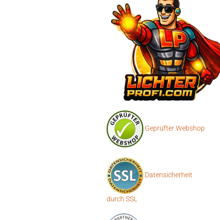
Geprüfter Webshop
Datensicherheit
durch SSL