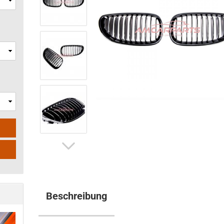
Beschreibung