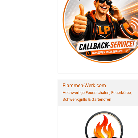
Flammen-Werk.com
Hochwertige Feuerschalen, Feuerkörbe,
Schwenkgrills & Gartenöfen