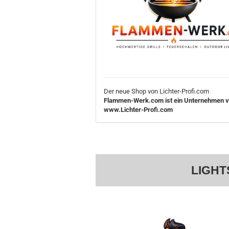
Der neue Shop von Lichter-Profi.com
Flammen-Werk.com ist ein Unternehmen 
www.Lichter-Profi.com
LIGHT