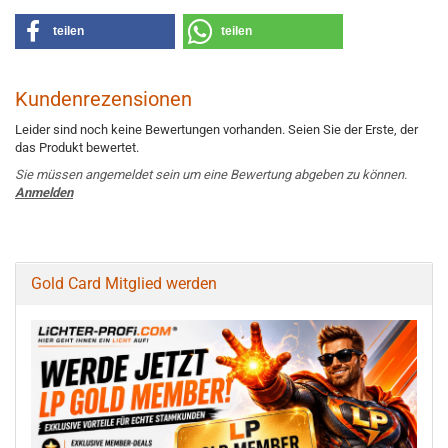
teilen
teilen
Kundenrezensionen
Leider sind noch keine Bewertungen vorhanden. Seien Sie der Erste, der
das Produkt bewertet.
Sie müssen angemeldet sein um eine Bewertung abgeben zu können.
Anmelden
Gold Card Mitglied werden