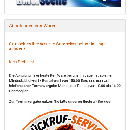
Abholungen von Waren
Sie möchten Ihre bestellte Ware selbst bei uns im Lager
abholen?
Kein Problem!
Die Abholung Ihrer bestellten Ware bei uns im Lager ist ab einen
Mindestabholwert / Bestellwert von 150,00 Euro
und nur nach
telefonischer Terminvergabe
Montag bis Freitag von 10:00 bis 16:00
Uhr möglich.
Zur Terminvergabe nutzen Sie bitte unseren Rückruf-Service!