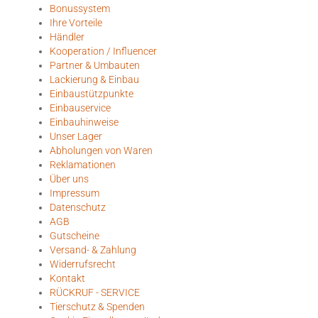
Bonussystem
Ihre Vorteile
Händler
Kooperation / Influencer
Partner & Umbauten
Lackierung & Einbau
Einbaustützpunkte
Einbauservice
Einbauhinweise
Unser Lager
Abholungen von Waren
Reklamationen
Über uns
Impressum
Datenschutz
AGB
Gutscheine
Versand- & Zahlung
Widerrufsrecht
Kontakt
RÜCKRUF - SERVICE
Tierschutz & Spenden