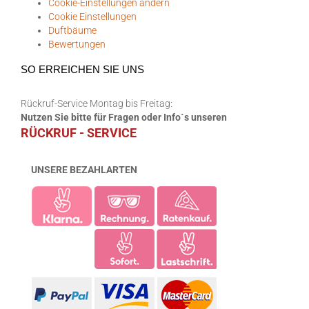
Cookie-Einstellungen ändern
Cookie Einstellungen
Duftbäume
Bewertungen
SO ERREICHEN SIE UNS
Rückruf-Service Montag bis Freitag:
Nutzen Sie bitte für Fragen oder Info`s unseren
RÜCKRUF - SERVICE
UNSERE BEZAHLARTEN