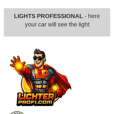
LIGHTS PROFESSIONAL
- here
your car will see the light