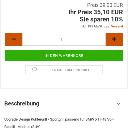
Preis 39,00 EUR
Ihr Preis 35,10 EUR
Sie sparen 10%
inkl. 19% MwSt. zzgl.
Versand
FRAGE ZUM PRODUKT
Beschreibung
Upgrade Design Kühlergrill / Sportgrill passend für BMW X1 F48 Vor-
Facelift Modelle (SUV).