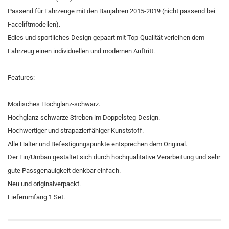
Passend für Fahrzeuge mit den Baujahren 2015-2019 (nicht passend bei
Faceliftmodellen).
Edles und sportliches Design gepaart mit Top-Qualität verleihen dem
Fahrzeug einen individuellen und modernen Auftritt.
Features:
Modisches Hochglanz-schwarz.
Hochglanz-schwarze Streben im Doppelsteg-Design.
Hochwertiger und strapazierfähiger Kunststoff.
Alle Halter und Befestigungspunkte entsprechen dem Original.
Der Ein/Umbau gestaltet sich durch hochqualitative Verarbeitung und sehr
gute Passgenauigkeit denkbar einfach.
Neu und originalverpackt.
Lieferumfang 1 Set.