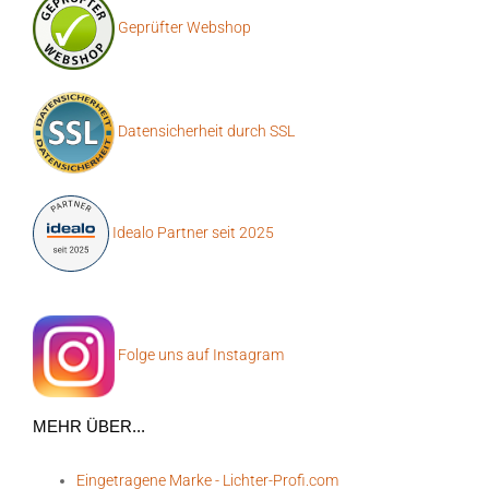
Geprüfter Webshop
Datensicherheit durch SSL
Idealo Partner seit 2025
Folge uns auf Instagram
MEHR ÜBER...
Eingetragene Marke - Lichter-Profi.com