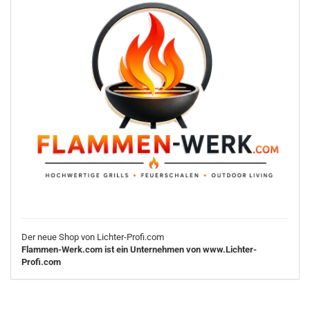
Der neue Shop von Lichter-Profi.com
Flammen-Werk.com ist ein Unternehmen von www.Lichter-
Profi.com