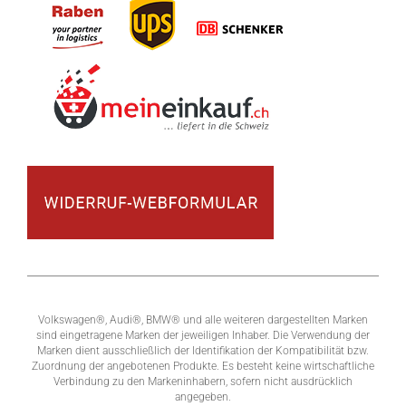
Volkswagen®, Audi®, BMW® und alle weiteren dargestellten Marken
sind eingetragene Marken der jeweiligen Inhaber. Die Verwendung der
Marken dient ausschließlich der Identifikation der Kompatibilität bzw.
Zuordnung der angebotenen Produkte. Es besteht keine wirtschaftliche
Verbindung zu den Markeninhabern, sofern nicht ausdrücklich
angegeben.