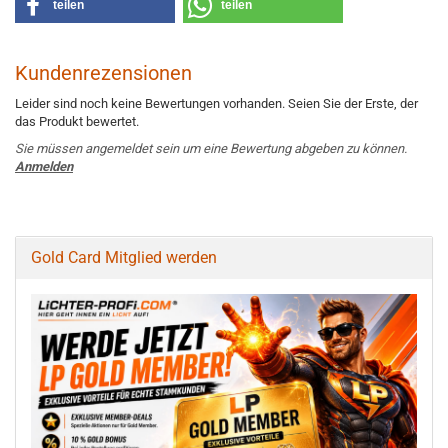
teilen
teilen
Kundenrezensionen
Leider sind noch keine Bewertungen vorhanden. Seien Sie der Erste, der
das Produkt bewertet.
Sie müssen angemeldet sein um eine Bewertung abgeben zu können.
Anmelden
Gold Card Mitglied werden