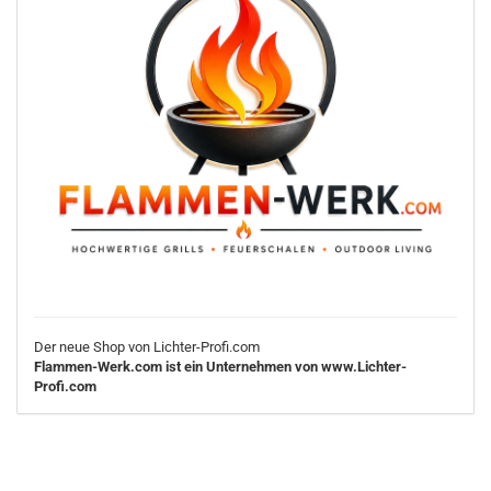
Der neue Shop von Lichter-Profi.com
Flammen-Werk.com ist ein Unternehmen von www.Lichter-
Profi.com