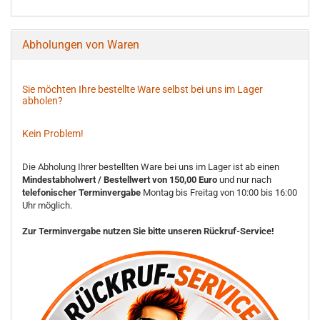
Abholungen von Waren
Sie möchten Ihre bestellte Ware selbst bei uns im Lager
abholen?
Kein Problem!
Die Abholung Ihrer bestellten Ware bei uns im Lager ist ab einen
Mindestabholwert / Bestellwert von 150,00 Euro
und nur nach
telefonischer Terminvergabe
Montag bis Freitag von 10:00 bis 16:00
Uhr möglich.
Zur Terminvergabe nutzen Sie bitte unseren Rückruf-Service!