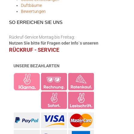
Duftbäume
Bewertungen
SO ERREICHEN SIE UNS
Rückruf-Service Montag bis Freitag:
Nutzen Sie bitte für Fragen oder Info`s unseren
RÜCKRUF - SERVICE
UNSERE BEZAHLARTEN