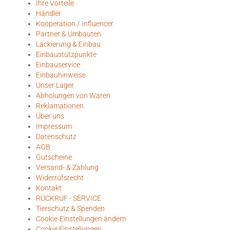
Ihre Vorteile
Händler
Kooperation / Influencer
Partner & Umbauten
Lackierung & Einbau
Einbaustützpunkte
Einbauservice
Einbauhinweise
Unser Lager
Abholungen von Waren
Reklamationen
Über uns
Impressum
Datenschutz
AGB
Gutscheine
Versand- & Zahlung
Widerrufsrecht
Kontakt
RÜCKRUF - SERVICE
Tierschutz & Spenden
Cookie-Einstellungen ändern
Cookie Einstellungen