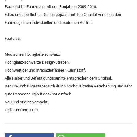
Passend für Fahrzeuge mit den Baujahren 2009-2016.
Edles und sportliches Design gepaart mit Top-Qualität verleihen dem
Fahrzeug einen individuellen und modernen Auftritt.
Features:
Modisches Hochglanz-schwarz.
Hochglanz-schwarze Design-Streben.
Hochwertiger und strapazierfähiger Kunststoff.
Alle Halter und Befestigungspunkte entsprechen dem Original.
Der Ein/Umbau gestaltet sich durch hochqualitative Verarbeitung und sehr
gute Passgenauigkeit denkbar einfach.
Neu und originalverpackt.
Lieferumfang 1 Set.