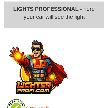
LIGHTS PROFESSIONAL
- here
your car will see the light
Geprüfter Webshop