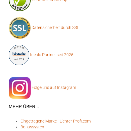
Datensicherheit durch SSL
Idealo Partner seit 2025
Folge uns auf Instagram
MEHR ÜBER...
Eingetragene Marke - Lichter-Profi.com
Bonussystem