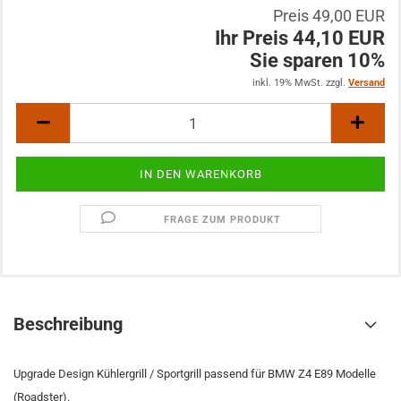
Preis 49,00 EUR
Ihr Preis 44,10 EUR
Sie sparen 10%
inkl. 19% MwSt. zzgl.
Versand
FRAGE ZUM PRODUKT
Beschreibung
Upgrade Design Kühlergrill / Sportgrill passend für BMW Z4 E89 Modelle
(Roadster).