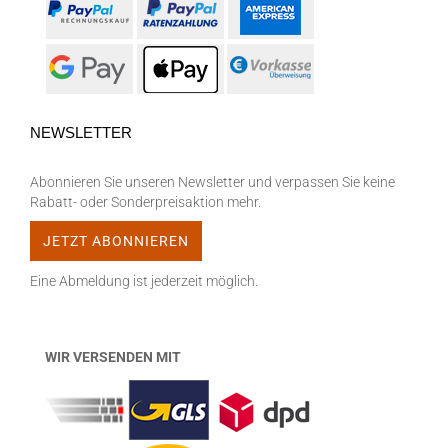
NEWSLETTER
Abonnieren Sie unseren Newsletter und verpassen Sie keine
Rabatt- oder Sonderpreisaktion mehr.
Eine Abmeldung ist jederzeit möglich.
WIR VERSENDEN MIT