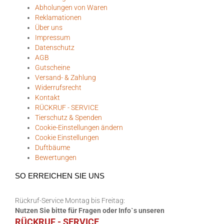
Abholungen von Waren
Reklamationen
Über uns
Impressum
Datenschutz
AGB
Gutscheine
Versand- & Zahlung
Widerrufsrecht
Kontakt
RÜCKRUF - SERVICE
Tierschutz & Spenden
Cookie-Einstellungen ändern
Cookie Einstellungen
Duftbäume
Bewertungen
SO ERREICHEN SIE UNS
Rückruf-Service Montag bis Freitag:
Nutzen Sie bitte für Fragen oder Info`s unseren
RÜCKRUF - SERVICE