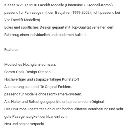
Klasse W210 / S210 Facelift Modelle (Limousine / T-Modell-Kombi).
passend für Fahrzeuge mit den Baujahren 1999-2002 (nicht passend bei
Vor-Facelift Modellen).
Edles und sportliches Design gepaart mit Top-Qualität verleihen dem
Fahrzeug einen individuellen und modernen Auftritt.
Features:
Modisches Hochglanz-schwarz.
Chrom-Optik Design-Streben.
Hochwertiger und strapazierfähiger Kunststoff.
Aussparung passend für Original Emblem.
passend für Modelle ohne Frontkamera-System.
Alle Halter und Befestigungspunkte entsprechen dem Original.
Der Ein/Umbau gestaltet sich durch hochqualitative Verarbeitung und sehr
gute Passgenauigkeit denkbar einfach.
Neu und originalverpackt.