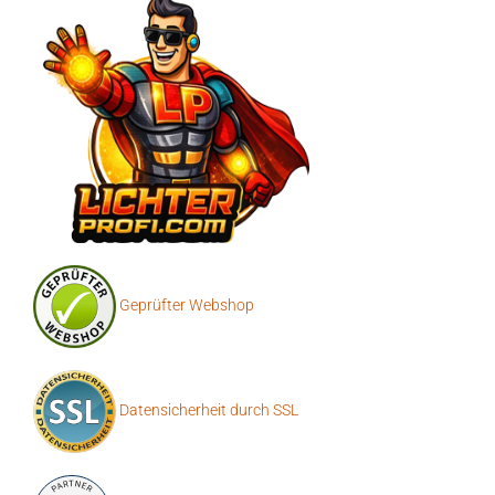
Geprüfter Webshop
Datensicherheit durch SSL