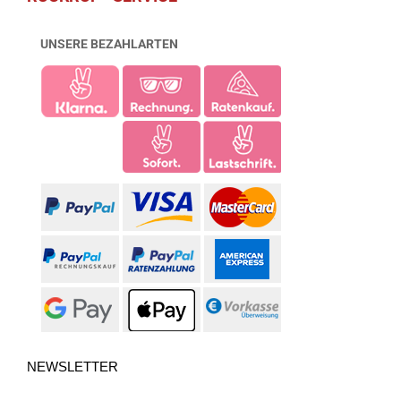
UNSERE BEZAHLARTEN
NEWSLETTER