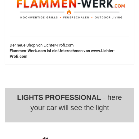
Der neue Shop von Lichter-Profi.com
Flammen-Werk.com ist ein Unternehmen von www.Lichter-
Profi.com
LIGHTS PROFESSIONAL
- here
your car will see the light