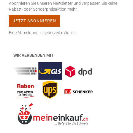
Abonnieren Sie unseren Newsletter und verpassen Sie keine
Rabatt- oder Sonderpreisaktion mehr.
Eine Abmeldung ist jederzeit möglich.
WIR VERSENDEN MIT