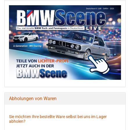
Abholungen von Waren
Sie möchten Ihre bestellte Ware selbst bei uns im Lager
abholen?