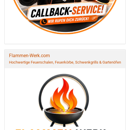
Flammen-Werk.com
Hochwertige Feuerschalen, Feuerkörbe, Schwenkgrills & Gartenöfen