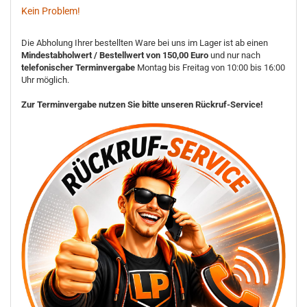
Kein Problem!
Die Abholung Ihrer bestellten Ware bei uns im Lager ist ab einen
Mindestabholwert / Bestellwert von 150,00 Euro
und nur nach
telefonischer Terminvergabe
Montag bis Freitag von 10:00 bis 16:00
Uhr möglich.
Zur Terminvergabe nutzen Sie bitte unseren Rückruf-Service!