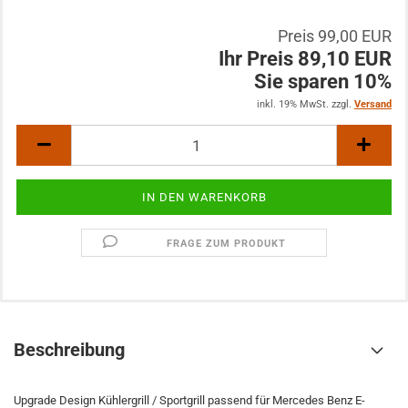
Preis 99,00 EUR
Ihr Preis 89,10 EUR
Sie sparen 10%
inkl. 19% MwSt. zzgl.
Versand
FRAGE ZUM PRODUKT
Beschreibung
Upgrade Design Kühlergrill / Sportgrill passend für Mercedes Benz E-