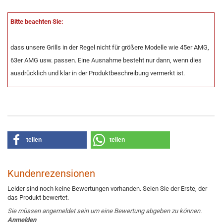
Bitte beachten Sie:
dass unsere Grills in der Regel nicht für größere Modelle wie 45er AMG,
63er AMG usw. passen. Eine Ausnahme besteht nur dann, wenn dies
ausdrücklich und klar in der Produktbeschreibung vermerkt ist.
teilen
teilen
Kundenrezensionen
Leider sind noch keine Bewertungen vorhanden. Seien Sie der Erste, der
das Produkt bewertet.
Sie müssen angemeldet sein um eine Bewertung abgeben zu können.
Anmelden