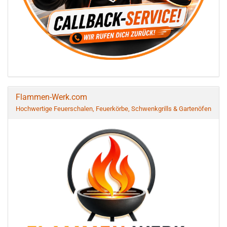
Flammen-Werk.com
Hochwertige Feuerschalen, Feuerkörbe, Schwenkgrills & Gartenöfen