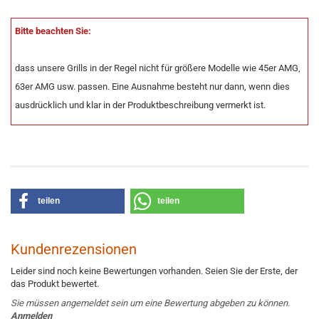
Bitte beachten Sie:
dass unsere Grills in der Regel nicht für größere Modelle wie 45er AMG,
63er AMG usw. passen. Eine Ausnahme besteht nur dann, wenn dies
ausdrücklich und klar in der Produktbeschreibung vermerkt ist.
teilen
teilen
Kundenrezensionen
Leider sind noch keine Bewertungen vorhanden. Seien Sie der Erste, der
das Produkt bewertet.
Sie müssen angemeldet sein um eine Bewertung abgeben zu können.
Anmelden