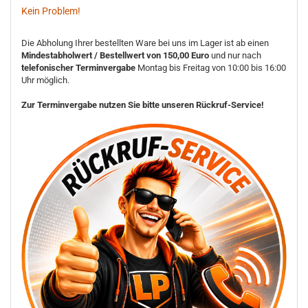
Kein Problem!
Die Abholung Ihrer bestellten Ware bei uns im Lager ist ab einen
Mindestabholwert / Bestellwert von 150,00 Euro
und nur nach
telefonischer Terminvergabe
Montag bis Freitag von 10:00 bis 16:00
Uhr möglich.
Zur Terminvergabe nutzen Sie bitte unseren Rückruf-Service!