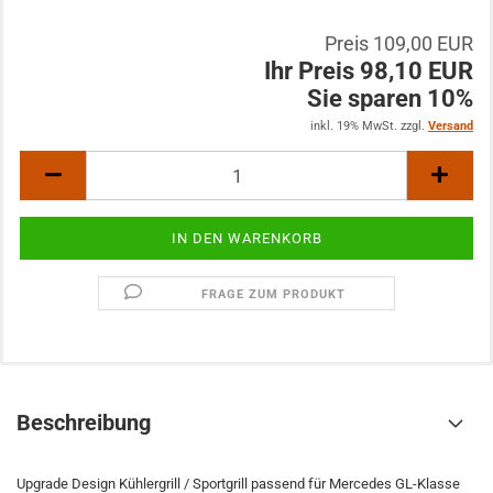
Preis 109,00 EUR
Ihr Preis 98,10 EUR
Sie sparen 10%
inkl. 19% MwSt. zzgl.
Versand
FRAGE ZUM PRODUKT
Beschreibung
Upgrade Design Kühlergrill / Sportgrill passend für Mercedes GL-Klasse