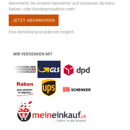
Abonnieren Sie unseren Newsletter und verpassen Sie keine
Rabatt- oder Sonderpreisaktion mehr.
Eine Abmeldung ist jederzeit möglich.
WIR VERSENDEN MIT