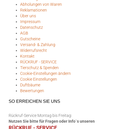
Abholungen von Waren
Reklamationen
Über uns
Impressum
Datenschutz
AGB
Gutscheine
Versand- & Zahlung
Widerrufsrecht
Kontakt
RÜCKRUF - SERVICE
Tierschutz & Spenden
Cookie-Einstellungen ändern
Cookie Einstellungen
Duftbäume
Bewertungen
SO ERREICHEN SIE UNS
Rückruf-Service Montag bis Freitag:
Nutzen Sie bitte für Fragen oder Info`s unseren
RÜCKRUF - SERVICE