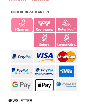
UNSERE BEZAHLARTEN
NEWSLETTER