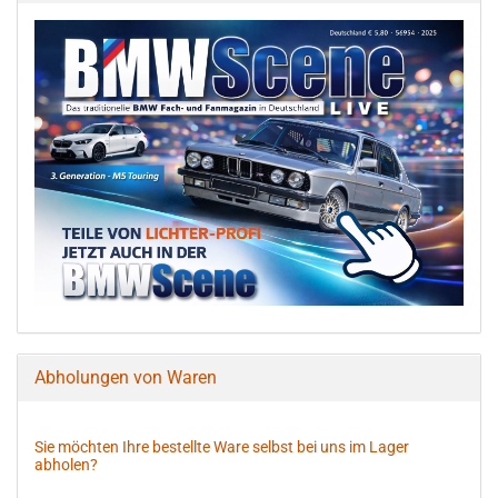
Abholungen von Waren
Sie möchten Ihre bestellte Ware selbst bei uns im Lager
abholen?