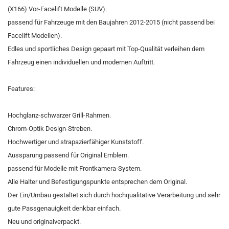
(X166) Vor-Facelift Modelle (SUV).
passend für Fahrzeuge mit den Baujahren 2012-2015 (nicht passend bei
Facelift Modellen).
Edles und sportliches Design gepaart mit Top-Qualität verleihen dem
Fahrzeug einen individuellen und modernen Auftritt.
Features:
Hochglanz-schwarzer Grill-Rahmen.
Chrom-Optik Design-Streben.
Hochwertiger und strapazierfähiger Kunststoff.
Aussparung passend für Original Emblem.
passend für Modelle mit Frontkamera-System.
Alle Halter und Befestigungspunkte entsprechen dem Original.
Der Ein/Umbau gestaltet sich durch hochqualitative Verarbeitung und sehr
gute Passgenauigkeit denkbar einfach.
Neu und originalverpackt.