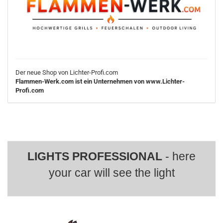
Der neue Shop von Lichter-Profi.com
Flammen-Werk.com ist ein Unternehmen von www.Lichter-
Profi.com
LIGHTS PROFESSIONAL
- here
your car will see the light