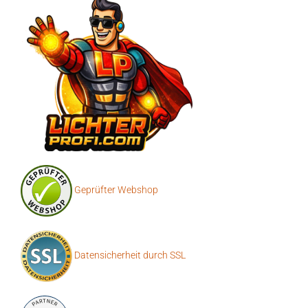
Geprüfter Webshop
Datensicherheit durch SSL