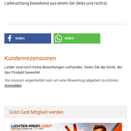
Lieferumfang bestehend aus einem Set (links und rechts).
teilen
teilen
Kundenrezensionen
Leider sind noch keine Bewertungen vorhanden. Seien Sie der Erste, der
das Produkt bewertet.
Sie müssen angemeldet sein um eine Bewertung abgeben zu können.
Anmelden
Gold Card Mitglied werden