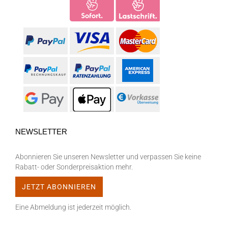
NEWSLETTER
Abonnieren Sie unseren Newsletter und verpassen Sie keine
Rabatt- oder Sonderpreisaktion mehr.
Eine Abmeldung ist jederzeit möglich.