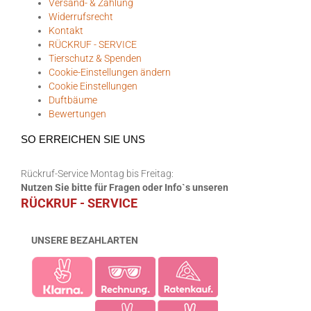
Versand- & Zahlung
Widerrufsrecht
Kontakt
RÜCKRUF - SERVICE
Tierschutz & Spenden
Cookie-Einstellungen ändern
Cookie Einstellungen
Duftbäume
Bewertungen
SO ERREICHEN SIE UNS
Rückruf-Service Montag bis Freitag:
Nutzen Sie bitte für Fragen oder Info`s unseren
RÜCKRUF - SERVICE
UNSERE BEZAHLARTEN