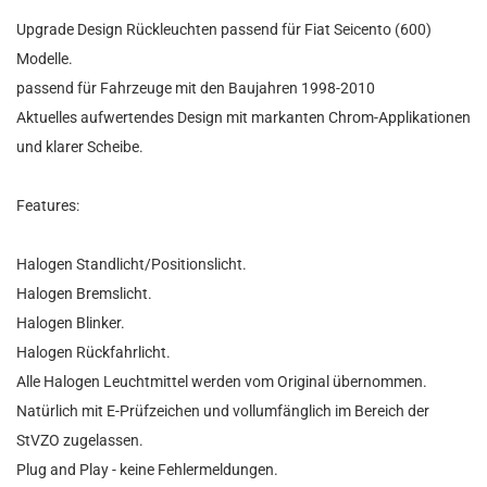
Upgrade Design Rückleuchten passend für Fiat Seicento (600)
Modelle.
passend für Fahrzeuge mit den Baujahren 1998-2010
Aktuelles aufwertendes Design mit markanten Chrom-Applikationen
und klarer Scheibe.
Features:
Halogen Standlicht/Positionslicht.
Halogen Bremslicht.
Halogen Blinker.
Halogen Rückfahrlicht.
Alle Halogen Leuchtmittel werden vom Original übernommen.
Natürlich mit E-Prüfzeichen und vollumfänglich im Bereich der
StVZO zugelassen.
Plug and Play - keine Fehlermeldungen.