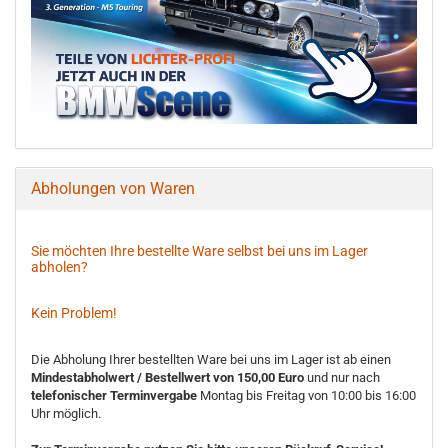
Abholungen von Waren
Sie möchten Ihre bestellte Ware selbst bei uns im Lager
abholen?
Kein Problem!
Die Abholung Ihrer bestellten Ware bei uns im Lager ist ab einen
Mindestabholwert / Bestellwert von 150,00 Euro
und nur nach
telefonischer Terminvergabe
Montag bis Freitag von 10:00 bis 16:00
Uhr möglich.