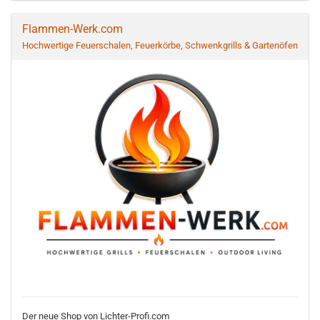
Flammen-Werk.com
Hochwertige Feuerschalen, Feuerkörbe, Schwenkgrills & Gartenöfen
Der neue Shop von Lichter-Profi.com