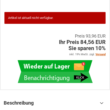
Artikel ist aktuell nicht verfügbar.
Preis 93,96 EUR
Ihr Preis 84,56 EUR
Sie sparen 10%
inkl. 19% MwSt. zzgl.
Versand
Beschreibung