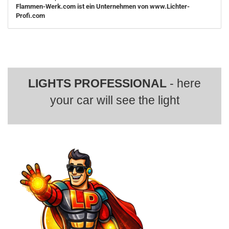
Flammen-Werk.com ist ein Unternehmen von www.Lichter-
Profi.com
LIGHTS PROFESSIONAL
- here
your car will see the light