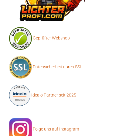
Geprüfter Webshop
Datensicherheit durch SSL
Idealo Partner seit 2025
Folge uns auf Instagram