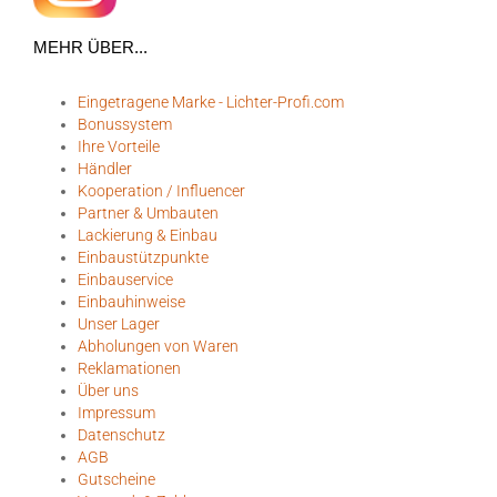
MEHR ÜBER...
Eingetragene Marke - Lichter-Profi.com
Bonussystem
Ihre Vorteile
Händler
Kooperation / Influencer
Partner & Umbauten
Lackierung & Einbau
Einbaustützpunkte
Einbauservice
Einbauhinweise
Unser Lager
Abholungen von Waren
Reklamationen
Über uns
Impressum
Datenschutz
AGB
Gutscheine