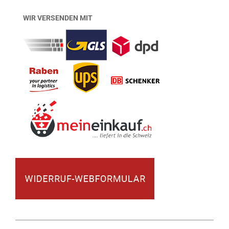
WIR VERSENDEN MIT