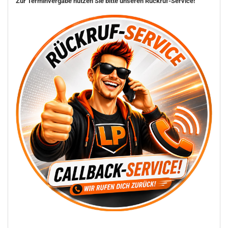
Zur Terminvergabe nutzen Sie bitte unseren Rückruf-Service!